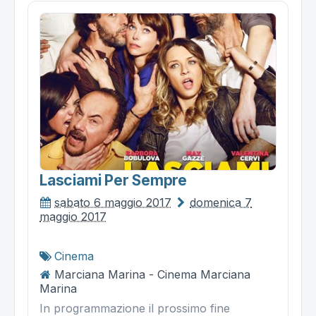
Lasciami Per Sempre
sabato 6 maggio 2017
domenica 7
maggio 2017
Cinema
Marciana Marina - Cinema Marciana
Marina
In programmazione il prossimo fine