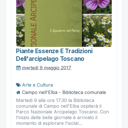
Piante Essenze E Tradizioni
Dell'arcipelago Toscano
martedì 9 maggio 2017
Arte e Cultura
Campo nell'Elba - Biblioteca comunale
Martedì 9 alle ore 17.30 la Biblioteca
comunale di Campo nell'Elba ospiterà il
Parco Nazionale Arcipelago Toscano. Con
l'inizio delle belle giornate è arrivato il
momento di esplorare l'isola!...