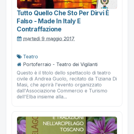
Tutto Quello Che Sto Per Dirvi È
Falso - Made In Italy E
Contraffazione
martedì 9 maggio 2017
Teatro
Portoferraio - Teatro dei Vigilanti
Questo è il titolo dello spettacolo di teatro
civile di Andrea Guolo, recitato da Tiziana Di
Masi, che aprirà l'evento organizzato
dall'Associazione Commercio e Turismo
dell'Elba insieme alla...