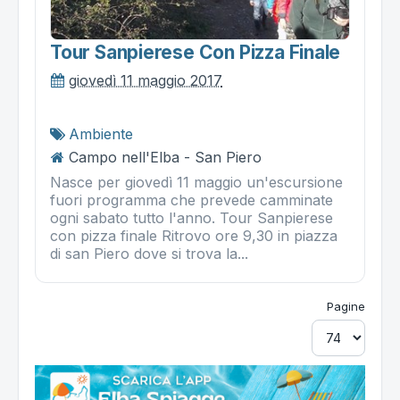
Tour Sanpierese Con Pizza Finale
giovedì 11 maggio 2017
Ambiente
Campo nell'Elba - San Piero
Nasce per giovedì 11 maggio un'escursione
fuori programma che prevede camminate
ogni sabato tutto l'anno. Tour Sanpierese
con pizza finale Ritrovo ore 9,30 in piazza
di san Piero dove si trova la...
Pagine