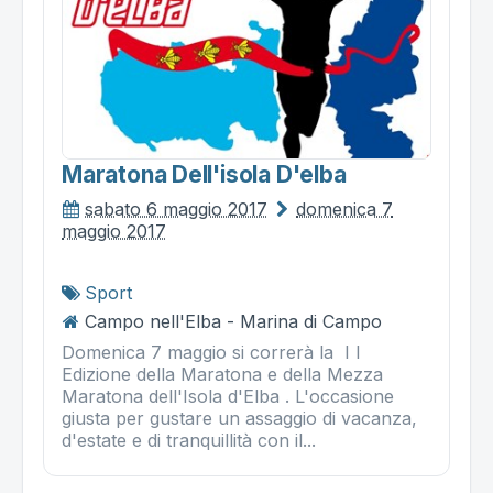
Maratona Dell'isola D'elba
sabato 6 maggio 2017
domenica 7
maggio 2017
Sport
Campo nell'Elba - Marina di Campo
Domenica 7 maggio si correrà la I I
Edizione della Maratona e della Mezza
Maratona dell'Isola d'Elba . L'occasione
giusta per gustare un assaggio di vacanza,
d'estate e di tranquillità con il...