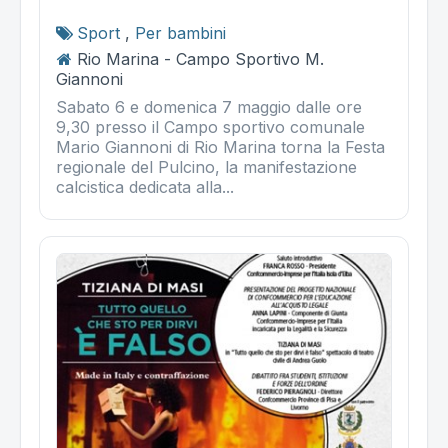
Sport
,
Per bambini
Rio Marina - Campo Sportivo M.
Giannoni
Sabato 6 e domenica 7 maggio dalle ore
9,30 presso il Campo sportivo comunale
Mario Giannoni di Rio Marina torna la Festa
regionale del Pulcino, la manifestazione
calcistica dedicata alla...