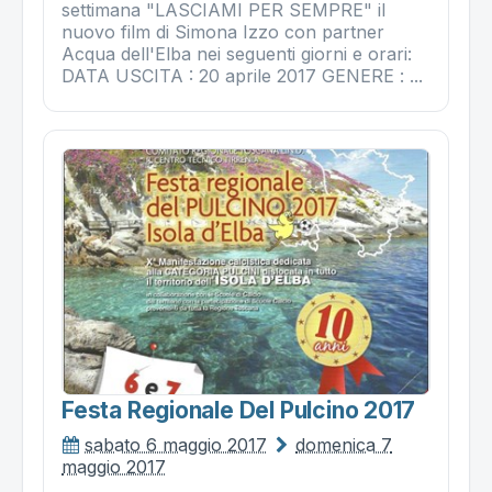
settimana "LASCIAMI PER SEMPRE" il
nuovo film di Simona Izzo con partner
Acqua dell'Elba nei seguenti giorni e orari:
DATA USCITA : 20 aprile 2017 GENERE : ...
Festa Regionale Del Pulcino 2017
sabato 6 maggio 2017
domenica 7
maggio 2017