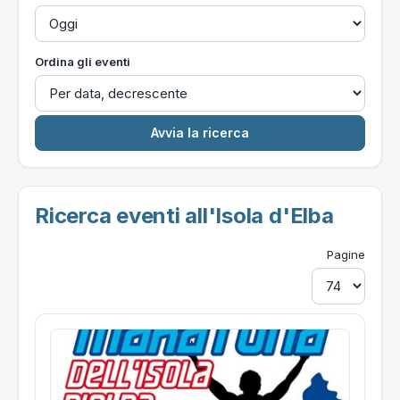
Ordina gli eventi
Ricerca eventi all'Isola d'Elba
Pagine