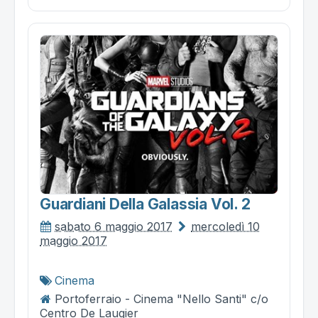
Guardiani Della Galassia Vol. 2
sabato 6 maggio 2017
mercoledì 10
maggio 2017
Cinema
Portoferraio - Cinema "Nello Santi" c/o
Centro De Laugier