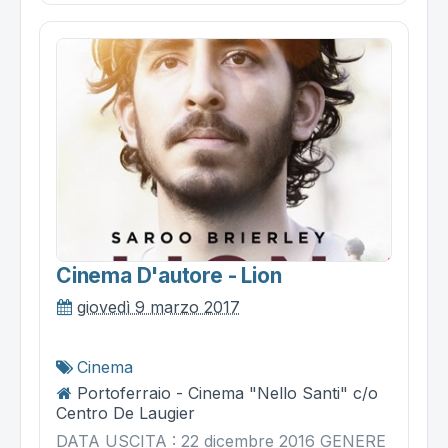
Cinema D'autore - Lion
giovedì 9 marzo 2017
Cinema
Portoferraio - Cinema "Nello Santi" c/o
Centro De Laugier
DATA USCITA : 22 dicembre 2016 GENERE