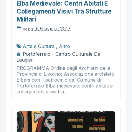
Elba Medievale: Centri Abitati E
Collegamenti Visivi Tra Strutture
Militari
giovedì 9 marzo 2017
Arte e Cultura
,
Altro
Portoferraio - Centro Culturale De
Laugier
PROGRAMMA Ordine degli Architetti della
Provincia di Livorno; Associazione architetti
Elbani con il patrocinio del Comune di
Portoferraio Elba medievale: centri abitati e
collegamenti visivi tra...