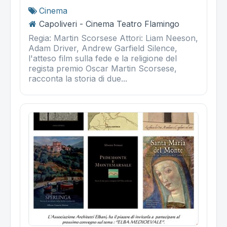
Cinema
Capoliveri - Cinema Teatro Flamingo
Regia: Martin Scorsese Attori: Liam Neeson,
Adam Driver, Andrew Garfield Silence,
l'atteso film sulla fede e la religione del
regista premio Oscar Martin Scorsese,
racconta la storia di due...