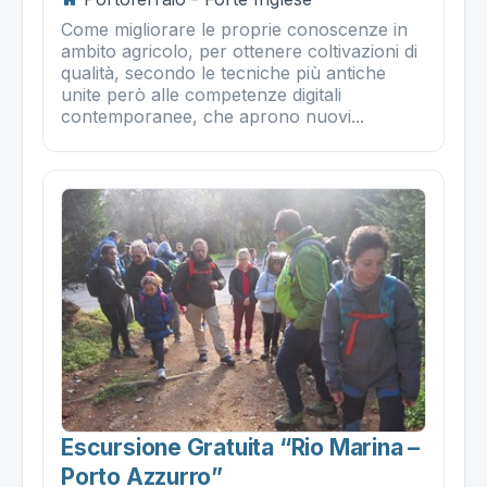
Come migliorare le proprie conoscenze in
ambito agricolo, per ottenere coltivazioni di
qualità, secondo le tecniche più antiche
unite però alle competenze digitali
contemporanee, che aprono nuovi...
Escursione Gratuita “rio Marina –
Porto Azzurro”