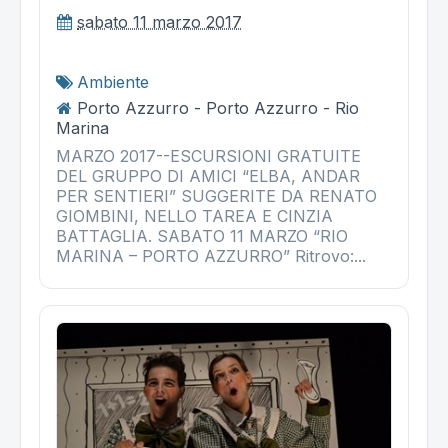
sabato 11 marzo 2017
Ambiente
Porto Azzurro - Porto Azzurro - Rio
Marina
MARZO 2017--ESCURSIONI GRATUITE
DEL GRUPPO DI AMICI “ELBA, ANDAR
PER SENTIERI” SUGGERITE DA RENATO
GIOMBINI, NELLO TAREA E CINZIA
BATTAGLIA. SABATO 11 MARZO “RIO
MARINA – PORTO AZZURRO” Ritrovo:...