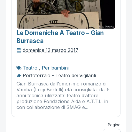
Le Domeniche A Teatro – Gian
Burrasca
domenica 12 marzo 2017
Teatro
,
Per bambini
Portoferraio - Teatro dei Vigilanti
Gian Burrasca dall’omonimo romanzo di
Vamba (Luigi Bertelli) età consigliata: dai 5
anni tecnica utilizzata: teatro d’attore
produzione Fondazione Aida e A.T.T.I., in
con collaborazione di SMAG e...
Pagine