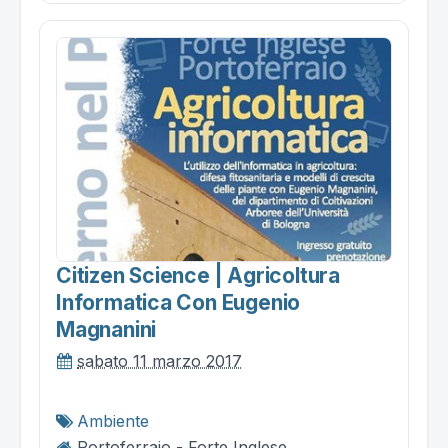
Citizen Science | Agricoltura
Informatica Con Eugenio
Magnanini
sabato 11 marzo 2017
Ambiente
Portoferraio - Forte Inglese