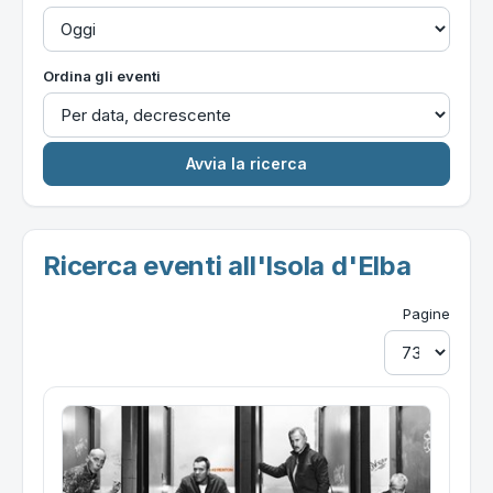
Ordina gli eventi
Ricerca eventi all'Isola d'Elba
Pagine