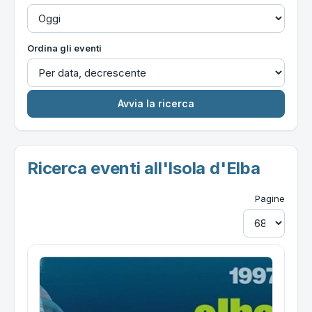
Ordina gli eventi
Ricerca eventi all'Isola d'Elba
Pagine