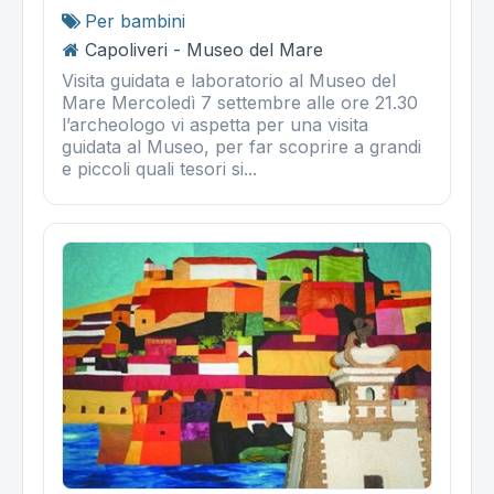
Per bambini
Capoliveri - Museo del Mare
Visita guidata e laboratorio al Museo del
Mare Mercoledì 7 settembre alle ore 21.30
l’archeologo vi aspetta per una visita
guidata al Museo, per far scoprire a grandi
e piccoli quali tesori si...