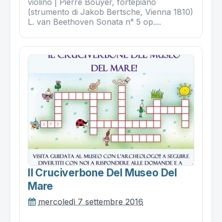
violino | Pierre Bouyer, fortepiano
(strumento di Jakob Bertsche, Vienna 1810)
L. van Beethoven Sonata n° 5 op....
Il Cruciverbone Del Museo Del
Mare
mercoledì 7 settembre 2016