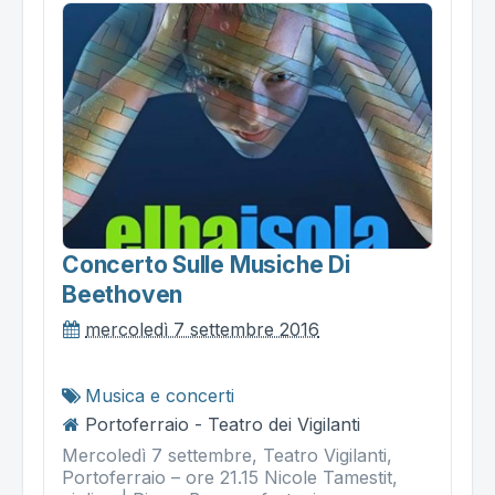
Concerto Sulle Musiche Di
Beethoven
mercoledì 7 settembre 2016
Musica e concerti
Portoferraio - Teatro dei Vigilanti
Mercoledì 7 settembre, Teatro Vigilanti,
Portoferraio – ore 21.15 Nicole Tamestit,