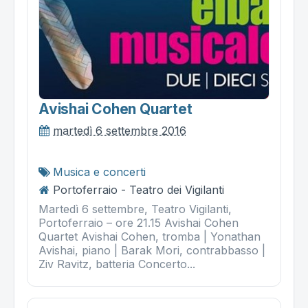
Avishai Cohen Quartet
martedì 6 settembre 2016
Musica e concerti
Portoferraio - Teatro dei Vigilanti
Martedì 6 settembre, Teatro Vigilanti,
Portoferraio – ore 21.15 Avishai Cohen
Quartet Avishai Cohen, tromba | Yonathan
Avishai, piano | Barak Mori, contrabbasso |
Ziv Ravitz, batteria Concerto...