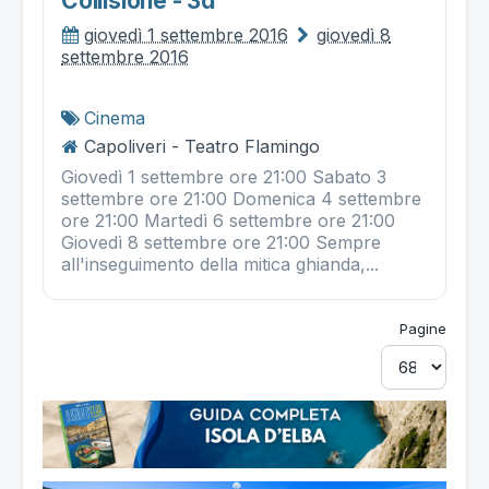
Collisione - 3d
giovedì 1 settembre 2016
giovedì 8
settembre 2016
Cinema
Capoliveri - Teatro Flamingo
Giovedì 1 settembre ore 21:00 Sabato 3
settembre ore 21:00 Domenica 4 settembre
ore 21:00 Martedì 6 settembre ore 21:00
Giovedì 8 settembre ore 21:00 Sempre
all'inseguimento della mitica ghianda,...
Pagine