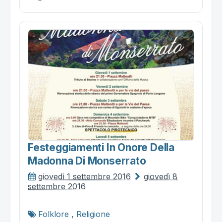
Festeggiamenti In Onore Della
Madonna Di Monserrato
giovedì 1 settembre 2016
giovedì 8
settembre 2016
Folklore
,
Religione