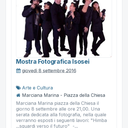
Mostra Fotografica Isosei
giovedì 8 settembre 2016
Arte e Cultura
Marciana Marina - Piazza della Chiesa
Marciana Marina piazza della Chiesa il
giorno 8 settembre alle ore 21,00. Una
serata dedicata alla fotografia, nella quale
verranno esposti i seguenti lavori: "Himba
...sguardi verso il futuro" -...