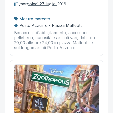
mercoledì 27 luglio 2016
Mostre mercato
Porto Azzurro - Piazza Matteotti
Bancarelle d'abbigliamento, accessori,
pelletteria, curiosità e articoli vari, dalle ore
20,00 alle ore 24,00 in piazza Matteotti e
sul lungomare di Porto Azzurro.