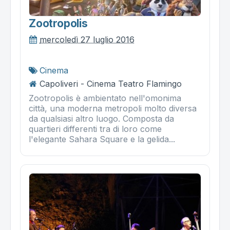
Zootropolis
mercoledì 27 luglio 2016
Cinema
Capoliveri - Cinema Teatro Flamingo
Zootropolis è ambientato nell'omonima
città, una moderna metropoli molto diversa
da qualsiasi altro luogo. Composta da
quartieri differenti tra di loro come
l'elegante Sahara Square e la gelida...