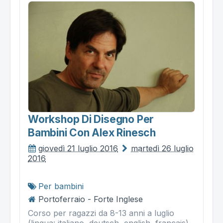
Workshop Di Disegno Per
Bambini Con Alex Rinesch
giovedì 21 luglio 2016
martedì 26 luglio
2016
Per bambini
Portoferraio - Forte Inglese
Corso per ragazzi da 8-13 anni a luglio