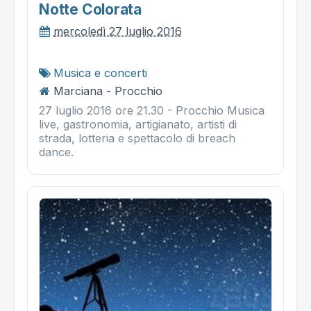
Notte Colorata
mercoledì 27 luglio 2016
Musica e concerti
Marciana - Procchio
27 luglio 2016 ore 21.30 - Procchio Musica
live, gastronomia, artigianato, artisti di
strada, lotteria e spettacolo di breach
dance.