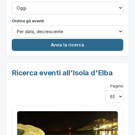
Ordina gli eventi
Ricerca eventi all'Isola d'Elba
Pagine