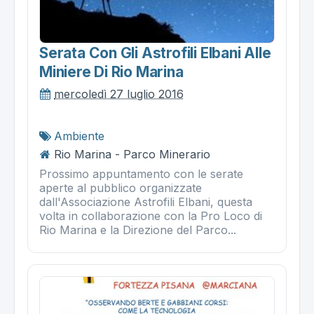
Serata Con Gli Astrofili Elbani Alle
Miniere Di Rio Marina
mercoledì 27 luglio 2016
Ambiente
Rio Marina - Parco Minerario
Prossimo appuntamento con le serate
aperte al pubblico organizzate
dall'Associazione Astrofili Elbani, questa
volta in collaborazione con la Pro Loco di
Rio Marina e la Direzione del Parco...