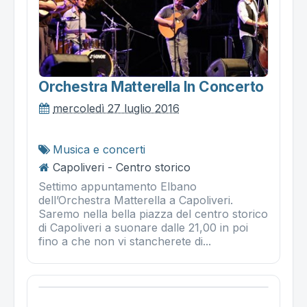
Orchestra Matterella In Concerto
mercoledì 27 luglio 2016
Musica e concerti
Capoliveri - Centro storico
Settimo appuntamento Elbano
dell’Orchestra Matterella a Capoliveri.
Saremo nella bella piazza del centro storico
di Capoliveri a suonare dalle 21,00 in poi
fino a che non vi stancherete di...