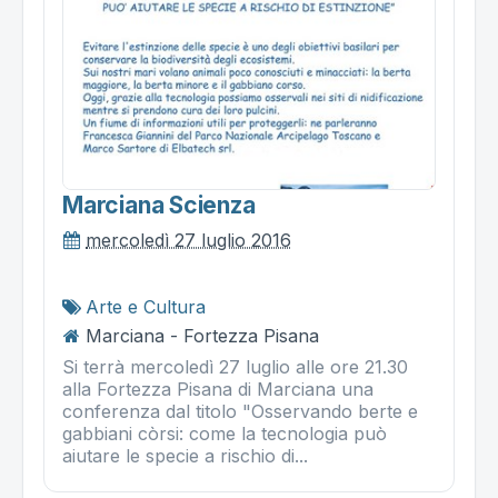
Marciana Scienza
mercoledì 27 luglio 2016
Arte e Cultura
Marciana - Fortezza Pisana
Si terrà mercoledì 27 luglio alle ore 21.30
alla Fortezza Pisana di Marciana una
conferenza dal titolo "Osservando berte e
gabbiani còrsi: come la tecnologia può
aiutare le specie a rischio di...