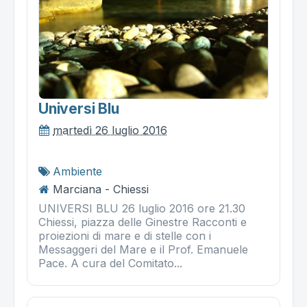
Universi Blu
martedì 26 luglio 2016
Ambiente
Marciana - Chiessi
UNIVERSI BLU 26 luglio 2016 ore 21.30
Chiessi, piazza delle Ginestre Racconti e
proiezioni di mare e di stelle con i
Messaggeri del Mare e il Prof. Emanuele
Pace. A cura del Comitato...