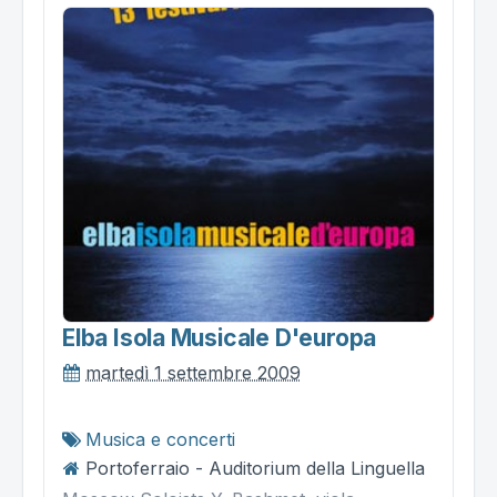
Elba Isola Musicale D'europa
martedì 1 settembre 2009
Musica e concerti
Portoferraio - Auditorium della Linguella