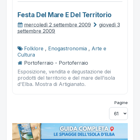
Festa Del Mare E Del Territorio
mercoledì 2 settembre 2009
giovedì 3
settembre 2009
Folklore
,
Enogastronomia
,
Arte e
Cultura
Portoferraio - Portoferraio
Esposizione, vendita e degustazione dei
prodotti del territorio e del mare dell'isola
d'Elba. Mostra di Artigianato.
Pagine