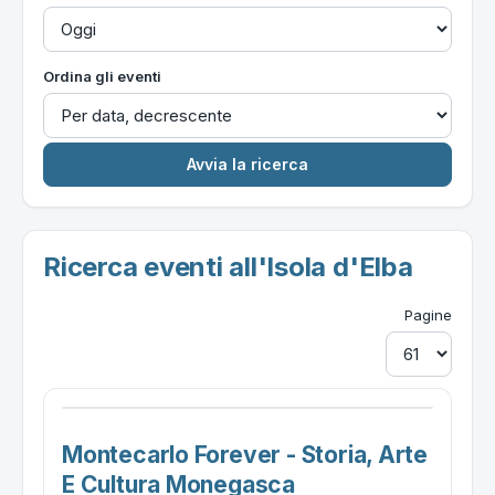
Ordina gli eventi
Ricerca eventi all'Isola d'Elba
Pagine
Montecarlo Forever - Storia, Arte
E Cultura Monegasca