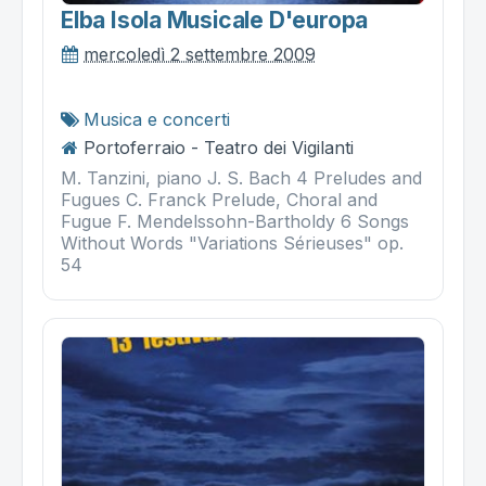
Elba Isola Musicale D'europa
mercoledì 2 settembre 2009
Musica e concerti
Portoferraio - Teatro dei Vigilanti
M. Tanzini, piano J. S. Bach 4 Preludes and
Fugues C. Franck Prelude, Choral and
Fugue F. Mendelssohn-Bartholdy 6 Songs
Without Words "Variations Sérieuses" op.
54