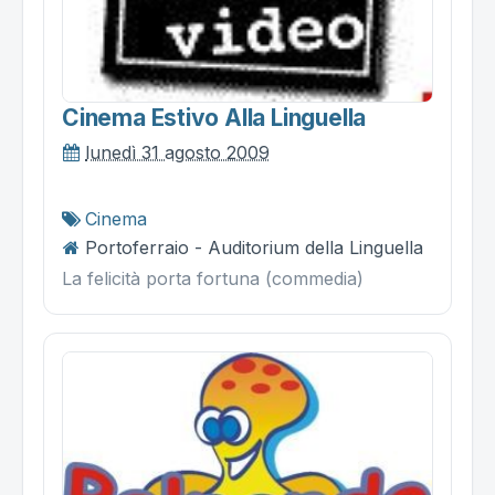
Cinema Estivo Alla Linguella
lunedì 31 agosto 2009
Cinema
Portoferraio - Auditorium della Linguella
La felicità porta fortuna (commedia)