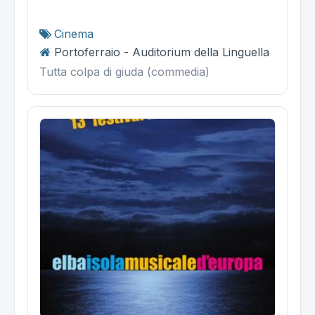
Cinema
Portoferraio - Auditorium della Linguella
Tutta colpa di giuda (commedia)