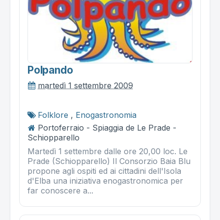
Polpando
martedì 1 settembre 2009
Folklore
,
Enogastronomia
Portoferraio - Spiaggia de Le Prade -
Schiopparello
Martedì 1 settembre dalle ore 20,00 loc. Le
Prade (Schiopparello) Il Consorzio Baia Blu
propone agli ospiti ed ai cittadini dell'Isola
d'Elba una iniziativa enogastronomica per
far conoscere a...