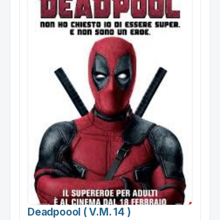
Deadpoool ( V.m. 14 )