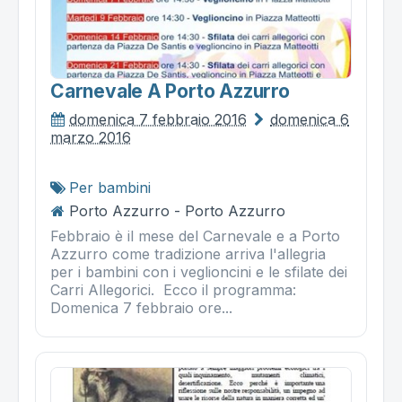
Carnevale A Porto Azzurro
domenica 7 febbraio 2016
domenica 6
marzo 2016
Per bambini
Porto Azzurro - Porto Azzurro
Febbraio è il mese del Carnevale e a Porto
Azzurro come tradizione arriva l'allegria
per i bambini con i veglioncini e le sfilate dei
Carri Allegorici. Ecco il programma:
Domenica 7 febbraio ore...