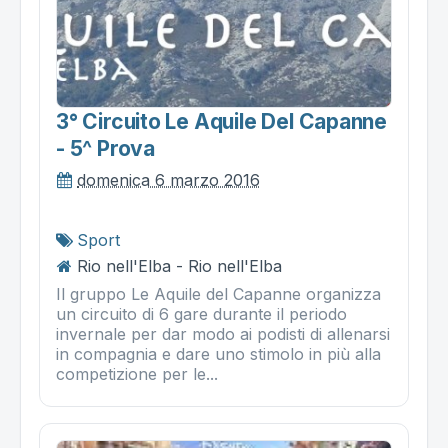
3° Circuito Le Aquile Del Capanne
- 5^ Prova
domenica 6 marzo 2016
Sport
Rio nell'Elba - Rio nell'Elba
Il gruppo Le Aquile del Capanne organizza
un circuito di 6 gare durante il periodo
invernale per dar modo ai podisti di allenarsi
in compagnia e dare uno stimolo in più alla
competizione per le...