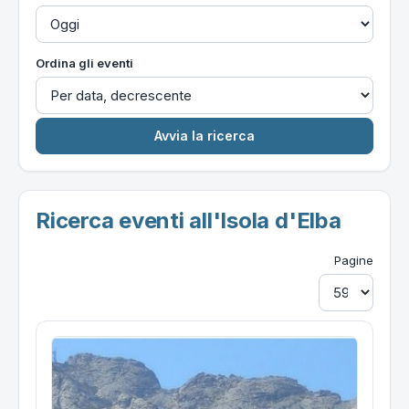
Ordina gli eventi
Ricerca eventi all'Isola d'Elba
Pagine