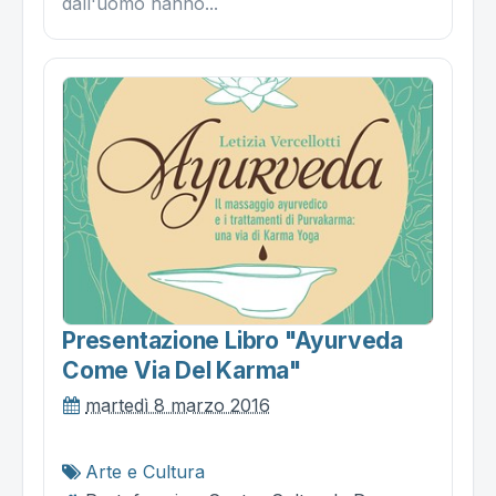
dall'uomo hanno...
Presentazione Libro "ayurveda
Come Via Del Karma"
martedì 8 marzo 2016
Arte e Cultura