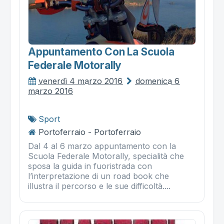
Appuntamento Con La Scuola
Federale Motorally
venerdì 4 marzo 2016
domenica 6
marzo 2016
Sport
Portoferraio - Portoferraio
Dal 4 al 6 marzo appuntamento con la
Scuola Federale Motorally, specialità che
sposa la guida in fuoristrada con
l’interpretazione di un road book che
illustra il percorso e le sue difficoltà....