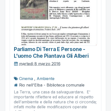
Parliamo Di Terra E Persone -
L'uomo Che Piantava Gli Alberi
martedì 8 marzo 2016
Cinema
,
Ambiente
Rio nell'Elba - Biblioteca comunale
La Terra, una casa da salvaguardare. E'
importante riflettere ed educare al rispetto
dell'ambiente e della natura che ci circonda;
infatti molte delle modificazioni operate