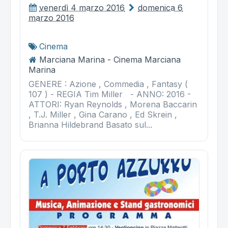
venerdì 4 marzo 2016
domenica 6
marzo 2016
Cinema
Marciana Marina - Cinema Marciana
Marina
GENERE : Azione , Commedia , Fantasy (
107 ) - REGIA Tim Miller - ANNO: 2016 -
ATTORI: Ryan Reynolds , Morena Baccarin
, T.J. Miller , Gina Carano , Ed Skrein ,
Brianna Hildebrand Basato sul...