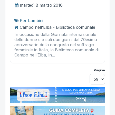
martedì 8 marzo 2016
Per bambini
Campo nell'Elba - Biblioteca comunale
In occasione della Giornata internazionale
delle donne e a soli due giorni dal 70esimo
anniversario della conquista del suffragio
femminile in Italia, la Biblioteca comunale di
Campo nell’Elba, in...
Pagine