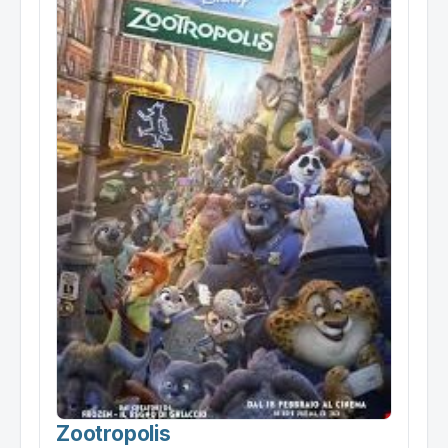
Zootropolis