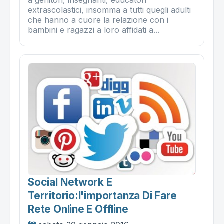
a genitori, insegnanti, educatori
extrascolastici, insomma a tutti quegli adulti
che hanno a cuore la relazione con i
bambini e ragazzi a loro affidati a...
Social Network E
Territorio:l'importanza Di Fare
Rete Online E Offline