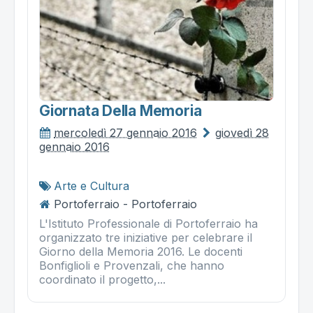
Giornata Della Memoria
mercoledì 27 gennaio 2016
giovedì 28
gennaio 2016
Arte e Cultura
Portoferraio - Portoferraio
L'Istituto Professionale di Portoferraio ha
organizzato tre iniziative per celebrare il
Giorno della Memoria 2016. Le docenti
Bonfiglioli e Provenzali, che hanno
coordinato il progetto,...