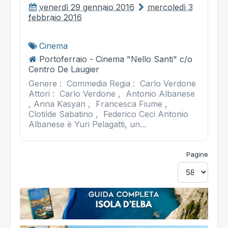
venerdì 29 gennaio 2016
mercoledì 3
febbraio 2016
Cinema
Portoferraio - Cinema "Nello Santi" c/o
Centro De Laugier
Genere : Commedia Regia : Carlo Verdone
Attori : Carlo Verdone , Antonio Albanese
, Anna Kasyan , Francesca Fiume ,
Clotilde Sabatino , Federico Ceci Antonio
Albanese è Yuri Pelagatti, un...
Pagine