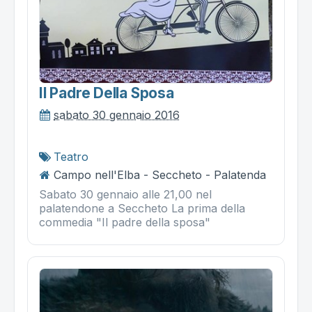
Il Padre Della Sposa
sabato 30 gennaio 2016
Teatro
Campo nell'Elba - Seccheto - Palatenda
Sabato 30 gennaio alle 21,00 nel
palatendone a Seccheto La prima della
commedia "Il padre della sposa"