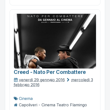
Creed - Nato Per Combattere
venerdì 29 gennaio 2016
mercoledì 3
febbraio 2016
Cinema
Capoliveri - Cinema Teatro Flamingo