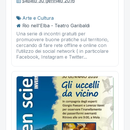
sabato 30 gennaio 2016
Arte e Cultura
Rio nell'Elba - Teatro Garibaldi
Una serie di incontri gratuiti per
promuovere buone pratiche sul territorio,
cercando di fare rete offline e online con
l’utilizzo dei social network ( in particolare
Facebook, Instagram e Twitter...