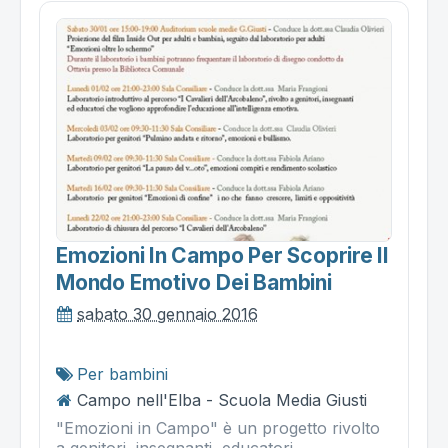
Emozioni In Campo Per Scoprire Il
Mondo Emotivo Dei Bambini
sabato 30 gennaio 2016
Per bambini
Campo nell'Elba - Scuola Media Giusti
"Emozioni in Campo" è un progetto rivolto