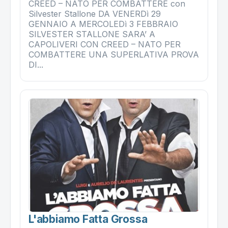
CREED – NATO PER COMBATTERE con
Silvester Stallone DA VENERDì 29
GENNAIO A MERCOLEDì 3 FEBBRAIO
SILVESTER STALLONE SARA’ A
CAPOLIVERI CON CREED – NATO PER
COMBATTERE UNA SUPERLATIVA PROVA
DI...
L'abbiamo Fatta Grossa