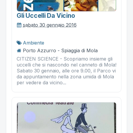
Gli Uccelli Da Vicino
sabato 30 gennaio 2016
Ambiente
Porto Azzurro - Spiaggia di Mola
CITIZEN SCIENCE - Scopriamo insieme gli
uccelli che si nascondo nel canneto di Mola!
Sabato 30 gennaio, alle ore 9.00, il Parco vi
da appuntamento nella zona umida di Mola
per vedere da vicino...