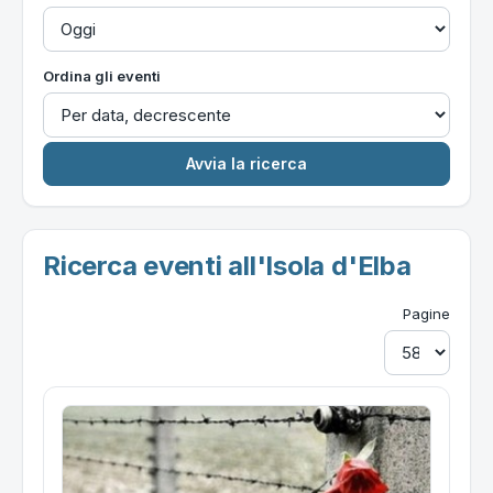
Ordina gli eventi
Ricerca eventi all'Isola d'Elba
Pagine