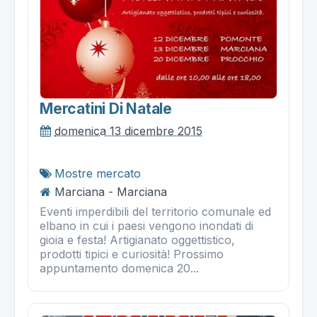
Mercatini Di Natale
domenica 13 dicembre 2015
Mostre mercato
Marciana - Marciana
Eventi imperdibili del territorio comunale ed
elbano in cui i paesi vengono inondati di
gioia e festa! Artigianato oggettistico,
prodotti tipici e curiosità! Prossimo
appuntamento domenica 20...