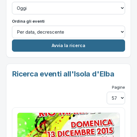
Ordina gli eventi
Ricerca eventi all'Isola d'Elba
Pagine