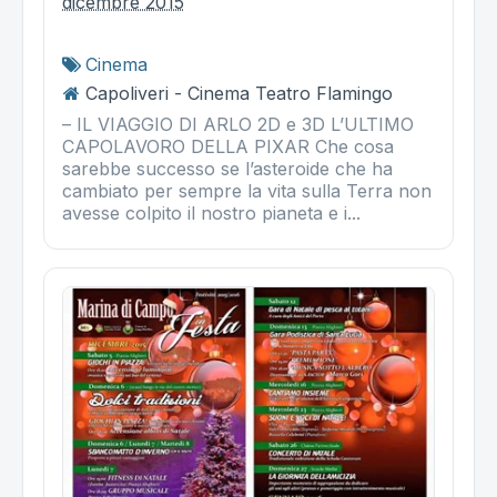
dicembre 2015
Cinema
Capoliveri - Cinema Teatro Flamingo
– IL VIAGGIO DI ARLO 2D e 3D L’ULTIMO
CAPOLAVORO DELLA PIXAR Che cosa
sarebbe successo se l’asteroide che ha
cambiato per sempre la vita sulla Terra non
avesse colpito il nostro pianeta e i...