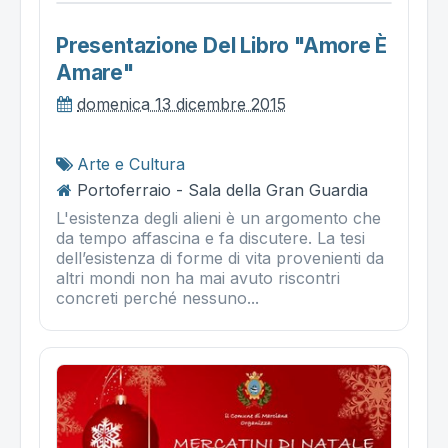
Presentazione Del Libro "amore È
Amare"
domenica 13 dicembre 2015
Arte e Cultura
Portoferraio - Sala della Gran Guardia
L'esistenza degli alieni è un argomento che
da tempo affascina e fa discutere. La tesi
dell’esistenza di forme di vita provenienti da
altri mondi non ha mai avuto riscontri
concreti perché nessuno...