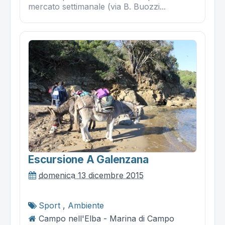
mercato settimanale (via B. Buozzi...
Escursione A Galenzana
domenica 13 dicembre 2015
Sport
,
Ambiente
Campo nell'Elba - Marina di Campo