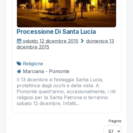
Processione Di Santa Lucia
sabato 12 dicembre 2015
domenica 13
dicembre 2015
Religione
Marciana - Pomonte
Il 13 dicembre si festeggia Santa Lucia,
protettrice degli occhi e della vista. A
Pomonte quest'anno, eccezionalmente, i riti
religiosi per la Santa Patrona si terranno
sabato 12 dicembre. Infatti...
Pagine