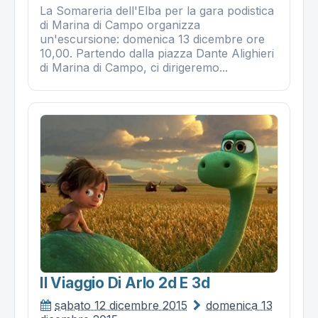
La Somareria dell'Elba per la gara podistica
di Marina di Campo organizza
un'escursione: domenica 13 dicembre ore
10,00. Partendo dalla piazza Dante Alighieri
di Marina di Campo, ci dirigeremo...
Il Viaggio Di Arlo 2d E 3d
sabato 12 dicembre 2015
domenica 13