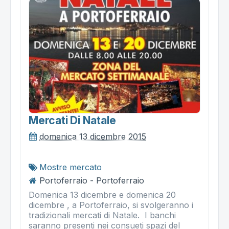
Mercati Di Natale
domenica 13 dicembre 2015
Mostre mercato
Portoferraio - Portoferraio
Domenica 13 dicembre e domenica 20
dicembre , a Portoferraio, si svolgeranno i
tradizionali mercati di Natale. I banchi
saranno presenti nei consueti spazi del