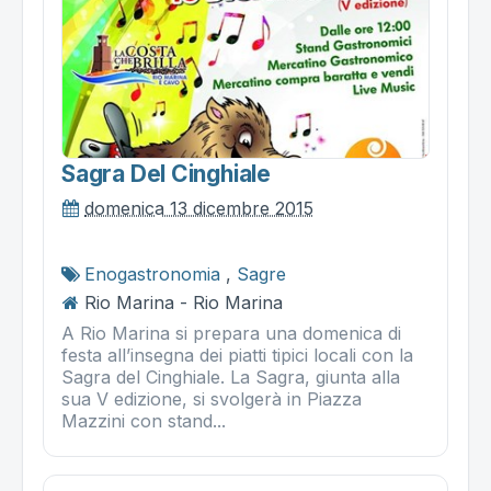
Sagra Del Cinghiale
domenica 13 dicembre 2015
Enogastronomia
,
Sagre
Rio Marina - Rio Marina
A Rio Marina si prepara una domenica di
festa all’insegna dei piatti tipici locali con la
Sagra del Cinghiale. La Sagra, giunta alla
sua V edizione, si svolgerà in Piazza
Mazzini con stand...