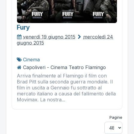
Fury
venerdì 19 giugno 2015
mercoledì 24
giugno 2015
Cinema
Capoliveri - Cinema Teatro Flamingo
Arriva finalmente al Flamingo il film con
Brad Pitt sulla seconda guerra mondiale. Il
film in uscita a Gennaio fu sottratto al
mercato italiano a causa del fallimento della
Movimax. La nostra...
Pagine