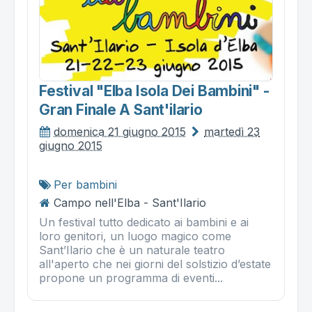
Festival "elba Isola Dei Bambini" -
Gran Finale A Sant'ilario
domenica 21 giugno 2015
martedì 23
giugno 2015
Per bambini
Campo nell'Elba - Sant'Ilario
Un festival tutto dedicato ai bambini e ai
loro genitori, un luogo magico come
Sant’Ilario che è un naturale teatro
all'aperto che nei giorni del solstizio d’estate
propone un programma di eventi...