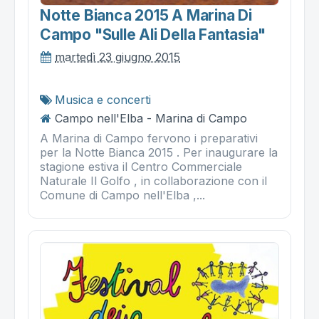
Notte Bianca 2015 A Marina Di
Campo "sulle Ali Della Fantasia"
martedì 23 giugno 2015
Musica e concerti
Campo nell'Elba - Marina di Campo
A Marina di Campo fervono i preparativi
per la Notte Bianca 2015 . Per inaugurare la
stagione estiva il Centro Commerciale
Naturale Il Golfo , in collaborazione con il
Comune di Campo nell'Elba ,...