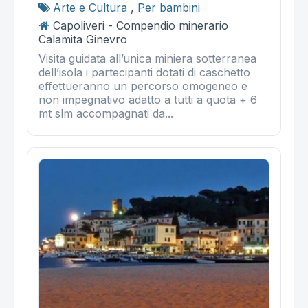
Arte e Cultura
,
Per bambini
Capoliveri - Compendio minerario
Calamita Ginevro
Visita guidata all’unica miniera sotterranea
dell’isola i partecipanti dotati di caschetto
effettueranno un percorso omogeneo e
non impegnativo adatto a tutti a quota + 6
mt slm accompagnati da...