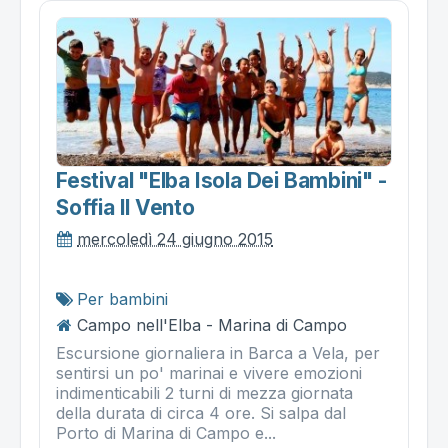
Festival "elba Isola Dei Bambini" -
Soffia Il Vento
mercoledì 24 giugno 2015
Per bambini
Campo nell'Elba - Marina di Campo
Escursione giornaliera in Barca a Vela, per
sentirsi un po' marinai e vivere emozioni
indimenticabili 2 turni di mezza giornata
della durata di circa 4 ore. Si salpa dal
Porto di Marina di Campo e...