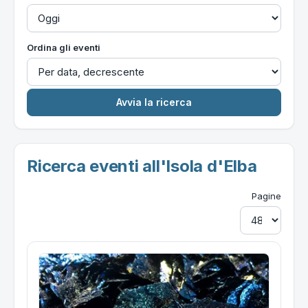
Ordina gli eventi
Ricerca eventi all'Isola d'Elba
Pagine