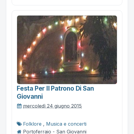
Festa Per Il Patrono Di San
Giovanni
mercoledì 24 giugno 2015
Folklore
,
Musica e concerti
Portoferraio - San Giovanni