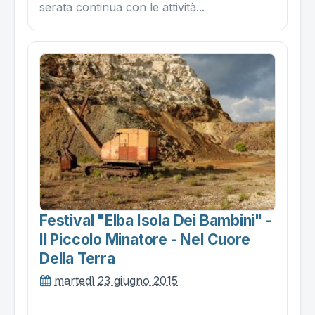
serata continua con le attività...
Festival "elba Isola Dei Bambini" -
Il Piccolo Minatore - Nel Cuore
Della Terra
martedì 23 giugno 2015