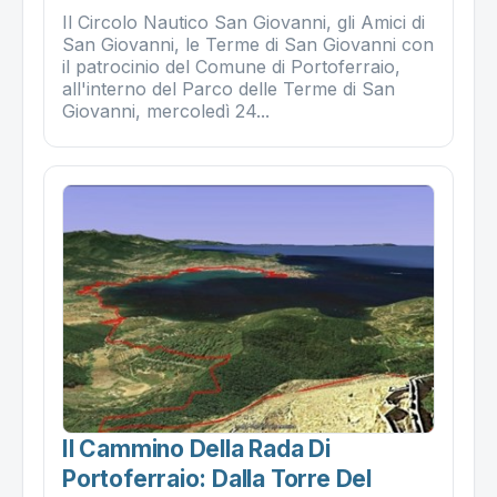
Il Circolo Nautico San Giovanni, gli Amici di
San Giovanni, le Terme di San Giovanni con
il patrocinio del Comune di Portoferraio,
all'interno del Parco delle Terme di San
Giovanni, mercoledì 24...
Il Cammino Della Rada Di
Portoferraio: Dalla Torre Del