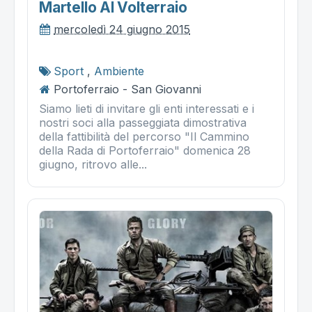
Martello Al Volterraio
mercoledì 24 giugno 2015
Sport
,
Ambiente
Portoferraio - San Giovanni
Siamo lieti di invitare gli enti interessati e i
nostri soci alla passeggiata dimostrativa
della fattibilità del percorso "Il Cammino
della Rada di Portoferraio" domenica 28
giugno, ritrovo alle...