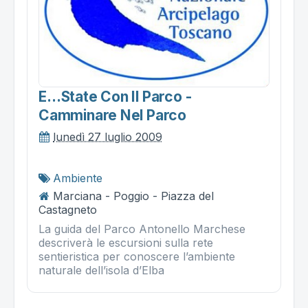
E…state Con Il Parco -
Camminare Nel Parco
lunedì 27 luglio 2009
Ambiente
Marciana - Poggio - Piazza del
Castagneto
La guida del Parco Antonello Marchese
descriverà le escursioni sulla rete
sentieristica per conoscere l’ambiente
naturale dell’isola d’Elba