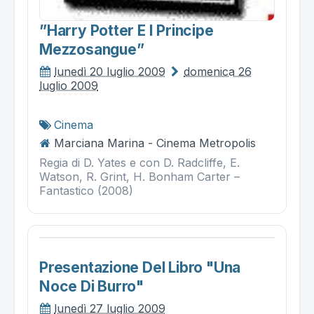
”harry Potter E I Principe
Mezzosangue”
lunedì 20 luglio 2009
domenica 26
luglio 2009
Cinema
Marciana Marina - Cinema Metropolis
Regia di D. Yates e con D. Radcliffe, E.
Watson, R. Grint, H. Bonham Carter –
Fantastico (2008)
Presentazione Del Libro "una
Noce Di Burro"
lunedì 27 luglio 2009