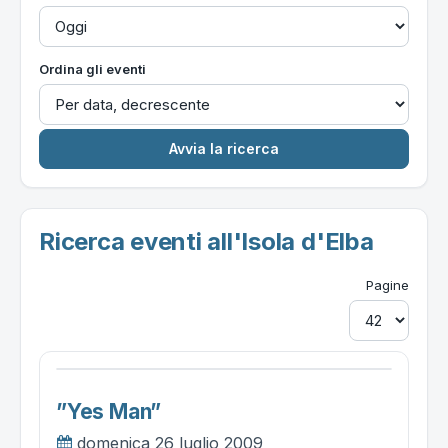
Ordina gli eventi
Ricerca eventi all'Isola d'Elba
Pagine
”yes Man”
domenica 26 luglio 2009