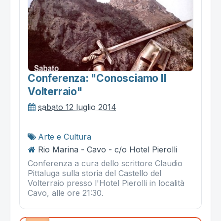
Conferenza: "conosciamo Il
Volterraio"
sabato 12 luglio 2014
Arte e Cultura
Rio Marina - Cavo - c/o Hotel Pierolli
Conferenza a cura dello scrittore Claudio
Pittaluga sulla storia del Castello del
Volterraio presso l'Hotel Pierolli in località
Cavo, alle ore 21:30.