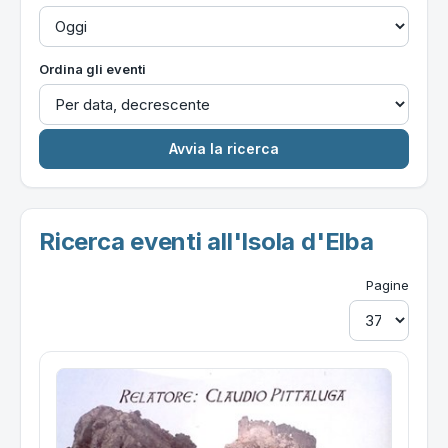
Ordina gli eventi
Ricerca eventi all'Isola d'Elba
Pagine