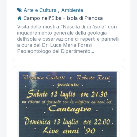
Arte e Cultura
,
Ambiente
Campo nell'Elba - Isola di Pianosa
Visita della mostra “Nascita di un’isola” con
inquadramento generale della geologia
dell’isola e osservazione di reperti e pannelli
a cura del Dr. Luca Maria Foresi
Paoleontologo del Dipartimento...