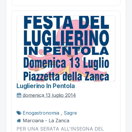
Luglierino In Pentola
domenica 13 luglio 2014
Enogastronomia
,
Sagre
Marciana - La Zanca
PER UNA SERATA ALL'INSEGNA DEL