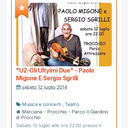
"u2-Gli Ultyimi Due" - Paolo
Migone E Sergio Sgrilli
sabato 12 luglio 2014
Musica e concerti
,
Teatro
Marciana - Procchio - Parco Il Giardino
di Procchio
Sabato 12 luglio alle ore 22:00 presso il