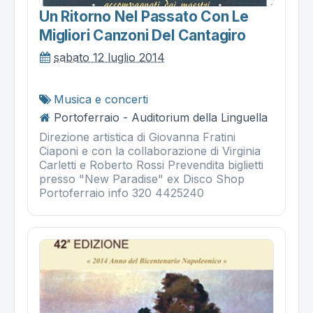
Un Ritorno Nel Passato Con Le
Migliori Canzoni Del Cantagiro
sabato 12 luglio 2014
Musica e concerti
Portoferraio - Auditorium della Linguella
Direzione artistica di Giovanna Fratini
Ciaponi e con la collaborazione di Virginia
Carletti e Roberto Rossi Prevendita biglietti
presso "New Paradise" ex Disco Shop
Portoferraio info 320 4425240