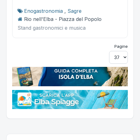
Enogastronomia
,
Sagre
Rio nell'Elba - Piazza del Popolo
Stand gastronomici e musica
Pagine