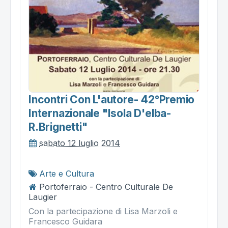
Incontri Con L'autore- 42°premio
Internazionale "isola D'elba-
R.brignetti"
sabato 12 luglio 2014
Arte e Cultura
Portoferraio - Centro Culturale De
Laugier
Con la partecipazione di Lisa Marzoli e
Francesco Guidara