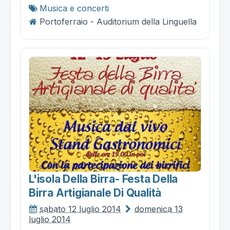
Musica e concerti
Portoferraio - Auditorium della Linguella
L'isola Della Birra- Festa Della
Birra Artigianale Di Qualità
sabato 12 luglio 2014
domenica 13
luglio 2014