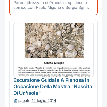
Parco attrezzato di Procchio, spettacolo
comico con Paolo Migone e Sergio Sgrilli.
Escursione Guidata A Pianosa In
Occasione Della Mostra "nascita
Di Un'isola"
sabato 12 luglio 2014