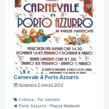
Carnevale A Porto Azzurro
domenica 2 marzo 2014
Folklore
,
Per bambini
Porto Azzurro - Piazza Matteotti