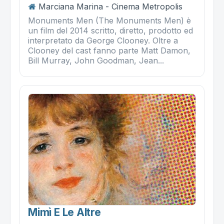
Marciana Marina - Cinema Metropolis
Monuments Men (The Monuments Men) è
un film del 2014 scritto, diretto, prodotto ed
interpretato da George Clooney. Oltre a
Clooney del cast fanno parte Matt Damon,
Bill Murray, John Goodman, Jean...
Mimì E Le Altre