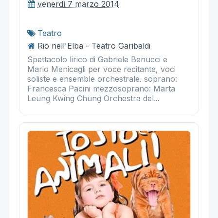
venerdì 7 marzo 2014
Teatro
Rio nell'Elba - Teatro Garibaldi
Spettacolo lirico di Gabriele Benucci e
Mario Menicagli per voce recitante, voci
soliste e ensemble orchestrale. soprano:
Francesca Pacini mezzosoprano: Marta
Leung Kwing Chung Orchestra del...