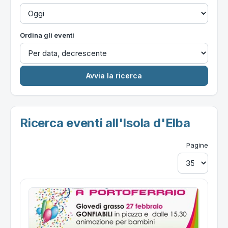
Ordina gli eventi
Ricerca eventi all'Isola d'Elba
Pagine