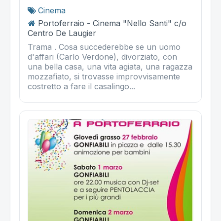
Cinema
Portoferraio - Cinema "Nello Santi" c/o
Centro De Laugier
Trama . Cosa succederebbe se un uomo
d'affari (Carlo Verdone), divorziato, con
una bella casa, una vita agiata, una ragazza
mozzafiato, si trovasse improvvisamente
costretto a fare il casalingo...