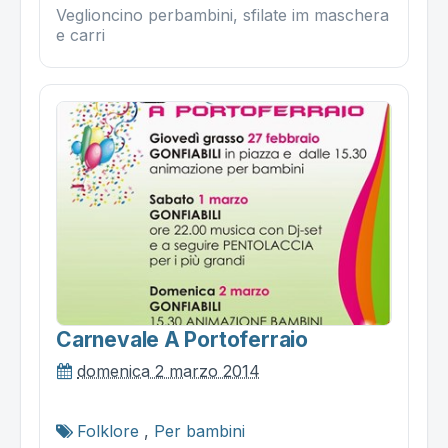
Veglioncino perbambini, sfilate im maschera
e carri
Carnevale A Portoferraio
domenica 2 marzo 2014
Folklore
,
Per bambini