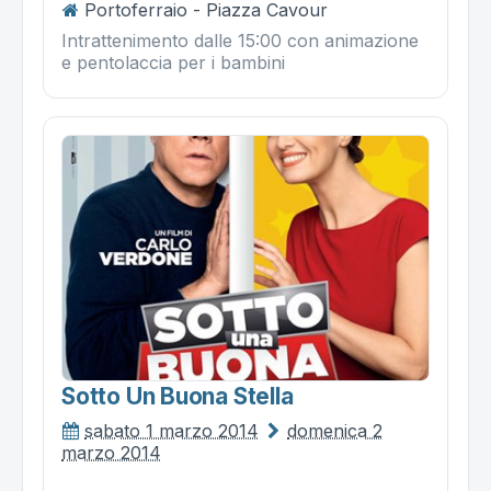
Portoferraio - Piazza Cavour
Intrattenimento dalle 15:00 con animazione
e pentolaccia per i bambini
Sotto Un Buona Stella
sabato 1 marzo 2014
domenica 2
marzo 2014