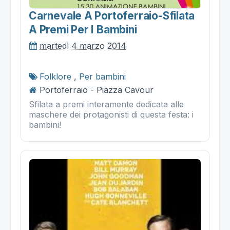
Carnevale A Portoferraio-Sfilata
A Premi Per I Bambini
martedì 4 marzo 2014
Folklore
,
Per bambini
Portoferraio - Piazza Cavour
Sfilata a premi interamente dedicata alle
maschere dei protagonisti di questa festa: i
bambini!