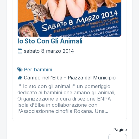
Io Sto Con Gli Animali
sabato 8 marzo 2014
Per bambini
Campo nell'Elba - Piazza del Municipio
" Io sto con gli animal i" un pomeriggio
dedicato ai bambini che amano gli animali,
Organizzazione a cura di sezione ENPA
Isola d'Elba in collaborazione con
l'Associazionne cinofila Roxana. Una...
Pagine