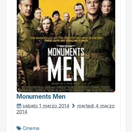
Monuments Men
sabato 1 marzo 2014
martedì 4 marzo
2014
Cinema