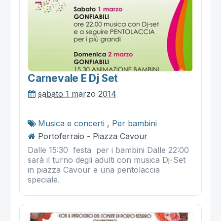
Carnevale E Dj Set
sabato 1 marzo 2014
Musica e concerti
,
Per bambini
Portoferraio - Piazza Cavour
Dalle 15:30 festa per i bambini Dalle 22:00
sarà il turno degli adulti con musica Dj-Set
in piazza Cavour e una pentolaccia
speciale.