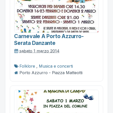
Carnevale A Porto Azzurro-
Serata Danzante
sabato 1 marzo 2014
Folklore
,
Musica e concerti
Porto Azzurro - Piazza Matteotti