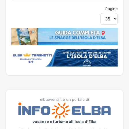
Pagine
elbaeventi.it è un portale di
vacanze e turismo all'Isola d'Elba