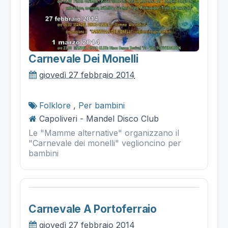
Carnevale Dei Monelli
giovedì 27 febbraio 2014
Folklore
,
Per bambini
Capoliveri - Mandel Disco Club
Le "Mamme alternative" organizzano il
"Carnevale dei monelli" veglioncino per
bambini
Carnevale A Portoferraio
giovedì 27 febbraio 2014