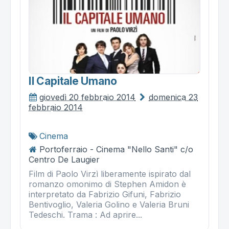
Il Capitale Umano
giovedì 20 febbraio 2014
domenica 23
febbraio 2014
Cinema
Portoferraio - Cinema "Nello Santi" c/o
Centro De Laugier
Film di Paolo Virzì liberamente ispirato dal
romanzo omonimo di Stephen Amidon è
interpretato da Fabrizio Gifuni, Fabrizio
Bentivoglio, Valeria Golino e Valeria Bruni
Tedeschi. Trama : Ad aprire...