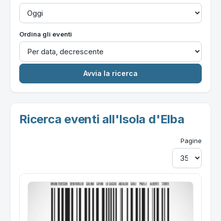
Ordina gli eventi
Ricerca eventi all'Isola d'Elba
Pagine