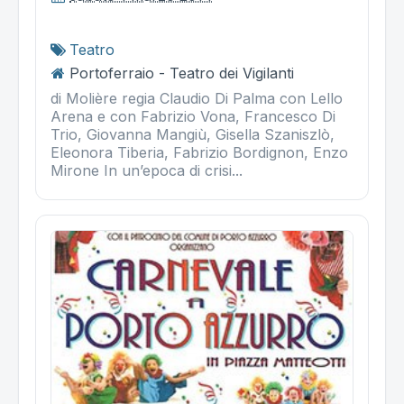
Teatro
Portoferraio - Teatro dei Vigilanti
di Molière regia Claudio Di Palma con Lello
Arena e con Fabrizio Vona, Francesco Di
Trio, Giovanna Mangiù, Gisella Szaniszlò,
Eleonora Tiberia, Fabrizio Bordignon, Enzo
Mirone In un’epoca di crisi...