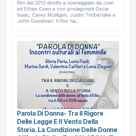
film del 2013 diretto e sceneggiato da Joel
ed Ethan Coen e con protagonisti Oscar
Isaac, Carey Mulligan, Justin Timberlake e
John Goodman. Il film ha...
Parola Di Donna- Tra Il Rigore
Delle Legge E Il Vento Della
Storia. La Condizione Delle Donne