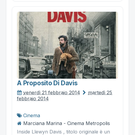
A Proposito Di Davis
venerdì 21 febbraio 2014
martedì 25
febbraio 2014
Cinema
Marciana Marina - Cinema Metropolis
Inside Llewyn Davis , titolo originale è un