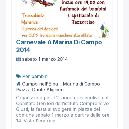
Carnevale A Marina Di Campo
2014
sabato 1 marzo 2014
Per bambini
Campo nell'Elba - Marina di Campo -
Piazza Dante Alighieri
Organizzata per il 2. anno consecutivo dal
Comitato Genitori dell'istituto Comprensivo
Giusti, la festa si svolgerà in piazza del
comune sabato 1 marzo a partire dalle ore
14. Visto l'enorme...