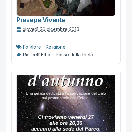
Presepe Vivente
giovedì 26 dicembre 2013
Folklore
,
Religione
Rio nell'Elba - Passo della Pietà