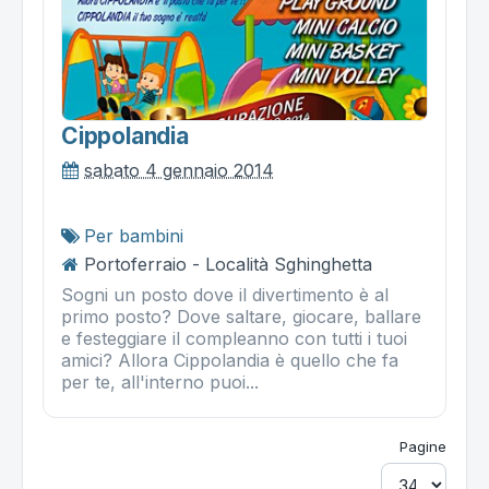
Cippolandia
sabato 4 gennaio 2014
Per bambini
Portoferraio - Località Sghinghetta
Sogni un posto dove il divertimento è al
primo posto? Dove saltare, giocare, ballare
e festeggiare il compleanno con tutti i tuoi
amici? Allora Cippolandia è quello che fa
per te, all'interno puoi...
Pagine