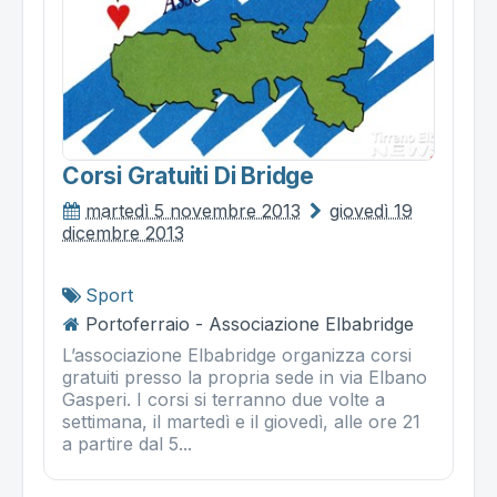
Corsi Gratuiti Di Bridge
martedì 5 novembre 2013
giovedì 19
dicembre 2013
Sport
Portoferraio - Associazione Elbabridge
L’associazione Elbabridge organizza corsi
gratuiti presso la propria sede in via Elbano
Gasperi. I corsi si terranno due volte a
settimana, il martedì e il giovedì, alle ore 21
a partire dal 5...