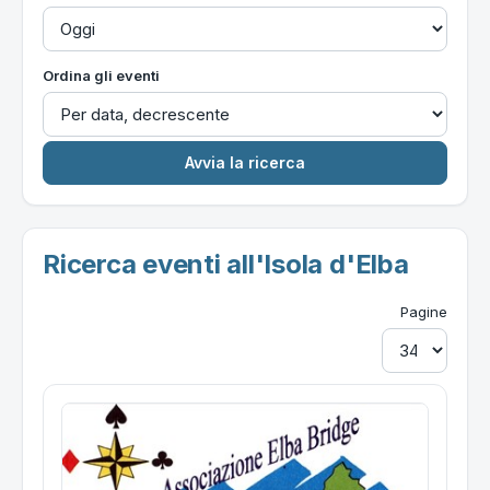
Ordina gli eventi
Ricerca eventi all'Isola d'Elba
Pagine