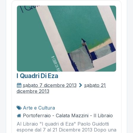
I Quadri Di Eza
sabato 7 dicembre 2013
sabato 21
dicembre 2013
Arte e Cultura
Portoferraio - Calata Mazzini - Il Libraio
Al Libraio "I quadri di Eza" Paolo Guidotti
espone dal 7 al 21 Dicembre 2013 Dopo una