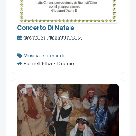
Concerto Di Natale
giovedì 26 dicembre 2013
Musica e concerti
Rio nell'Elba - Duomo