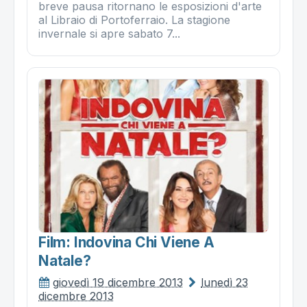
breve pausa ritornano le esposizioni d'arte
al Libraio di Portoferraio. La stagione
invernale si apre sabato 7...
Film: Indovina Chi Viene A
Natale?
giovedì 19 dicembre 2013
lunedì 23
dicembre 2013