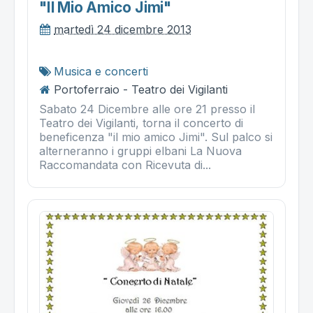
"il Mio Amico Jimi"
martedì 24 dicembre 2013
Musica e concerti
Portoferraio - Teatro dei Vigilanti
Sabato 24 Dicembre alle ore 21 presso il
Teatro dei Vigilanti, torna il concerto di
beneficenza "il mio amico Jimi". Sul palco si
alterneranno i gruppi elbani La Nuova
Raccomandata con Ricevuta di...