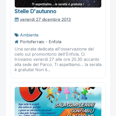
Stelle D'autunno
venerdì 27 dicembre 2013
Ambiente
Portoferraio - Enfola
Una serata dedicata all'osservazione del
cielo sul promontorio dell'Enfola. Ci
troviamo venerdì 27 alle ore 20.30 accanto
alla sede del Parco. Ti aspettiamo... la serata
è gratuita! Non ti...