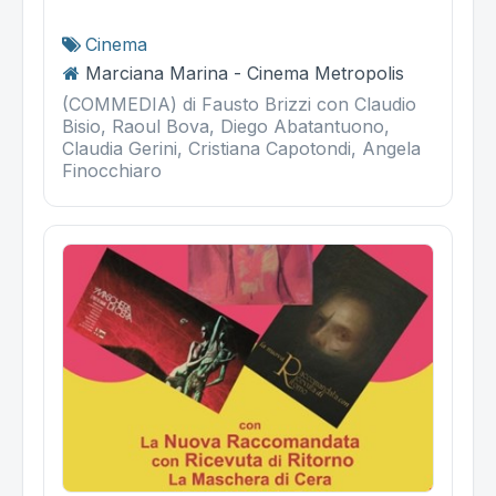
Cinema
Marciana Marina - Cinema Metropolis
(COMMEDIA) di Fausto Brizzi con Claudio
Bisio, Raoul Bova, Diego Abatantuono,
Claudia Gerini, Cristiana Capotondi, Angela
Finocchiaro