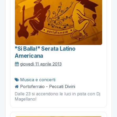
"si Balla!" Serata Latino
Americana
giovedì 11 aprile 2013
Musica e concerti
Portoferraio - Peccati Divini
Dalle 23 si accendono le luci in pista con Dj
Magellano!