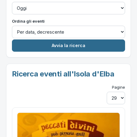
Ordina gli eventi
Ricerca eventi all'Isola d'Elba
Pagine