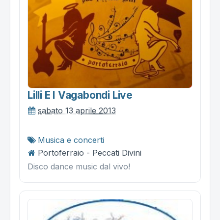
Lilli E I Vagabondi Live
sabato 13 aprile 2013
Musica e concerti
Portoferraio - Peccati Divini
Disco dance music dal vivo!