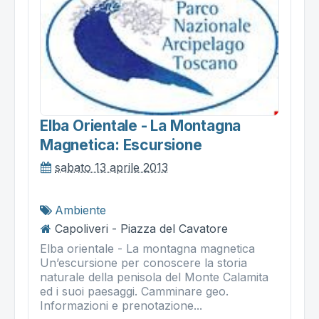
Elba Orientale - La Montagna
Magnetica: Escursione
sabato 13 aprile 2013
Ambiente
Capoliveri - Piazza del Cavatore
Elba orientale - La montagna magnetica
Un’escursione per conoscere la storia
naturale della penisola del Monte Calamita
ed i suoi paesaggi. Camminare geo.
Informazioni e prenotazione...