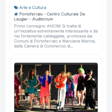
Arte e Cultura
Portoferraio - Centro Culturale De
Laugier - Auditorium
Primo convegno ANCIM Si tratta di
un'iniziativa estremamente interessante e da
noi fortemente caldeggiata, promossa dai
Comuni di Portoferraio e Marciana Marina,
dalla Camera di Commercio di...