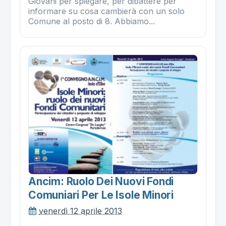
Giovani per spiegare, per dibattere per
informare su cosa cambierà con un solo
Comune al posto di 8. Abbiamo...
Ancim: Ruolo Dei Nuovi Fondi
Comuniari Per Le Isole Minori
venerdì 12 aprile 2013