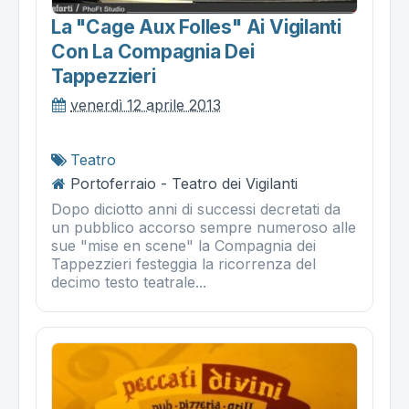
La "cage Aux Folles" Ai Vigilanti
Con La Compagnia Dei
Tappezzieri
venerdì 12 aprile 2013
Teatro
Portoferraio - Teatro dei Vigilanti
Dopo diciotto anni di successi decretati da
un pubblico accorso sempre numeroso alle
sue "mise en scene" la Compagnia dei
Tappezzieri festeggia la ricorrenza del
decimo testo teatrale...