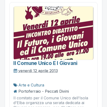
Il Comune Unico E I Giovani
venerdì 12 aprile 2013
Arte e Cultura
Portoferraio - Peccati Divini
Il comitato per il Comune Unico dell'Isola
d'Elba organizza una serata dedicata ai