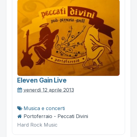
Eleven Gain Live
venerdì 12 aprile 2013
Musica e concerti
Portoferraio - Peccati Divini
Hard Rock Music