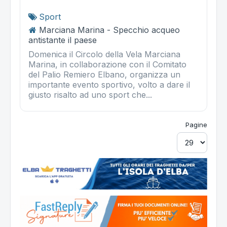
Sport
Marciana Marina - Specchio acqueo
antistante il paese
Domenica il Circolo della Vela Marciana
Marina, in collaborazione con il Comitato
del Palio Remiero Elbano, organizza un
importante evento sportivo, volto a dare il
giusto risalto ad uno sport che...
Pagine