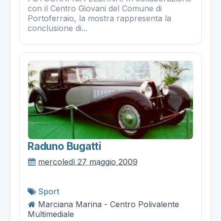
con il Centro Giovani del Comune di
Portoferraio, la mostra rappresenta la
conclusione di...
Raduno Bugatti
mercoledì 27 maggio 2009
Sport
Marciana Marina - Centro Polivalente
Multimediale