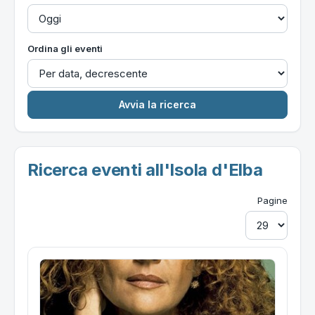
Ordina gli eventi
Ricerca eventi all'Isola d'Elba
Pagine