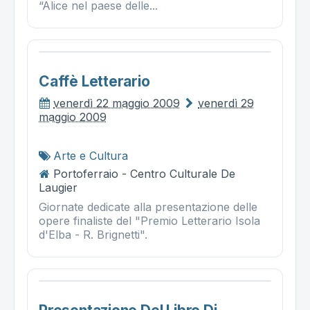
“Alice nel paese delle...
Caffè Letterario
venerdì 22 maggio 2009
venerdì 29
maggio 2009
Arte e Cultura
Portoferraio - Centro Culturale De
Laugier
Giornate dedicate alla presentazione delle
opere finaliste del "Premio Letterario Isola
d'Elba - R. Brignetti".