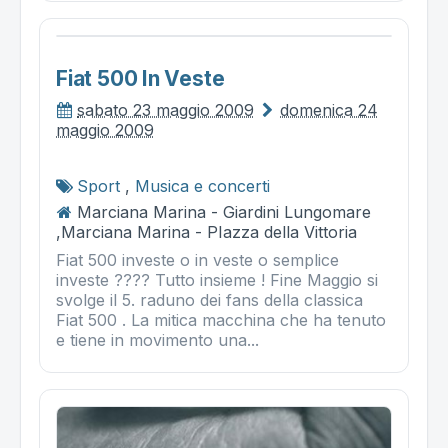
Fiat 500 In Veste
sabato 23 maggio 2009
domenica 24
maggio 2009
Sport
,
Musica e concerti
Marciana Marina - Giardini Lungomare
,Marciana Marina - PIazza della Vittoria
Fiat 500 investe o in veste o semplice
investe ???? Tutto insieme ! Fine Maggio si
svolge il 5. raduno dei fans della classica
Fiat 500 . La mitica macchina che ha tenuto
e tiene in movimento una...