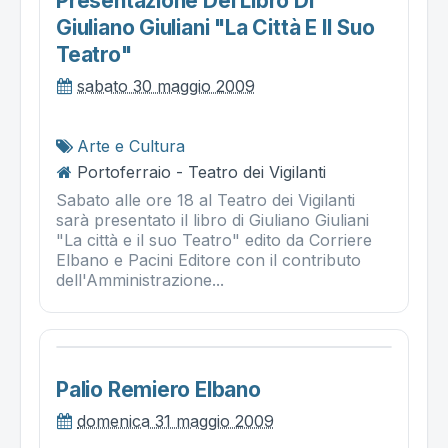
Presentazione Del Libro Di
Giuliano Giuliani "la Città E Il Suo
Teatro"
sabato 30 maggio 2009
Arte e Cultura
Portoferraio - Teatro dei Vigilanti
Sabato alle ore 18 al Teatro dei Vigilanti
sarà presentato il libro di Giuliano Giuliani
"La città e il suo Teatro" edito da Corriere
Elbano e Pacini Editore con il contributo
dell'Amministrazione...
Palio Remiero Elbano
domenica 31 maggio 2009