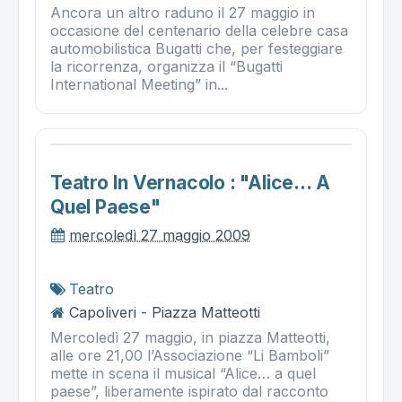
Ancora un altro raduno il 27 maggio in
occasione del centenario della celebre casa
automobilistica Bugatti che, per festeggiare
la ricorrenza, organizza il “Bugatti
International Meeting” in...
Teatro In Vernacolo : "alice… A
Quel Paese"
mercoledì 27 maggio 2009
Teatro
Capoliveri - Piazza Matteotti
Mercoledì 27 maggio, in piazza Matteotti,
alle ore 21,00 l’Associazione “Li Bamboli”
mette in scena il musical “Alice… a quel
paese”, liberamente ispirato dal racconto