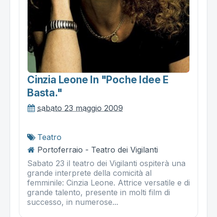
Cinzia Leone In "poche Idee E
Basta."
sabato 23 maggio 2009
Teatro
Portoferraio - Teatro dei Vigilanti
Sabato 23 il teatro dei Vigilanti ospiterà una
grande interprete della comicità al
femminile: Cinzia Leone. Attrice versatile e di
grande talento, presente in molti film di
successo, in numerose...