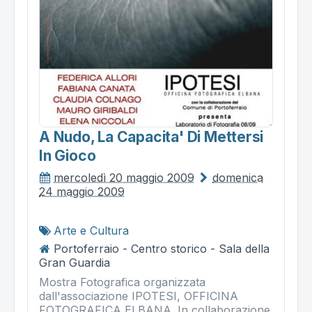
A Nudo, La Capacita' Di Mettersi
In Gioco
mercoledì 20 maggio 2009
domenica
24 maggio 2009
Arte e Cultura
Portoferraio - Centro storico - Sala della
Gran Guardia
Mostra Fotografica organizzata
dall'associazione IPOTESI, OFFICINA
FOTOGRAFICA ELBANA. In collaborazione