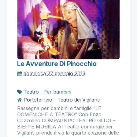
Le Avventure Di Pinocchio
domenica 27 gennaio 2013
Teatro
,
Per bambini
Portoferraio - Teatro dei Vigilanti
Rassegna per bambini e famiglie “LE
DOMENICHE A TEATRO” Con Enzo
Cozzolino COMPAGNIA: TEATRO GLUG –
BIEFFE MUSICA Al Teatro comunale dei
Vigilanti prende il via la quarta edizione delle