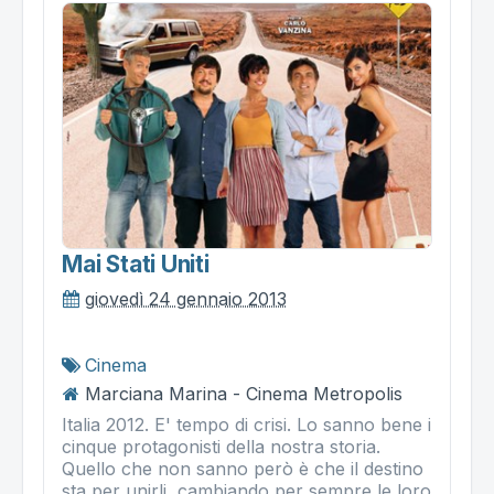
Mai Stati Uniti
giovedì 24 gennaio 2013
Cinema
Marciana Marina - Cinema Metropolis
Italia 2012. E' tempo di crisi. Lo sanno bene i
cinque protagonisti della nostra storia.
Quello che non sanno però è che il destino
sta per unirli, cambiando per sempre le loro