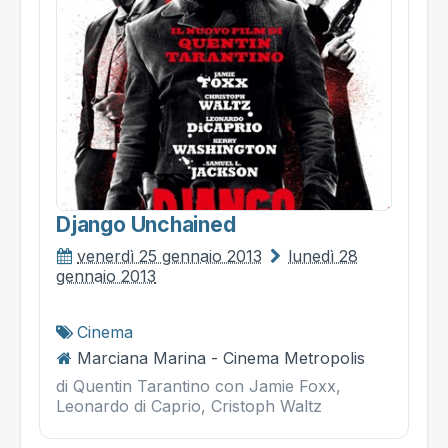
Django Unchained
venerdì 25 gennaio 2013
lunedì 28
gennaio 2013
Cinema
Marciana Marina - Cinema Metropolis
di Quentin Tarantino con Jamie Foxx,
Leonardo di Caprio, Cristoph Waltz