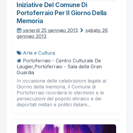
Iniziative Del Comune Di
Portoferraio Per Il Giorno Della
Memoria
venerdì 25 gennaio 2013
sabato 26
gennaio 2013
Arte e Cultura
Portoferraio - Centro Culturale De
Laugier,Portoferraio - Sala della Gran
Guardia
In occasione delle celebrazioni legate al
Giorno della memoria, il Comune di
Portoferraio ricorderà lo sterminio e le
persecuzioni del popolo ebraico e dei
deportati militari e politici italiani...