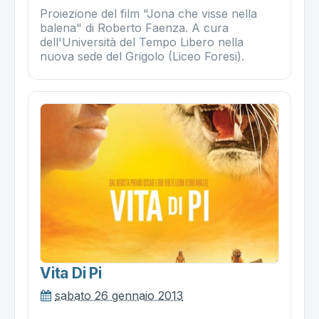
Proiezione del film "Jona che visse nella
balena" di Roberto Faenza. A cura
dell'Università del Tempo Libero nella
nuova sede del Grigolo (Liceo Foresi).
Vita Di Pi
sabato 26 gennaio 2013