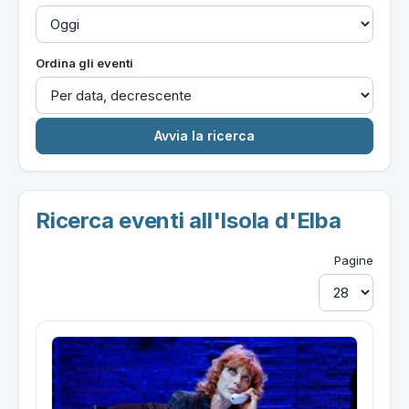
Ordina gli eventi
Ricerca eventi all'Isola d'Elba
Pagine