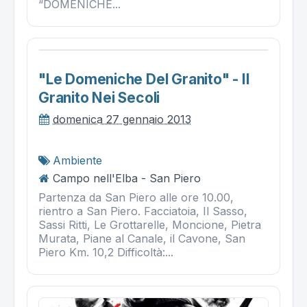
“DOMENICHE...
"le Domeniche Del Granito" - Il
Granito Nei Secoli
domenica 27 gennaio 2013
Ambiente
Campo nell'Elba - San Piero
Partenza da San Piero alle ore 10.00,
rientro a San Piero. Facciatoia, Il Sasso,
Sassi Ritti, Le Grottarelle, Moncione, Pietra
Murata, Piane al Canale, il Cavone, San
Piero Km. 10,2 Difficoltà:...