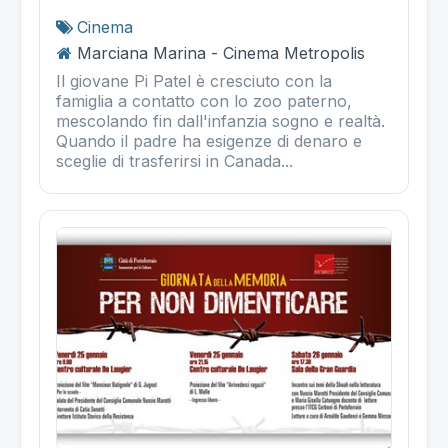
Cinema
Marciana Marina - Cinema Metropolis
Il giovane Pi Patel è cresciuto con la
famiglia a contatto con lo zoo paterno,
mescolando fin dall'infanzia sogno e realtà.
Quando il padre ha esigenze di denaro e
sceglie di trasferirsi in Canada...