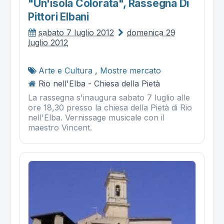
"un'isola Colorata", Rassegna Di
Pittori Elbani
sabato 7 luglio 2012
domenica 29
luglio 2012
Arte e Cultura
,
Mostre mercato
Rio nell'Elba - Chiesa della Pietà
La rassegna s'inaugura sabato 7 luglio alle
ore 18,30 presso la chiesa della Pietà di Rio
nell'Elba. Vernissage musicale con il
maestro Vincent.