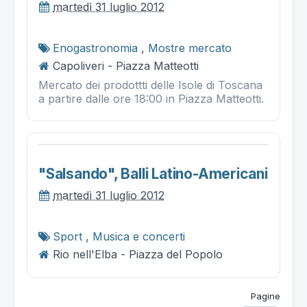
martedì 31 luglio 2012
Enogastronomia
,
Mostre mercato
Capoliveri - Piazza Matteotti
Mercato dei prodottti delle Isole di Toscana
a partire dalle ore 18:00 in Piazza Matteotti.
"salsando", Balli Latino-Americani
martedì 31 luglio 2012
Sport
,
Musica e concerti
Rio nell'Elba - Piazza del Popolo
Pagine