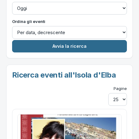
Ordina gli eventi
Ricerca eventi all'Isola d'Elba
Pagine