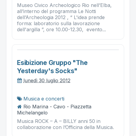
Museo Civico Archeologico Rio nell’Elba,
all’interno del programma Le Notti
dell’Archeologia 2012 , “ L'idea prende
forma: laboratorio sulla lavorazione
dell'argilla ”, ore 10.00-12.30, evento...
Esibizione Gruppo "the
Yesterday's Socks"
lunedì 30 luglio 2012
Musica e concerti
Rio Marina - Cavo - Piazzetta
Michelangelo
Musica ROCK – A – BILLY anni 50 in
collaborazione con l’Officina della Musica.