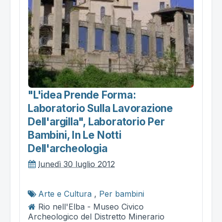
"l'idea Prende Forma:
Laboratorio Sulla Lavorazione
Dell'argilla", Laboratorio Per
Bambini, In Le Notti
Dell'archeologia
lunedì 30 luglio 2012
Arte e Cultura
,
Per bambini
Rio nell'Elba - Museo Civico
Archeologico del Distretto Minerario