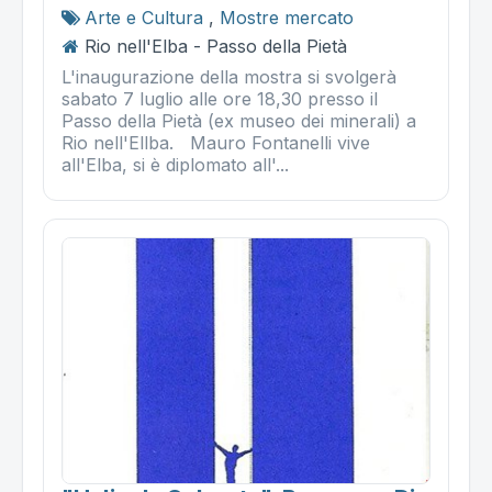
Arte e Cultura
,
Mostre mercato
Rio nell'Elba - Passo della Pietà
L'inaugurazione della mostra si svolgerà
sabato 7 luglio alle ore 18,30 presso il
Passo della Pietà (ex museo dei minerali) a
Rio nell'Ellba. Mauro Fontanelli vive
all'Elba, si è diplomato all'...