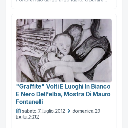
"graffite" Volti E Luoghi In Bianco
E Nero Dell'elba, Mostra Di Mauro
Fontanelli
sabato 7 luglio 2012
domenica 29
luglio 2012