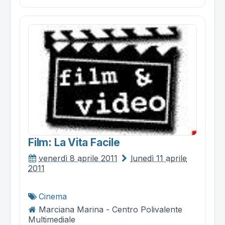
Film: La Vita Facile
venerdì 8 aprile 2011
lunedì 11 aprile
2011
Cinema
Marciana Marina - Centro Polivalente
Multimediale