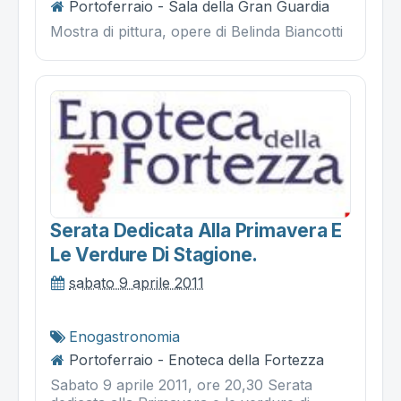
Portoferraio - Sala della Gran Guardia
Mostra di pittura, opere di Belinda Biancotti
Serata Dedicata Alla Primavera E
Le Verdure Di Stagione.
sabato 9 aprile 2011
Enogastronomia
Portoferraio - Enoteca della Fortezza
Sabato 9 aprile 2011, ore 20,30 Serata