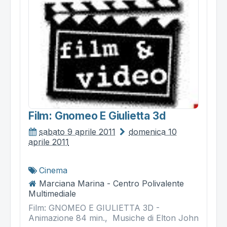
Film: Gnomeo E Giulietta 3d
sabato 9 aprile 2011
domenica 10
aprile 2011
Cinema
Marciana Marina - Centro Polivalente
Multimediale
Film: GNOMEO E GIULIETTA 3D -
Animazione 84 min., Musiche di Elton John