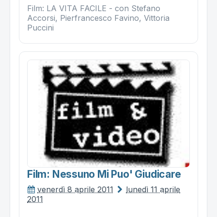
Film: LA VITA FACILE - con Stefano
Accorsi, Pierfrancesco Favino, Vittoria
Puccini
Film: Nessuno Mi Puo' Giudicare
venerdì 8 aprile 2011
lunedì 11 aprile
2011