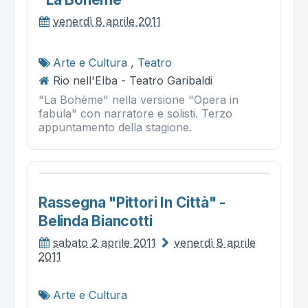
venerdì 8 aprile 2011
Arte e Cultura
,
Teatro
Rio nell'Elba - Teatro Garibaldi
"La Bohème" nella versione "Opera in
fabula" con narratore e solisti. Terzo
appuntamento della stagione.
Rassegna "pittori In Città" -
Belinda Biancotti
sabato 2 aprile 2011
venerdì 8 aprile
2011
Arte e Cultura