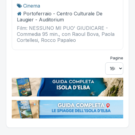
Cinema
Portoferraio - Centro Culturale De
Laugier - Auditorium
Film: NESSUNO MI PUO' GIUDICARE -
Commedia 95 min., con Raoul Bova, Paola
Cortellesi, Rocco Papaleo
Pagine