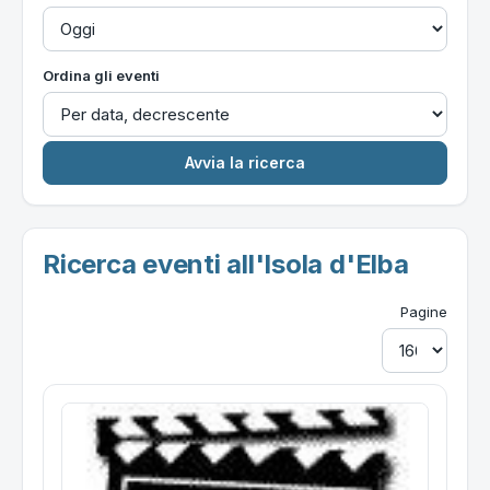
Ordina gli eventi
Ricerca eventi all'Isola d'Elba
Pagine