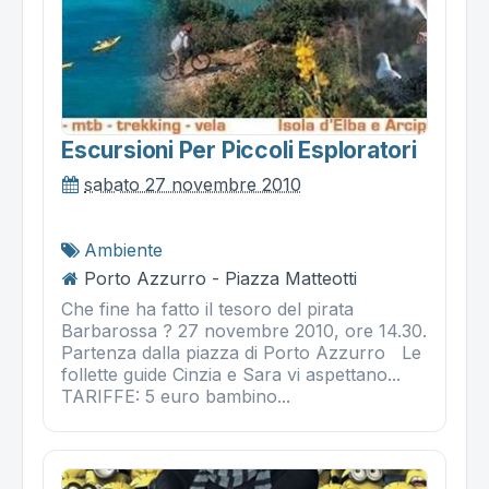
Escursioni Per Piccoli Esploratori
sabato 27 novembre 2010
Ambiente
Porto Azzurro - Piazza Matteotti
Che fine ha fatto il tesoro del pirata
Barbarossa ? 27 novembre 2010, ore 14.30.
Partenza dalla piazza di Porto Azzurro Le
follette guide Cinzia e Sara vi aspettano...
TARIFFE: 5 euro bambino...