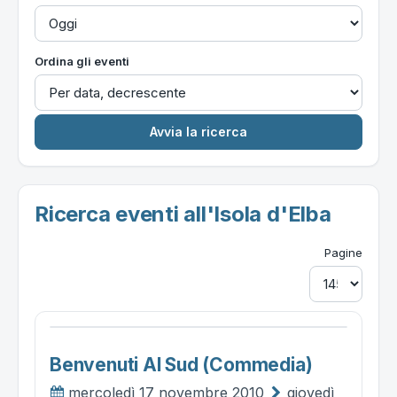
Ordina gli eventi
Ricerca eventi all'Isola d'Elba
Pagine
Benvenuti Al Sud (commedia)
mercoledì 17 novembre 2010
giovedì