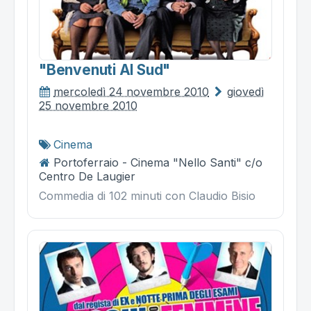
"benvenuti Al Sud"
mercoledì 24 novembre 2010
giovedì
25 novembre 2010
Cinema
Portoferraio - Cinema "Nello Santi" c/o
Centro De Laugier
Commedia di 102 minuti con Claudio Bisio