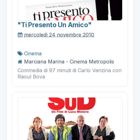
"ti Presento Un Amico"
mercoledì 24 novembre 2010
Cinema
Marciana Marina - Cinema Metropolis
Commedia di 97 minuti di Carlo Vanzina con
Raoul Bova