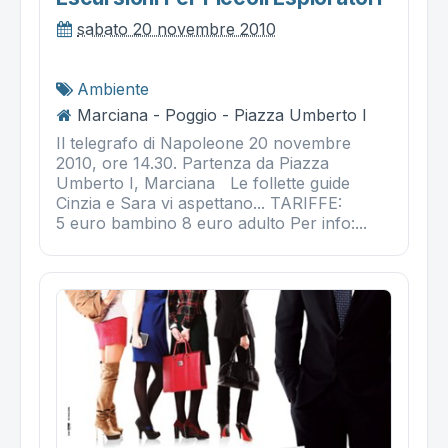
sabato 20 novembre 2010
Ambiente
Marciana - Poggio - Piazza Umberto I
Il telegrafo di Napoleone 20 novembre
2010, ore 14.30. Partenza da Piazza
Umberto I, Marciana Le follette guide
Cinzia e Sara vi aspettano... TARIFFE:
5 euro bambino 8 euro adulto Per info:...