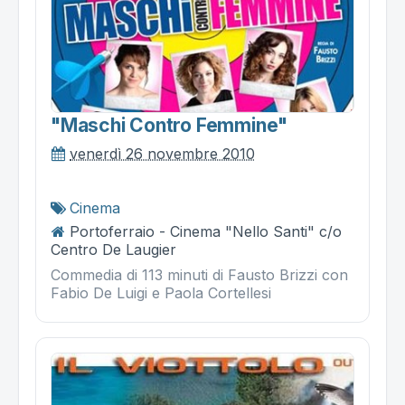
"maschi Contro Femmine"
venerdì 26 novembre 2010
Cinema
Portoferraio - Cinema "Nello Santi" c/o
Centro De Laugier
Commedia di 113 minuti di Fausto Brizzi con
Fabio De Luigi e Paola Cortellesi