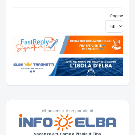
Pagine
elbaeventi.it è un portale di
vacanze e turismo all'Isola d'Elba