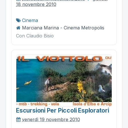
18 novembre 2010
Cinema
Marciana Marina - Cinema Metropolis
Con Claudio Bisio
Escursioni Per Piccoli Esploratori
venerdì 19 novembre 2010