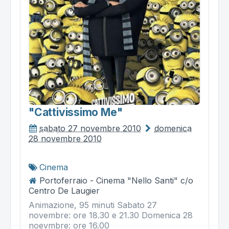
"cattivissimo Me"
sabato 27 novembre 2010
domenica
28 novembre 2010
Cinema
Portoferraio - Cinema "Nello Santi" c/o
Centro De Laugier
Animazione, 95 minuti Sabato 27
novembre: ore 18.30 e 21.30 Domenica 28
noevmbre: ore 16.00