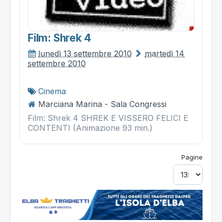
Film: Shrek 4
lunedì 13 settembre 2010
martedì 14
settembre 2010
Cinema
Marciana Marina - Sala Congressi
Film: Shrek 4 SHREK E VISSERO FELICI E
CONTENTI (Animazione 93 min.)
Pagine