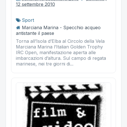
12 settembre 2010
Sport
Marciana Marina - Specchio acqueo
antistante il paese
Torna all’Isola d’Elba al Circolo della Vela
Marciana Marina l’Italian Golden Trophy
IRC Open, manifestazione aperta alle
imbarcazioni d’altura. Sul campo di regata
marinese, nei tre giorni di...