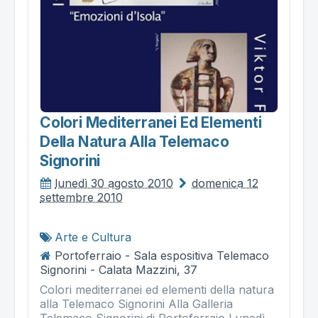
Colori Mediterranei Ed Elementi
Della Natura Alla Telemaco
Signorini
lunedì 30 agosto 2010
domenica 12
settembre 2010
Arte e Cultura
Portoferraio - Sala espositiva Telemaco
Signorini - Calata Mazzini, 37
Colori mediterranei ed elementi della natura
alla Telemaco Signorini Alla Galleria