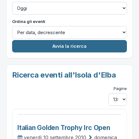
Ordina gli eventi
Ricerca eventi all'Isola d'Elba
Pagine
Italian Golden Trophy Irc Open
venerdì 10 settembre 2010
domenica