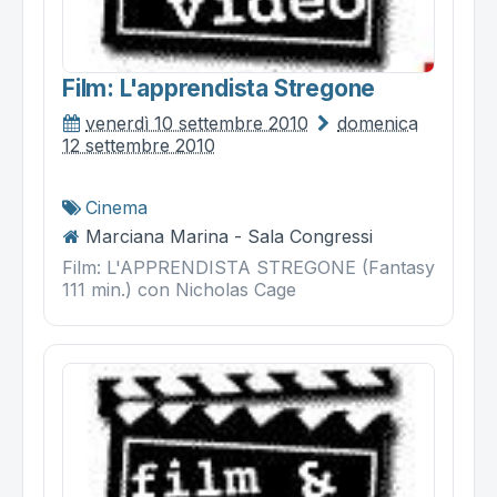
Film: L'apprendista Stregone
venerdì 10 settembre 2010
domenica
12 settembre 2010
Cinema
Marciana Marina - Sala Congressi
Film: L'APPRENDISTA STREGONE (Fantasy
111 min.) con Nicholas Cage