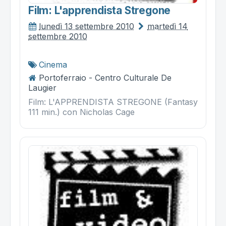
Film: L'apprendista Stregone
lunedì 13 settembre 2010
martedì 14
settembre 2010
Cinema
Portoferraio - Centro Culturale De
Laugier
Film: L'APPRENDISTA STREGONE (Fantasy
111 min.) con Nicholas Cage