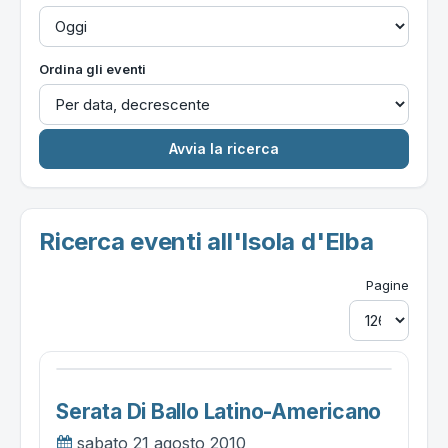
Ordina gli eventi
Ricerca eventi all'Isola d'Elba
Pagine
Serata Di Ballo Latino-Americano
sabato 21 agosto 2010