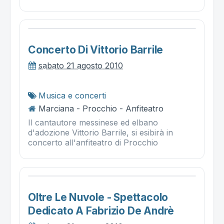
Concerto Di Vittorio Barrile
sabato 21 agosto 2010
Musica e concerti
Marciana - Procchio - Anfiteatro
Il cantautore messinese ed elbano
d'adozione Vittorio Barrile, si esibirà in
concerto all'anfiteatro di Procchio
Oltre Le Nuvole - Spettacolo
Dedicato A Fabrizio De Andrè