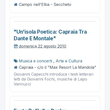
Campo nell'Elba - Seccheto
"un'isola Poetica: Capraia Tra
Dante E Montale"
domenica 22 agosto 2010
Musica e concerti
,
Arte e Cultura
Capraia - c/o il "Max Resort La Mandola"
Giovanni Capecchi introduce i testi letterari
letti da Giovanni Fochi, musiche di Lapo
Vannucci