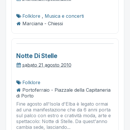
Folklore
,
Musica e concerti
Marciana - Chiessi
Notte Di Stelle
sabato 21 agosto 2010
Folklore
Portoferraio - Piazzale della Capitaneria
di Porto
Fine agosto all'Isola d'Elba è legato ormai
ad una manifestazione che da 6 anni porta
sul palco con estro e cratività moda, arte e
spettacolo: Notte di Stelle. Da quest'anno
cambia sede, lasciando...