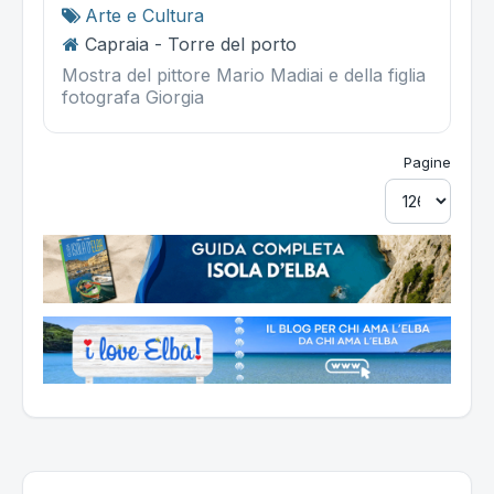
Arte e Cultura
Capraia - Torre del porto
Mostra del pittore Mario Madiai e della figlia
fotografa Giorgia
Pagine