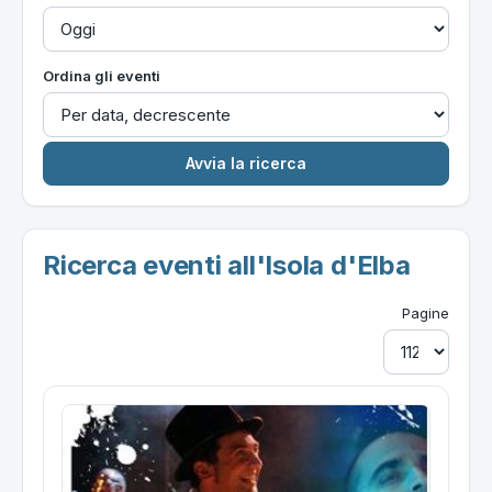
Ordina gli eventi
Ricerca eventi all'Isola d'Elba
Pagine