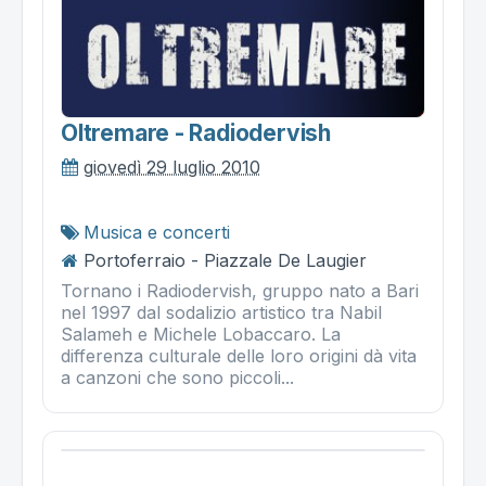
Oltremare - Radiodervish
giovedì 29 luglio 2010
Musica e concerti
Portoferraio - Piazzale De Laugier
Tornano i Radiodervish, gruppo nato a Bari
nel 1997 dal sodalizio artistico tra Nabil
Salameh e Michele Lobaccaro. La
differenza culturale delle loro origini dà vita
a canzoni che sono piccoli...