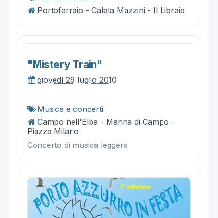
Portoferraio - Calata Mazzini - Il Libraio
"mistery Train"
giovedì 29 luglio 2010
Musica e concerti
Campo nell'Elba - Marina di Campo -
Piazza Milano
Concerto di musica leggera