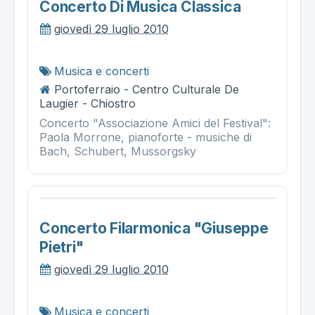
Concerto Di Musica Classica
giovedì 29 luglio 2010
Musica e concerti
Portoferraio - Centro Culturale De
Laugier - Chiostro
Concerto "Associazione Amici del Festival":
Paola Morrone, pianoforte - musiche di
Bach, Schubert, Mussorgsky
Concerto Filarmonica "giuseppe
Pietri"
giovedì 29 luglio 2010
Musica e concerti