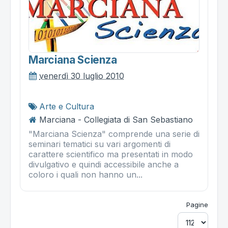
Marciana Scienza
venerdì 30 luglio 2010
Arte e Cultura
Marciana - Collegiata di San Sebastiano
"Marciana Scienza" comprende una serie di
seminari tematici su vari argomenti di
carattere scientifico ma presentati in modo
divulgativo e quindi accessibile anche a
coloro i quali non hanno un...
Pagine