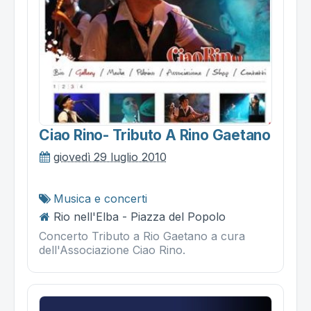
Ciao Rino- Tributo A Rino Gaetano
giovedì 29 luglio 2010
Musica e concerti
Rio nell'Elba - Piazza del Popolo
Concerto Tributo a Rio Gaetano a cura
dell'Associazione Ciao Rino.