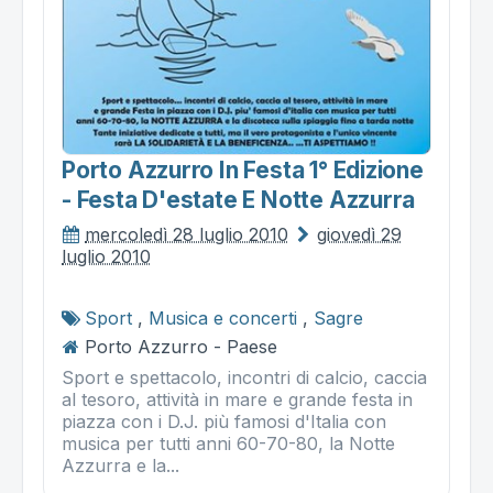
Porto Azzurro In Festa 1° Edizione
- Festa D'estate E Notte Azzurra
mercoledì 28 luglio 2010
giovedì 29
luglio 2010
Sport
,
Musica e concerti
,
Sagre
Porto Azzurro - Paese
Sport e spettacolo, incontri di calcio, caccia
al tesoro, attività in mare e grande festa in
piazza con i D.J. più famosi d'Italia con
musica per tutti anni 60-70-80, la Notte
Azzurra e la...