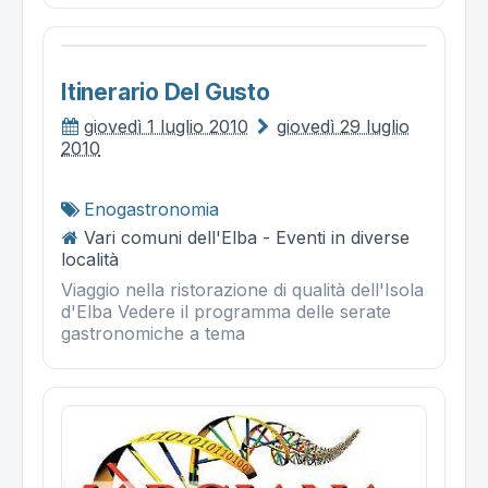
Itinerario Del Gusto
giovedì 1 luglio 2010
giovedì 29 luglio
2010
Enogastronomia
Vari comuni dell'Elba - Eventi in diverse
località
Viaggio nella ristorazione di qualità dell'Isola
d'Elba Vedere il programma delle serate
gastronomiche a tema