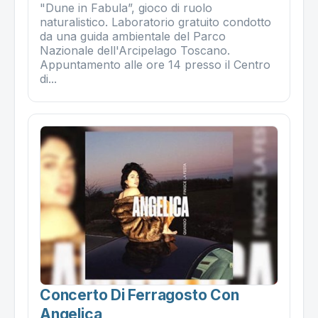
"Dune in Fabula”, gioco di ruolo
naturalistico. Laboratorio gratuito condotto
da una guida ambientale del Parco
Nazionale dell'Arcipelago Toscano.
Appuntamento alle ore 14 presso il Centro
di...
Concerto Di Ferragosto Con
Angelica