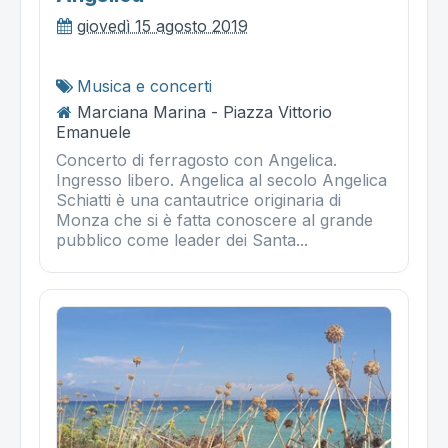
giovedì 15 agosto 2019
Musica e concerti
Marciana Marina - Piazza Vittorio
Emanuele
Concerto di ferragosto con Angelica.
Ingresso libero. Angelica al secolo Angelica
Schiatti è una cantautrice originaria di
Monza che si è fatta conoscere al grande
pubblico come leader dei Santa...