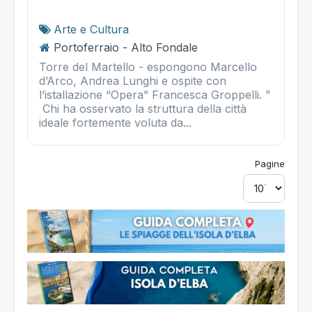
Arte e Cultura
Portoferraio - Alto Fondale
Torre del Martello - espongono Marcello
d’Arco, Andrea Lunghi e ospite con
l’istallazione “Opera” Francesca Groppelli. ”
Chi ha osservato la struttura della città
ideale fortemente voluta da...
Pagine