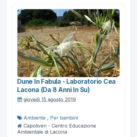
Dune In Fabula - Laboratorio Cea
Lacona (da 8 Anni In Su)
giovedì 15 agosto 2019
Ambiente
,
Per bambini
Capoliveri - Centro Educazione
Ambientale di Lacona