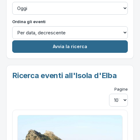
Ordina gli eventi
Ricerca eventi all'Isola d'Elba
Pagine