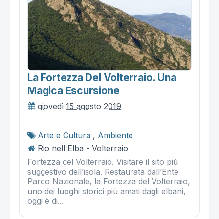
La Fortezza Del Volterraio. Una
Magica Escursione
giovedì 15 agosto 2019
Arte e Cultura
,
Ambiente
Rio nell'Elba - Volterraio
Fortezza del Volterraio. Visitare il sito più
suggestivo dell’isola. Restaurata dall’Ente
Parco Nazionale, la Fortezza del Volterraio,
uno dei luoghi storici più amati dagli elbani,
oggi è di...