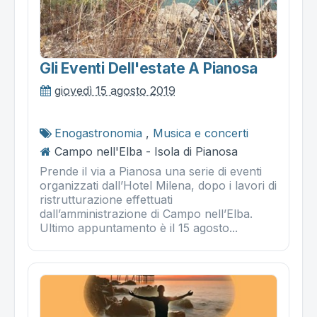
Gli Eventi Dell'estate A Pianosa
giovedì 15 agosto 2019
Enogastronomia
,
Musica e concerti
Campo nell'Elba - Isola di Pianosa
Prende il via a Pianosa una serie di eventi
organizzati dall’Hotel Milena, dopo i lavori di
ristrutturazione effettuati
dall’amministrazione di Campo nell’Elba.
Ultimo appuntamento è il 15 agosto...