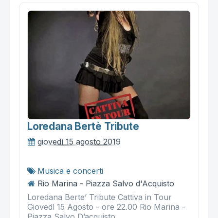
Loredana Bertè Tribute
giovedì 15 agosto 2019
Musica e concerti
Rio Marina - Piazza Salvo d'Acquisto
Loredana Berte’ Tribute Cattiva in Tour
Giovedì 15 Agosto - ore 22.00 Rio Marina -
Piazza Salvo D’acquisto