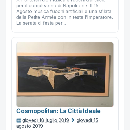
per il compleanno di Napoleone. Il 15
Agosto musica fuochi artificiali e una sfilata
della Petite Armée con in testa l’Imperatore.
La serata di festa per...
Cosmopolitan: La Città Ideale
giovedì 18 luglio 2019
giovedì 15
agosto 2019