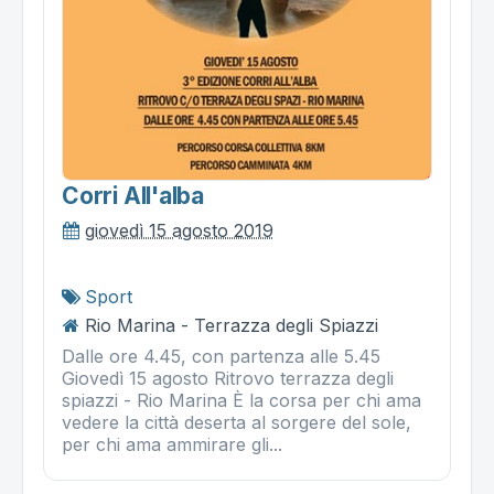
Corri All'alba
giovedì 15 agosto 2019
Sport
Rio Marina - Terrazza degli Spiazzi
Dalle ore 4.45, con partenza alle 5.45
Giovedì 15 agosto Ritrovo terrazza degli
spiazzi - Rio Marina È la corsa per chi ama
vedere la città deserta al sorgere del sole,
per chi ama ammirare gli...