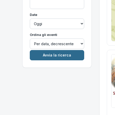
Date
Ordina gli eventi