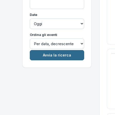
Date
Ordina gli eventi