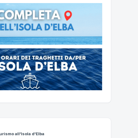
urismo all'Isola d'Elba