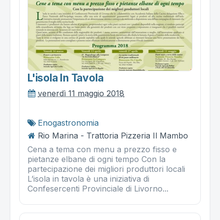
L'isola In Tavola
venerdì 11 maggio 2018
Enogastronomia
Rio Marina - Trattoria Pizzeria Il Mambo
Cena a tema con menu a prezzo fisso e
pietanze elbane di ogni tempo Con la
partecipazione dei migliori produttori locali
L’isola in tavola è una iniziativa di
Confesercenti Provinciale di Livorno...