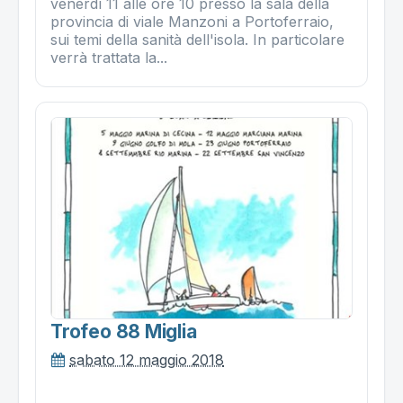
venerdì 11 alle ore 10 presso la sala della
provincia di viale Manzoni a Portoferraio,
sui temi della sanità dell'isola. In particolare
verrà trattata la...
Trofeo 88 Miglia
sabato 12 maggio 2018