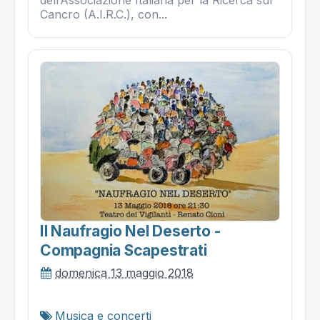
Cancro (A.I.R.C.), con...
Il Naufragio Nel Deserto -
Compagnia Scapestrati
domenica 13 maggio 2018
Musica e concerti