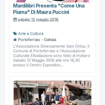
Mardilibri Presenta "come Una
Piuma" Di Maura Puccini
sabato 12 maggio 2018
Arte e Cultura
Portoferraio - Gattaia
L'Associazione Diversamente Sani Onlus, il
Comune di Portoferraio e l'Associazione
Culturale Elbadautore sono felici di invitarvi
Sabato 12 Maggio 2018 alle ore 18,30
presso il Centro Espositivo...