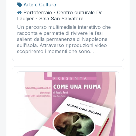
Arte e Cultura
Portoferraio - Centro culturale De
Laugier - Sala San Salvatore
Un percorso multimediale interattivo che
racconta e permette di rivivere le fasi
salienti della permanenza di Napoleone
sull'isola. Attraverso riproduzioni video
scopriremo i momenti che sono...