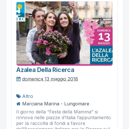
Azalea Della Ricerca
domenica 13 maggio 2018
Altro
Marciana Marina - Lungomare
Il giorno della “Festa della Mamma” si
rinnova nelle piazze d’Italia l’appuntamento
per la raccolta di fondi a favore
dell’Associazione Italiana per la Ricerca sul