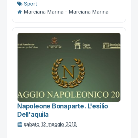
Sport
Marciana Marina - Marciana Marina
Napoleone Bonaparte. L'esilio
Dell'aquila
sabato 12 maggio 2018