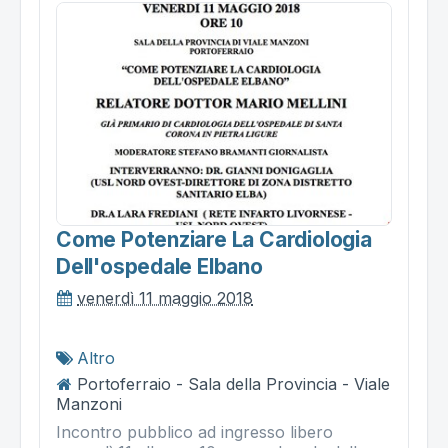
Come Potenziare La Cardiologia
Dell'ospedale Elbano
venerdì 11 maggio 2018
Altro
Portoferraio - Sala della Provincia - Viale
Manzoni
Incontro pubblico ad ingresso libero