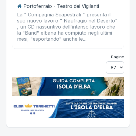
Portoferraio - Teatro dei Vigilanti
La " Compagnia Scapestrati " presenta il
suo nuovo lavoro " Naufragio nel Deserto"
, un CD riassuntivo dell'intenso lavoro che
la "Band" elbana ha compiuto negli ultimi
mesi, "esportando" anche le...
Pagine