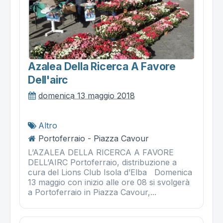
Azalea Della Ricerca A Favore
Dell'airc
domenica 13 maggio 2018
Altro
Portoferraio - Piazza Cavour
L’AZALEA DELLA RICERCA A FAVORE
DELL’AIRC Portoferraio, distribuzione a
cura del Lions Club Isola d’Elba Domenica
13 maggio con inizio alle ore 08 si svolgerà
a Portoferraio in Piazza Cavour,...