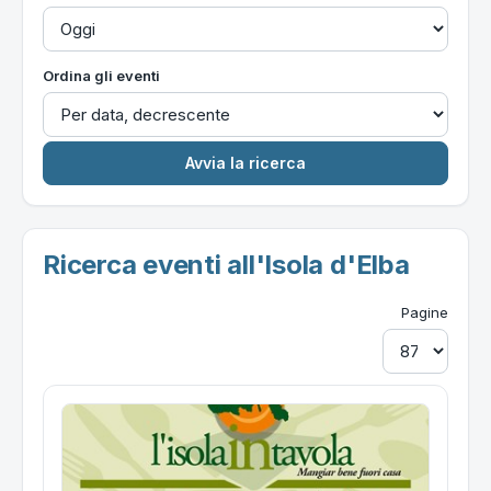
Ordina gli eventi
Ricerca eventi all'Isola d'Elba
Pagine