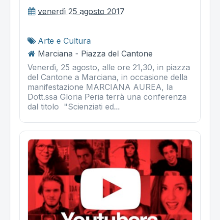
venerdì 25 agosto 2017
Arte e Cultura
Marciana - Piazza del Cantone
Venerdì, 25 agosto, alle ore 21,30, in piazza
del Cantone a Marciana, in occasione della
manifestazione MARCIANA AUREA, la
Dott.ssa Gloria Peria terrà una conferenza
dal titolo "Scienziati ed...