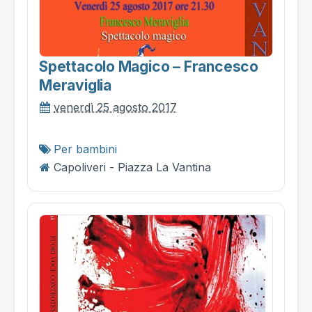
Spettacolo Magico – Francesco
Meraviglia
venerdì 25 agosto 2017
Per bambini
Capoliveri - Piazza La Vantina