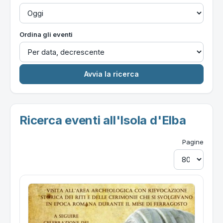
Ordina gli eventi
Ricerca eventi all'Isola d'Elba
Pagine