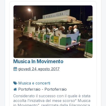
Musica In Movimento
giovedì 24 agosto 2017
Musica e concerti
Portoferraio - Portoferraio
Considerato il successo con il quale è stata
accolta l'iniziativa del mese scorso“ Musica
in Movimento”, realizzata dalla Filarmonica