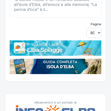
all’isola d’Elba, all’amore e alla memoria; “La
penna d’oca” è il...
Pagine
elbaeventi.it è un portale di