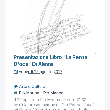
Presentazione Libro "la Penna
D'oca" Di Alessi
venerdì 25 agosto 2017
Arte e Cultura
Rio Marina - Rio Marina
Il 25 agosto a Rio Marina alle ore 21,30 si
terrà la presentazione de “La Penna d’oca”
di Danilo Alessi. È un romanzo dedicato