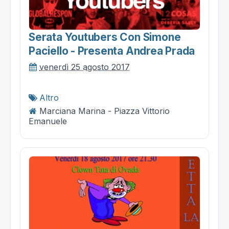
Serata Youtubers Con Simone
Paciello - Presenta Andrea Prada
venerdì 25 agosto 2017
Altro
Marciana Marina - Piazza Vittorio
Emanuele