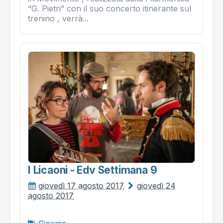
“G. Pietri” con il suo concerto itinerante sul
trenino , verrà...
I Licaoni - Edv Settimana 9
giovedì 17 agosto 2017
giovedì 24
agosto 2017