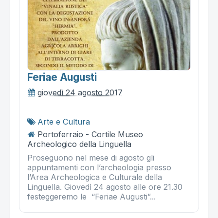
Feriae Augusti
giovedì 24 agosto 2017
Arte e Cultura
Portoferraio - Cortile Museo
Archeologico della Linguella
Proseguono nel mese di agosto gli
appuntamenti con l’archeologia presso
l’Area Archeologica e Culturale della
Linguella. Giovedì 24 agosto alle ore 21.30
festeggeremo le “Feriae Augusti”...