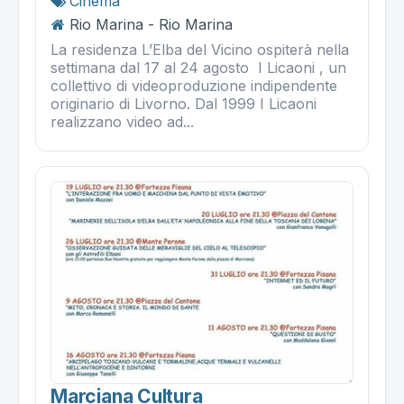
Cinema
Rio Marina - Rio Marina
La residenza L’Elba del Vicino ospiterà nella
settimana dal 17 al 24 agosto I Licaoni , un
collettivo di videoproduzione indipendente
originario di Livorno. Dal 1999 I Licaoni
realizzano video ad...
Marciana Cultura