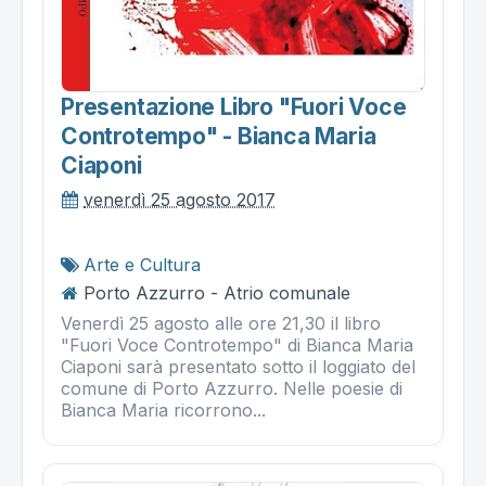
Presentazione Libro "fuori Voce
Controtempo" - Bianca Maria
Ciaponi
venerdì 25 agosto 2017
Arte e Cultura
Porto Azzurro - Atrio comunale
Venerdì 25 agosto alle ore 21,30 il libro
"Fuori Voce Controtempo" di Bianca Maria
Ciaponi sarà presentato sotto il loggiato del
comune di Porto Azzurro. Nelle poesie di
Bianca Maria ricorrono...