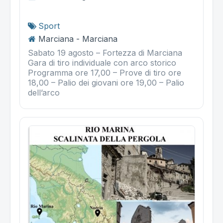
Sport
Marciana - Marciana
Sabato 19 agosto – Fortezza di Marciana
Gara di tiro individuale con arco storico
Programma ore 17,00 – Prove di tiro ore
18,00 – Palio dei giovani ore 19,00 – Palio
dell’arco