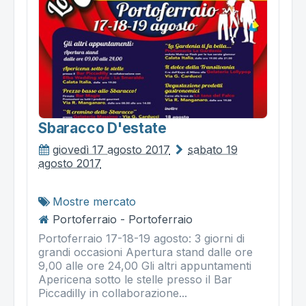
Sbaracco D'estate
giovedì 17 agosto 2017
sabato 19
agosto 2017
Mostre mercato
Portoferraio - Portoferraio
Portoferraio 17-18-19 agosto: 3 giorni di
grandi occasioni Apertura stand dalle ore
9,00 alle ore 24,00 Gli altri appuntamenti
Apericena sotto le stelle presso il Bar
Piccadilly in collaborazione...