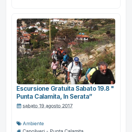
Escursione Gratuita Sabato 19.8 "
Punta Calamita, In Serata”
sabato 19 agosto 2017
Ambiente
Capoliveri - Punta Calamita