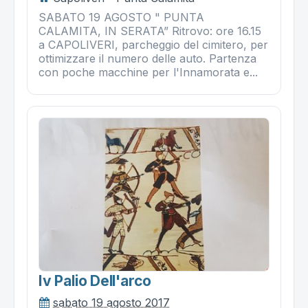
SABATO 19 AGOSTO " PUNTA
CALAMITA, IN SERATA” Ritrovo: ore 16.15
a CAPOLIVERI, parcheggio del cimitero, per
ottimizzare il numero delle auto. Partenza
con poche macchine per l'Innamorata e...
Iv Palio Dell'arco
sabato 19 agosto 2017