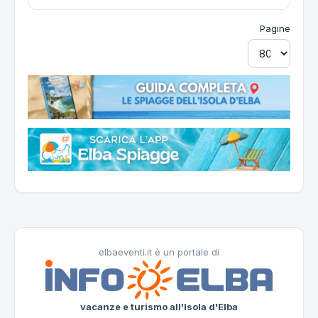
Pagine
elbaeventi.it è un portale di
vacanze e turismo all'Isola d'Elba