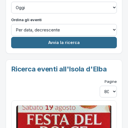
Ordina gli eventi
Ricerca eventi all'Isola d'Elba
Pagine