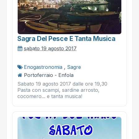
Sagra Del Pesce E Tanta Musica
sabato 19 agosto 2017
Enogastronomia
,
Sagre
Portoferraio - Enfola
Sabato 19 agosto 2017 dalle ore 19,30
Pasta con scampi, sardine arrosto,
cocomero... e tanta musica!