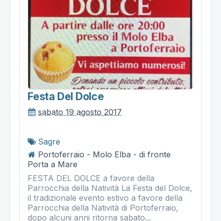
Festa Del Dolce
sabato 19 agosto 2017
Sagre
Portoferraio - Molo Elba - di fronte
Porta a Mare
FESTA DEL DOLCE a favore della
Parrocchia della Natività La Festa del Dolce,
il tradizionale evento estivo a favore della
Parrocchia della Natività di Portoferraio,
dopo alcuni anni ritorna sabato...