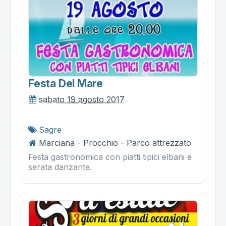
Festa Del Mare
sabato 19 agosto 2017
Sagre
Marciana - Procchio - Parco attrezzato
Festa gastronomica con piatti tipici elbani e
serata danzante.