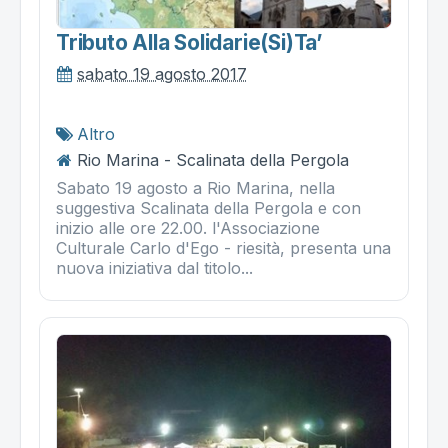
Tributo Alla Solidarie(si)ta’
sabato 19 agosto 2017
Altro
Rio Marina - Scalinata della Pergola
Sabato 19 agosto a Rio Marina, nella
suggestiva Scalinata della Pergola e con
inizio alle ore 22.00. l'Associazione
Culturale Carlo d'Ego - riesità, presenta una
nuova iniziativa dal titolo...