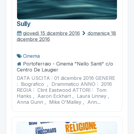
Sully
giovedì 15 dicembre 2016
domenica 18
dicembre 2016
Cinema
Portoferraio - Cinema "Nello Santi" c/o
Centro De Laugier
DATA USCITA : 01 dicembre 2016 GENERE
: Biografico , Drammatico ANNO : 2016
REGIA : Clint Eastwood ATTORI : Tom
Hanks , Aaron Eckhart , Laura Linney ,
Anna Gunn , Mike O'Malley , Ann...