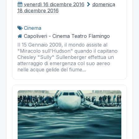
venerdì 16 dicembre 2016
domenica
18 dicembre 2016
Cinema
Capoliveri - Cinema Teatro Flamingo
Il 15 Gennaio 2009, il mondo assiste al
"Miracolo sull'Hudson" quando il capitano
Chesley "Sully" Sullenberger effettua un
atterraggio di emergenza col suo aereo
nelle acque gelide del fiume...