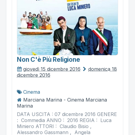
Non C'è Più Religione
giovedì 15 dicembre 2016
domenica 18
dicembre 2016
Cinema
Marciana Marina - Cinema Marciana
Marina
DATA USCITA : 07 dicembre 2016 GENERE
: Commedia ANNO : 2016 REGIA : Luca
Miniero ATTORI : Claudio Bisio ,
Alessandro Gassmann , Angela