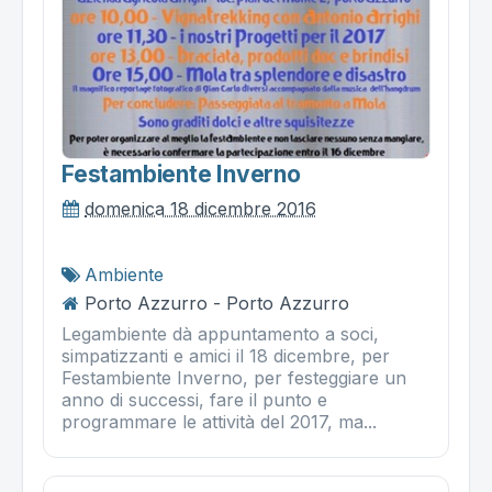
Festambiente Inverno
domenica 18 dicembre 2016
Ambiente
Porto Azzurro - Porto Azzurro
Legambiente dà appuntamento a soci,
simpatizzanti e amici il 18 dicembre, per
Festambiente Inverno, per festeggiare un
anno di successi, fare il punto e
programmare le attività del 2017, ma...