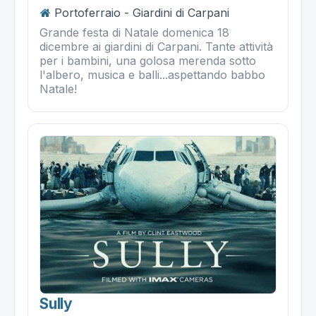
Portoferraio - Giardini di Carpani
Grande festa di Natale domenica 18
dicembre ai giardini di Carpani. Tante attività
per i bambini, una golosa merenda sotto
l'albero, musica e balli...aspettando babbo
Natale!
Sully