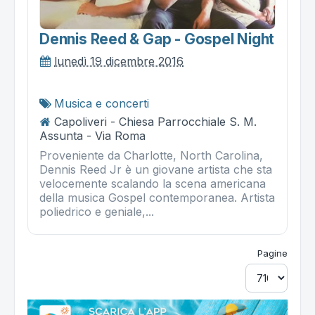
Dennis Reed & Gap - Gospel Night
lunedì 19 dicembre 2016
Musica e concerti
Capoliveri - Chiesa Parrocchiale S. M.
Assunta - Via Roma
Proveniente da Charlotte, North Carolina,
Dennis Reed Jr è un giovane artista che sta
velocemente scalando la scena americana
della musica Gospel contemporanea. Artista
poliedrico e geniale,...
Pagine