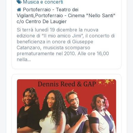
Musica e concerti
Portoferraio - Teatro dei
Vigilanti,Portoferraio - Cinema "Nello Santi"
c/o Centro De Laugier
Si terrà lunedì 19 dicembre la nuova
edizione di “Il mio amico Jimi”, il concerto di
beneficienza in onore di Giuseppe
Catanzaro, musicista scomparso
prematuramente nel 2010. Alle ore 16,00
nella...