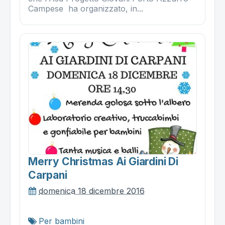
Campese ha organizzato, in...
Merry Christmas Ai Giardini Di
Carpani
domenica 18 dicembre 2016
Per bambini