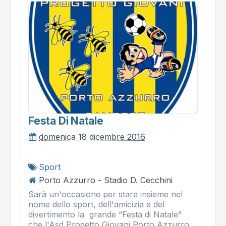
Festa Di Natale
domenica 18 dicembre 2016
Sport
Porto Azzurro - Stadio D. Cecchini
Sarà un'occasione per stare insieme nel
nome dello sport, dell'amicizia e del
divertimento la grande “Festa di Natale”
che l'Asd Progetto Giovani Porto Azzurro