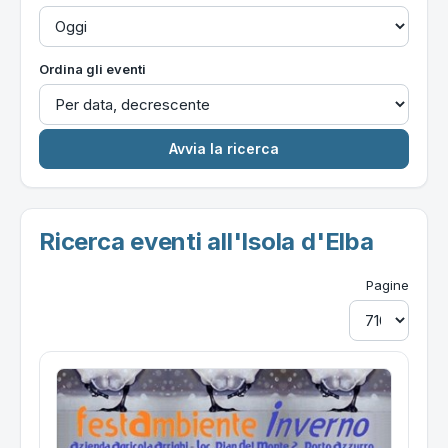
Ordina gli eventi
Ricerca eventi all'Isola d'Elba
Pagine