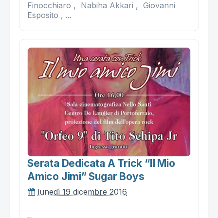
Finocchiaro , Nabiha Akkari , Giovanni
Esposito , ...
Serata Dedicata A Trick “il Mio
Amico Jimi” Sugar Boys
lunedì 19 dicembre 2016