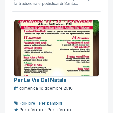
la tradizionale podistica di Santa...
Per Le Vie Del Natale
domenica 18 dicembre 2016
Folklore
,
Per bambini
Portoferraio - Portoferraio