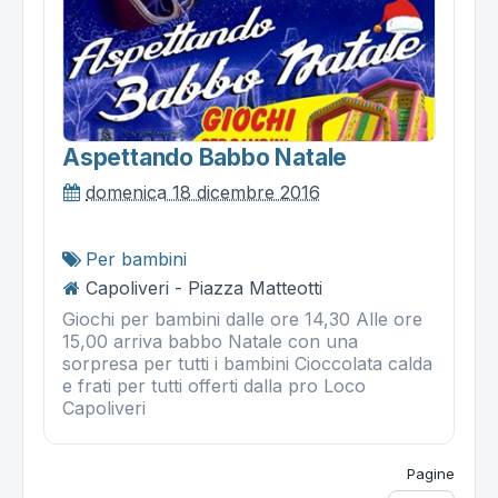
Aspettando Babbo Natale
domenica 18 dicembre 2016
Per bambini
Capoliveri - Piazza Matteotti
Giochi per bambini dalle ore 14,30 Alle ore
15,00 arriva babbo Natale con una
sorpresa per tutti i bambini Cioccolata calda
e frati per tutti offerti dalla pro Loco
Capoliveri
Pagine