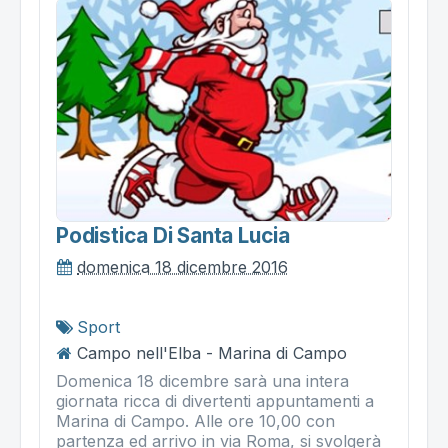
Podistica Di Santa Lucia
domenica 18 dicembre 2016
Sport
Campo nell'Elba - Marina di Campo
Domenica 18 dicembre sarà una intera
giornata ricca di divertenti appuntamenti a
Marina di Campo. Alle ore 10,00 con
partenza ed arrivo in via Roma, si svolgerà