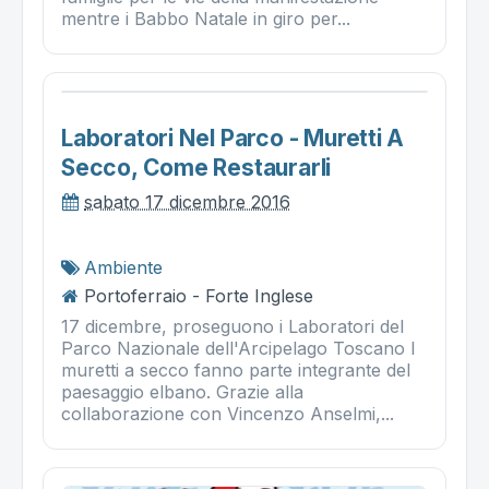
mentre i Babbo Natale in giro per...
Laboratori Nel Parco - Muretti A
Secco, Come Restaurarli
sabato 17 dicembre 2016
Ambiente
Portoferraio - Forte Inglese
17 dicembre, proseguono i Laboratori del
Parco Nazionale dell'Arcipelago Toscano I
muretti a secco fanno parte integrante del
paesaggio elbano. Grazie alla
collaborazione con Vincenzo Anselmi,...