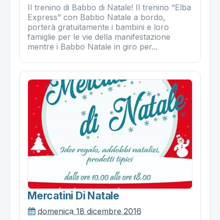
Il trenino di Babbo di Natale! Il trenino “Elba
Express” con Babbo Natale a bordo,
porterà gratuitamente i bambini e loro
famiglie per le vie della manifestazione
mentre i Babbo Natale in giro per...
Mercatini Di Natale
domenica 18 dicembre 2016