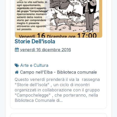
Storie Dell'isola
venerdì 16 dicembre 2016
Arte e Cultura
Campo nell'Elba - Biblioteca comunale
Questo venerdì prenderà il via la rassegna
"Storie dell'Isola" , un ciclo di incontri
organizzati in collaborazione con il gruppo
"Campochelegge" , che porteranno, nella
Biblioteca Comunale di...