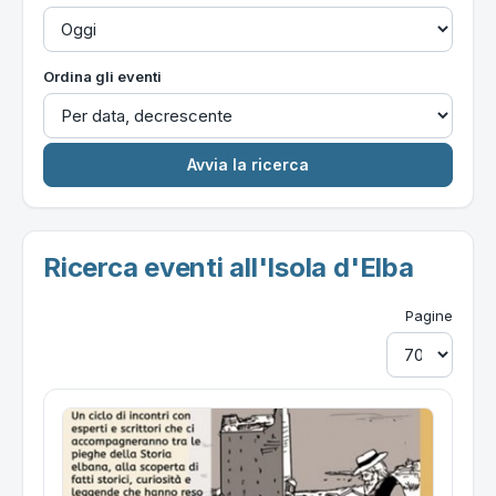
Ordina gli eventi
Ricerca eventi all'Isola d'Elba
Pagine