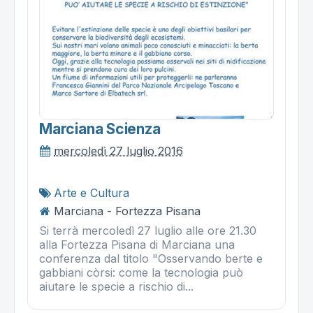
Marciana Scienza
mercoledì 27 luglio 2016
Arte e Cultura
Marciana - Fortezza Pisana
Si terrà mercoledì 27 luglio alle ore 21.30
alla Fortezza Pisana di Marciana una
conferenza dal titolo "Osservando berte e
gabbiani còrsi: come la tecnologia può
aiutare le specie a rischio di...