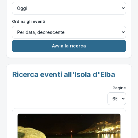
Ordina gli eventi
Ricerca eventi all'Isola d'Elba
Pagine