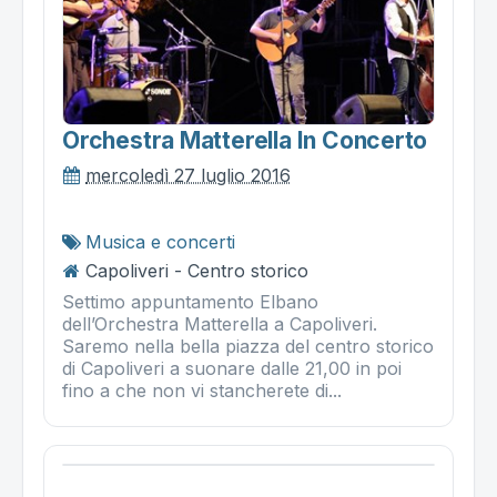
Orchestra Matterella In Concerto
mercoledì 27 luglio 2016
Musica e concerti
Capoliveri - Centro storico
Settimo appuntamento Elbano
dell’Orchestra Matterella a Capoliveri.
Saremo nella bella piazza del centro storico
di Capoliveri a suonare dalle 21,00 in poi
fino a che non vi stancherete di...