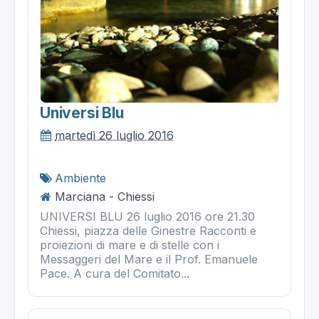
Universi Blu
martedì 26 luglio 2016
Ambiente
Marciana - Chiessi
UNIVERSI BLU 26 luglio 2016 ore 21.30
Chiessi, piazza delle Ginestre Racconti e
proiezioni di mare e di stelle con i
Messaggeri del Mare e il Prof. Emanuele
Pace. A cura del Comitato...