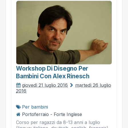
Workshop Di Disegno Per
Bambini Con Alex Rinesch
giovedì 21 luglio 2016
martedì 26 luglio
2016
Per bambini
Portoferraio - Forte Inglese
Corso per ragazzi da 8-13 anni a luglio