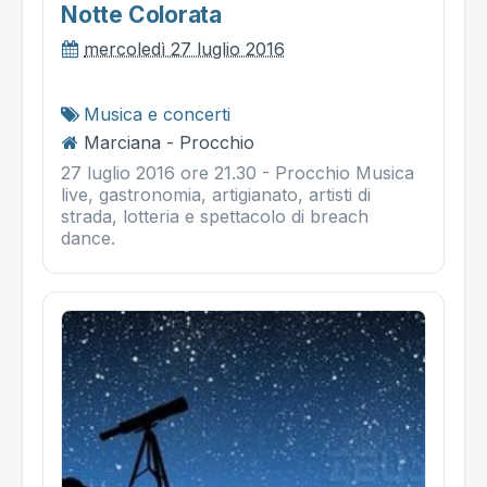
Notte Colorata
mercoledì 27 luglio 2016
Musica e concerti
Marciana - Procchio
27 luglio 2016 ore 21.30 - Procchio Musica
live, gastronomia, artigianato, artisti di
strada, lotteria e spettacolo di breach
dance.