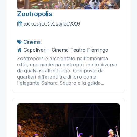
Zootropolis
mercoledì 27 luglio 2016
Cinema
Capoliveri - Cinema Teatro Flamingo
Zootropolis è ambientato nell'omonima
città, una moderna metropoli molto diversa
da qualsiasi altro luogo. Composta da
quartieri differenti tra di loro come
l'elegante Sahara Square e la gelida...