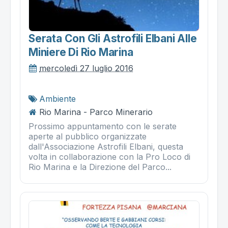
Serata Con Gli Astrofili Elbani Alle
Miniere Di Rio Marina
mercoledì 27 luglio 2016
Ambiente
Rio Marina - Parco Minerario
Prossimo appuntamento con le serate
aperte al pubblico organizzate
dall'Associazione Astrofili Elbani, questa
volta in collaborazione con la Pro Loco di
Rio Marina e la Direzione del Parco...