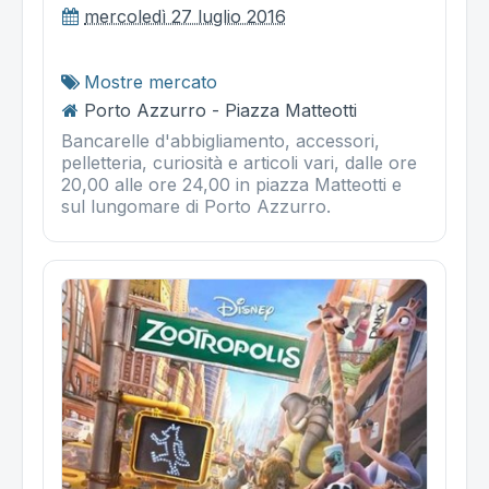
mercoledì 27 luglio 2016
Mostre mercato
Porto Azzurro - Piazza Matteotti
Bancarelle d'abbigliamento, accessori,
pelletteria, curiosità e articoli vari, dalle ore
20,00 alle ore 24,00 in piazza Matteotti e
sul lungomare di Porto Azzurro.