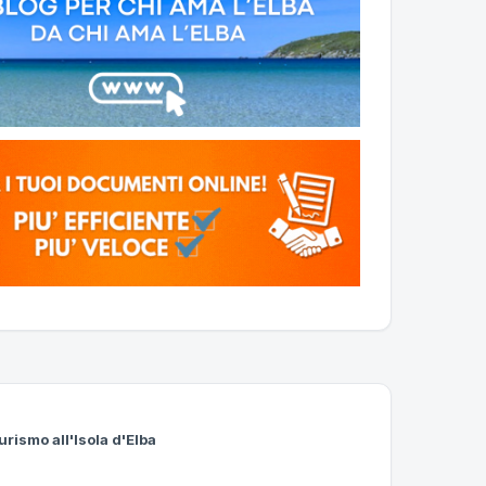
urismo all'Isola d'Elba