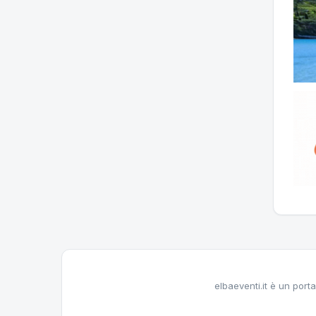
elbaeventi.it è un porta