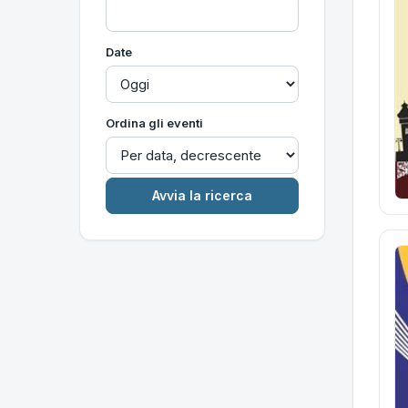
Date
Ordina gli eventi