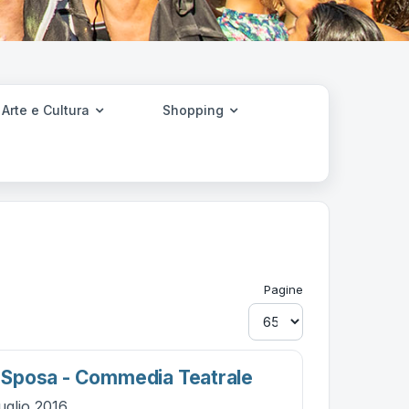
Arte e Cultura
Shopping
Pagine
la Sposa - Commedia Teatrale
uglio 2016