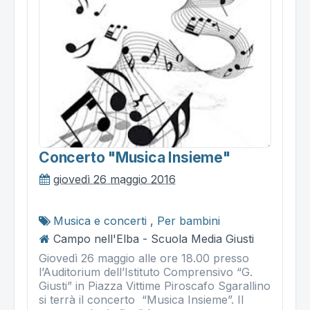
Concerto "musica Insieme"
giovedì 26 maggio 2016
Musica e concerti
,
Per bambini
Campo nell'Elba - Scuola Media Giusti
Giovedì 26 maggio alle ore 18.00 presso
l’Auditorium dell’Istituto Comprensivo “G.
Giusti” in Piazza Vittime Piroscafo Sgarallino
si terrà il concerto “Musica Insieme”. Il