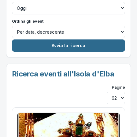
Ordina gli eventi
Ricerca eventi all'Isola d'Elba
Pagine