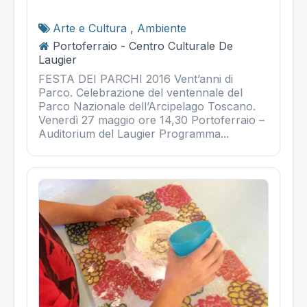
Arte e Cultura
,
Ambiente
Portoferraio - Centro Culturale De
Laugier
FESTA DEI PARCHI 2016 Vent’anni di
Parco. Celebrazione del ventennale del
Parco Nazionale dell’Arcipelago Toscano.
Venerdì 27 maggio ore 14,30 Portoferraio –
Auditorium del Laugier Programma...