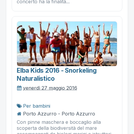
concerto ha la finalità...
Elba Kids 2016 - Snorkeling
Naturalistico
venerdì 27 maggio 2016
Per bambini
Porto Azzurro - Porto Azzurro
Con pinne maschera e boccaglio alla
scoperta della biodiversità del mare
accompagnati da biologi marini e istruttori