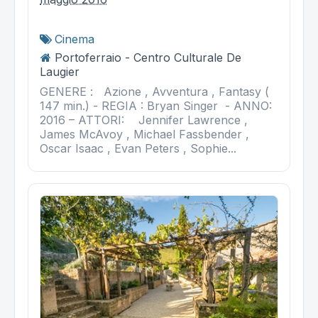
Cinema
Portoferraio - Centro Culturale De
Laugier
GENERE : Azione , Avventura , Fantasy (
147 min.) - REGIA : Bryan Singer - ANNO:
2016 – ATTORI: Jennifer Lawrence ,
James McAvoy , Michael Fassbender ,
Oscar Isaac , Evan Peters , Sophie...