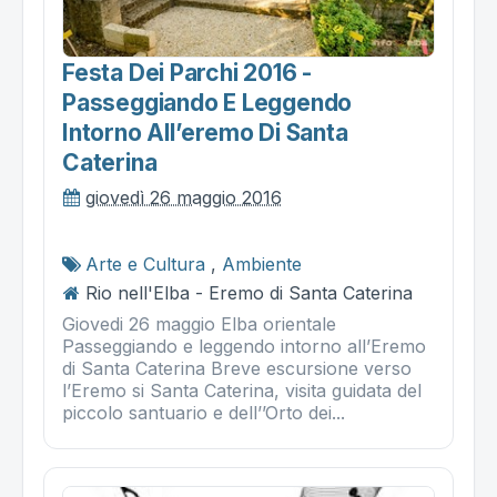
Festa Dei Parchi 2016 -
Passeggiando E Leggendo
Intorno All’eremo Di Santa
Caterina
giovedì 26 maggio 2016
Arte e Cultura
,
Ambiente
Rio nell'Elba - Eremo di Santa Caterina
Giovedi 26 maggio Elba orientale
Passeggiando e leggendo intorno all’Eremo
di Santa Caterina Breve escursione verso
l’Eremo si Santa Caterina, visita guidata del
piccolo santuario e dell’’Orto dei...