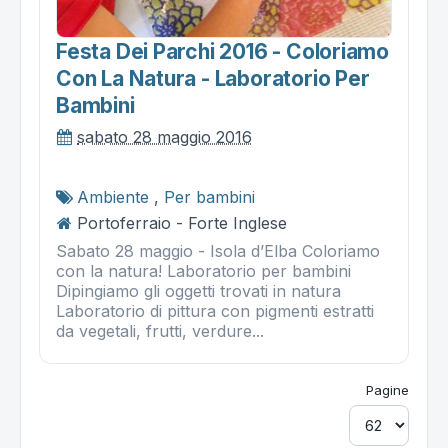
Festa Dei Parchi 2016 - Coloriamo
Con La Natura - Laboratorio Per
Bambini
sabato 28 maggio 2016
Ambiente
,
Per bambini
Portoferraio - Forte Inglese
Sabato 28 maggio - Isola d’Elba Coloriamo
con la natura! Laboratorio per bambini
Dipingiamo gli oggetti trovati in natura
Laboratorio di pittura con pigmenti estratti
da vegetali, frutti, verdure...
Pagine