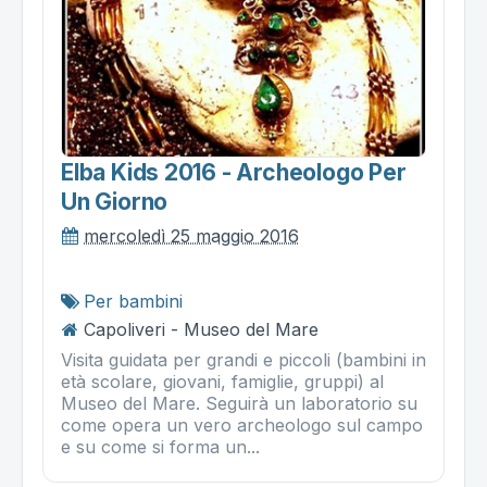
Elba Kids 2016 - Archeologo Per
Un Giorno
mercoledì 25 maggio 2016
Per bambini
Capoliveri - Museo del Mare
Visita guidata per grandi e piccoli (bambini in
età scolare, giovani, famiglie, gruppi) al
Museo del Mare. Seguirà un laboratorio su
come opera un vero archeologo sul campo
e su come si forma un...