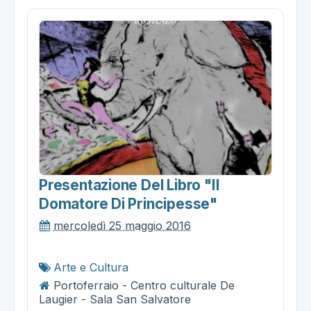
Presentazione Del Libro "il
Domatore Di Principesse"
mercoledì 25 maggio 2016
Arte e Cultura
Portoferraio - Centro culturale De
Laugier - Sala San Salvatore