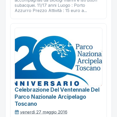
subacquei. 11/17 anni Luogo : Porto
Azzurro Prezzo Attività : 15 euro a...
Celebrazione Del Ventennale Del
Parco Nazionale Arcipelago
Toscano
venerdì 27 maggio 2016