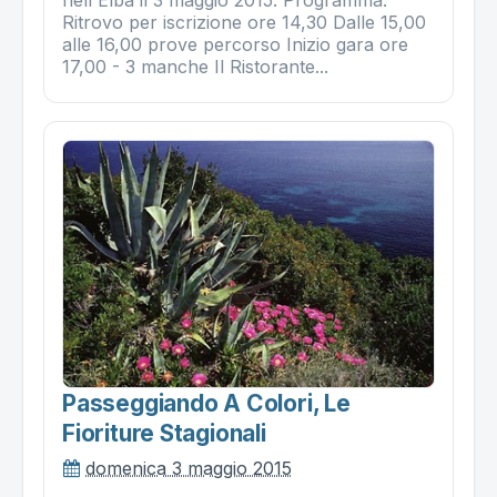
Ritrovo per iscrizione ore 14,30 Dalle 15,00
alle 16,00 prove percorso Inizio gara ore
17,00 - 3 manche Il Ristorante...
Passeggiando A Colori, Le
Fioriture Stagionali
domenica 3 maggio 2015