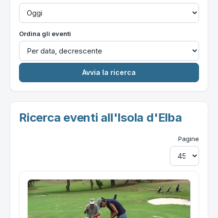
Ordina gli eventi
Ricerca eventi all'Isola d'Elba
Pagine