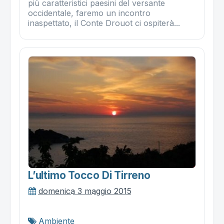
più caratteristici paesini del versante
occidentale, faremo un incontro
inaspettato, il Conte Drouot ci ospiterà...
L’ultimo Tocco Di Tirreno
domenica 3 maggio 2015
Ambiente