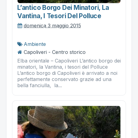
L’antico Borgo Dei Minatori, La
Vantina, I Tesori Del Polluce
domenica 3 maggio 2015
Ambiente
Capoliveri - Centro storico
Elba orientale – Capoliveri L’antico borgo dei
minatori, la Vantina, i tesori del Polluce
L’antico borgo di Capoliveri è arrivato a noi
perfettamente conservato grazie ad una
bella fanciulla, la...