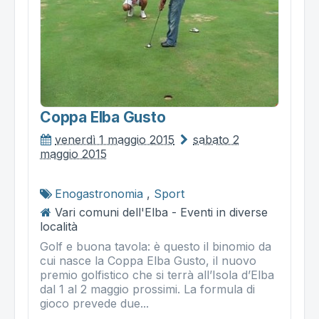
Coppa Elba Gusto
venerdì 1 maggio 2015
sabato 2
maggio 2015
Enogastronomia
,
Sport
Vari comuni dell'Elba - Eventi in diverse
località
Golf e buona tavola: è questo il binomio da
cui nasce la Coppa Elba Gusto, il nuovo
premio golfistico che si terrà all’Isola d’Elba
dal 1 al 2 maggio prossimi. La formula di
gioco prevede due...