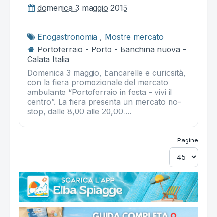
domenica 3 maggio 2015
Enogastronomia
,
Mostre mercato
Portoferraio - Porto - Banchina nuova -
Calata Italia
Domenica 3 maggio, bancarelle e curiosità,
con la fiera promozionale del mercato
ambulante “Portoferraio in festa - vivi il
centro”. La fiera presenta un mercato no-
stop, dalle 8,00 alle 20,00,...
Pagine