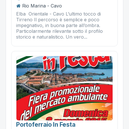
Rio Marina - Cavo
Elba Orientale - Cavo L’ultimo tocco di
Tirreno Il percorso è semplice e poco
impegnativo, in buona parte all’ombra.
Particolarmente rilevante sotto il profilo
storico e naturalistico. Un vero...
Portoferraio In Festa