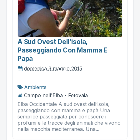
A Sud Ovest Dell’isola,
Passeggiando Con Mamma E
Papà
domenica 3 maggio 2015
Ambiente
Campo nell'Elba - Fetovaia
Elba Occidentale A sud ovest dell’isola,
passeggiando con mamma e papà Una
semplice passeggiata per conoscere i
profumi e le tracce degli animali che vivono
nella macchia mediterranea. Una...