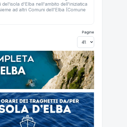
 del'isola d'Elba nell'ambito dell'iniziatica
nsieme ad altri Comuni dell'Elba (Comune
Pagine