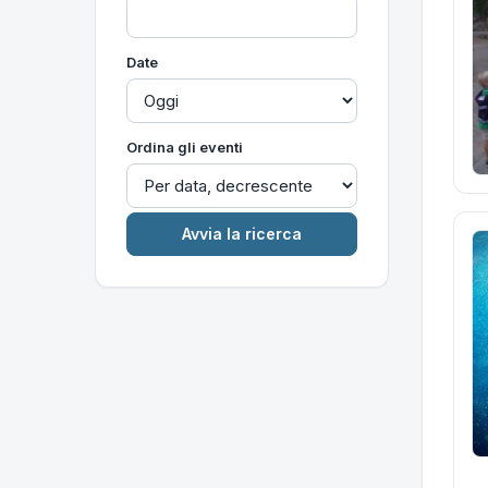
Date
Ordina gli eventi