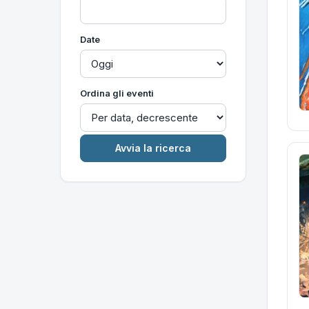
Date
Ordina gli eventi