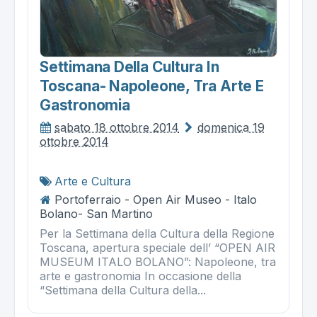
Settimana Della Cultura In
Toscana- Napoleone, Tra Arte E
Gastronomia
sabato 18 ottobre 2014
domenica 19
ottobre 2014
Arte e Cultura
Portoferraio - Open Air Museo - Italo
Bolano- San Martino
Per la Settimana della Cultura della Regione
Toscana, apertura speciale dell’ “OPEN AIR
MUSEUM ITALO BOLANO”: Napoleone, tra
arte e gastronomia In occasione della
“Settimana della Cultura della...