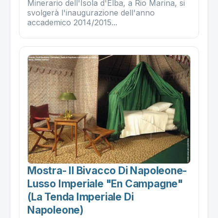
Minerario dell'Isola d'Elba , a Rio Marina, si
svolgerà l'inaugurazione dell'anno
accademico 2014/2015...
Mostra- Il Bivacco Di Napoleone-
Lusso Imperiale "en Campagne"
(la Tenda Imperiale Di
Napoleone)