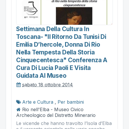
Settimana Della Cultura In
Toscana- "il Ritorno Da Tunisi Di
Emilia D’hercole, Donna Di Rio
Nella Tempesta Della Storia
Cinquecentesca" Conferenza A
Cura Di Lucia Paoli E Visita
Guidata Al Museo
sabato 18 ottobre 2014
Arte e Cultura
,
Per bambini
Rio nell'Elba - Museo Civico
Archeologico del Distretto Minerario
Le vicende che hanno travolto l’Isola d’Elba