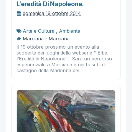
L’eredità Di Napoleone.
domenica 19 ottobre 2014
Arte e Cultura
,
Ambiente
Marciana - Marciana
Il 19 ottobre prossimo un evento alla
scoperta dei luoghi della webserie " Elba,
l’Eredità di Napoleone" . Sarà un percorso
esperienziale a Marciana e nei boschi di
castagno della Madonna del...