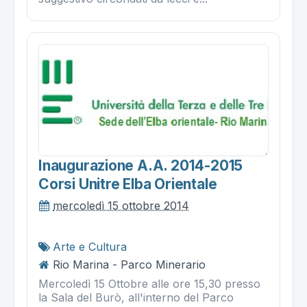
Inaugurazione A.a. 2014-2015
Corsi Unitre Elba Orientale
mercoledì 15 ottobre 2014
Arte e Cultura
Rio Marina - Parco Minerario
Mercoledì 15 Ottobre alle ore 15,30 presso
la Sala del Burò, all'interno del Parco