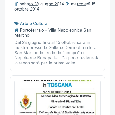
sabato 28 giugno 2014
mercoledì 15
ottobre 2014
Arte e Cultura
Portoferraio - Villa Napoleonica San
Martino
Dal 28 giugno fino al 15 ottobre sarà in
mostra presso la Galleria Demidoff i n loc.
San Martino la tenda da "campo" di
Napoleone Bonaparte . Da poco restaurata
la tenda sarà per la prima volta...