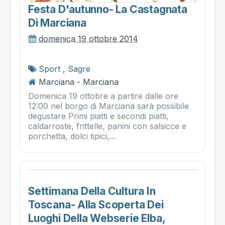
Festa D'autunno- La Castagnata
Di Marciana
domenica 19 ottobre 2014
Sport
,
Sagre
Marciana - Marciana
Domenica 19 ottobre a partire dalle ore
12:00 nel borgo di Marciana sarà possibile
degustare Primi piatti e secondi piatti,
caldarroste, frittelle, panini con salsicce e
porchetta, dolci tipici,...
Settimana Della Cultura In
Toscana- Alla Scoperta Dei
Luoghi Della Webserie Elba,