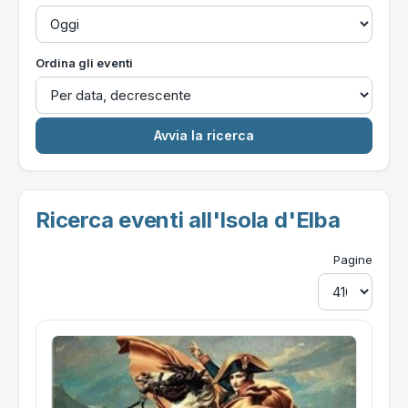
Ordina gli eventi
Ricerca eventi all'Isola d'Elba
Pagine