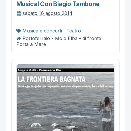
Musical Con Biagio Tambone
sabato 16 agosto 2014
Musica e concerti
,
Teatro
Portoferraio - Molo Elba - di fronte
Porta a Mare