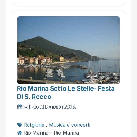
Rio Marina Sotto Le Stelle- Festa
Di S. Rocco
sabato 16 agosto 2014
Religione
,
Musica e concerti
Rio Marina - Rio Marina