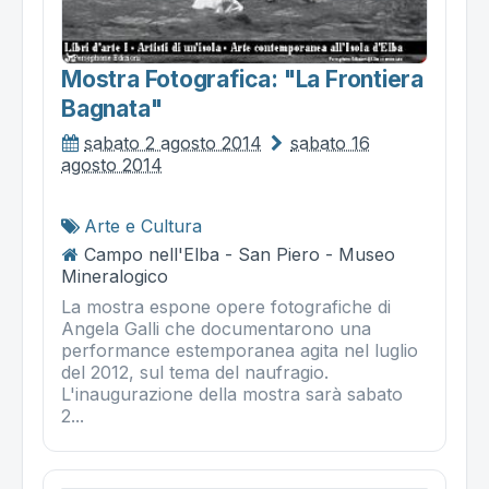
Mostra Fotografica: "la Frontiera
Bagnata"
sabato 2 agosto 2014
sabato 16
agosto 2014
Arte e Cultura
Campo nell'Elba - San Piero - Museo
Mineralogico
La mostra espone opere fotografiche di
Angela Galli che documentarono una
performance estemporanea agita nel luglio
del 2012, sul tema del naufragio.
L'inaugurazione della mostra sarà sabato
2...