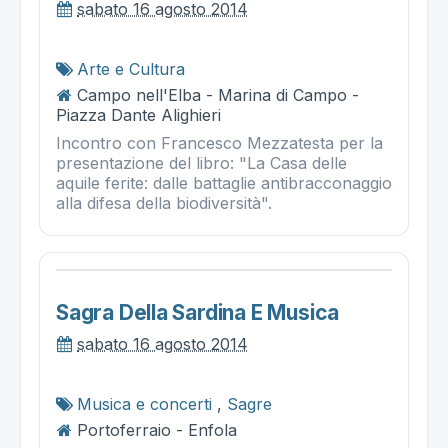
sabato 16 agosto 2014
Arte e Cultura
Campo nell'Elba - Marina di Campo -
Piazza Dante Alighieri
Incontro con Francesco Mezzatesta per la
presentazione del libro: "La Casa delle
aquile ferite: dalle battaglie antibracconaggio
alla difesa della biodiversità".
Sagra Della Sardina E Musica
sabato 16 agosto 2014
Musica e concerti
,
Sagre
Portoferraio - Enfola