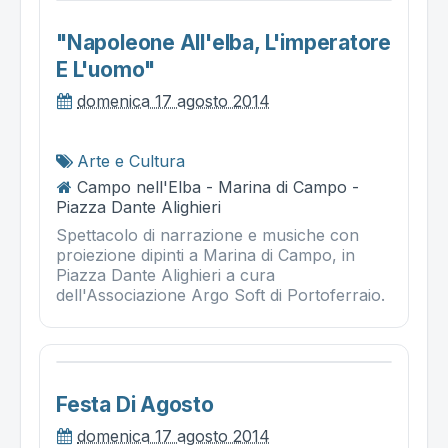
"napoleone All'elba, L'imperatore
E L'uomo"
domenica 17 agosto 2014
Arte e Cultura
Campo nell'Elba - Marina di Campo -
Piazza Dante Alighieri
Spettacolo di narrazione e musiche con
proiezione dipinti a Marina di Campo, in
Piazza Dante Alighieri a cura
dell'Associazione Argo Soft di Portoferraio.
Festa Di Agosto
domenica 17 agosto 2014