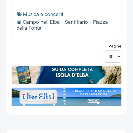
Musica e concerti
Campo nell'Elba - Sant'Ilario - Piazza
della Fonte
Pagine