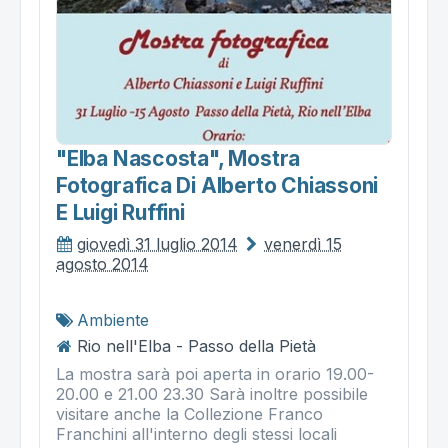
"elba Nascosta", Mostra
Fotografica Di Alberto Chiassoni
E Luigi Ruffini
giovedì 31 luglio 2014
venerdì 15
agosto 2014
Ambiente
Rio nell'Elba - Passo della Pietà
La mostra sarà poi aperta in orario 19.00-
20.00 e 21.00 23.30 Sarà inoltre possibile
visitare anche la Collezione Franco
Franchini all'interno degli stessi locali