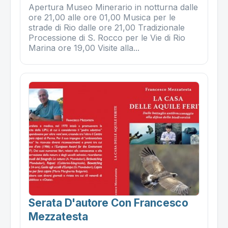
Apertura Museo Minerario in notturna dalle
ore 21,00 alle ore 01,00 Musica per le
strade di Rio dalle ore 21,00 Tradizionale
Processione di S. Rocco per le Vie di Rio
Marina ore 19,00 Visite alla...
Serata D'autore Con Francesco
Mezzatesta