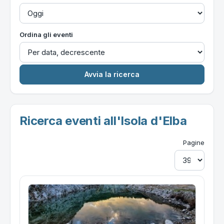
Ordina gli eventi
Ricerca eventi all'Isola d'Elba
Pagine