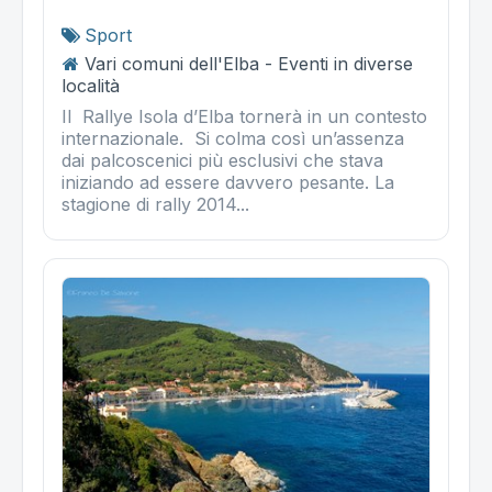
Sport
Vari comuni dell'Elba - Eventi in diverse
località
Il Rallye Isola d’Elba tornerà in un contesto
internazionale. Si colma così un’assenza
dai palcoscenici più esclusivi che stava
iniziando ad essere davvero pesante. La
stagione di rally 2014...