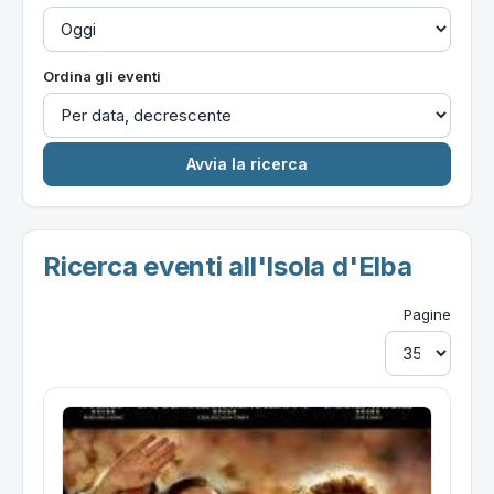
Ordina gli eventi
Ricerca eventi all'Isola d'Elba
Pagine