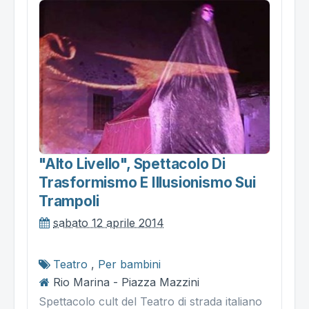
"alto Livello", Spettacolo Di
Trasformismo E Illusionismo Sui
Trampoli
sabato 12 aprile 2014
Teatro
,
Per bambini
Rio Marina - Piazza Mazzini
Spettacolo cult del Teatro di strada italiano