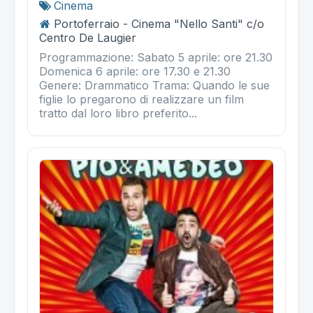
Cinema
Portoferraio - Cinema "Nello Santi" c/o
Centro De Laugier
Programmazione: Sabato 5 aprile: ore 21.30
Domenica 6 aprile: ore 17.30 e 21.30
Genere: Drammatico Trama: Quando le sue
figlie lo pregarono di realizzare un film
tratto dal loro libro preferito...