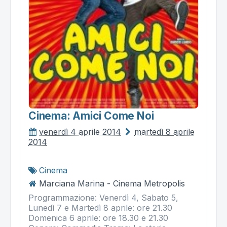
Cinema: Amici Come Noi
venerdì 4 aprile 2014
martedì 8 aprile
2014
Cinema
Marciana Marina - Cinema Metropolis
Programmazione: Venerdì 4, Sabato 5,
Lunedì 7 e Martedì 8 aprile: ore 21.30
Domenica 6 aprile: ore 18.30 e 21.30