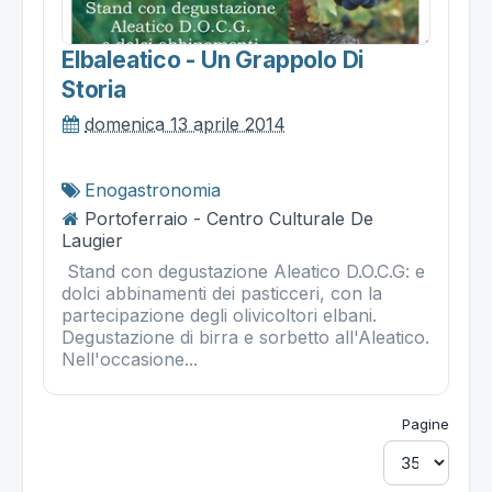
Elbaleatico - Un Grappolo Di
Storia
domenica 13 aprile 2014
Enogastronomia
Portoferraio - Centro Culturale De
Laugier
Stand con degustazione Aleatico D.O.C.G: e
dolci abbinamenti dei pasticceri, con la
partecipazione degli olivicoltori elbani.
Degustazione di birra e sorbetto all'Aleatico.
Nell'occasione...
Pagine