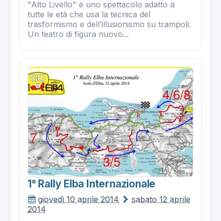
"Alto Livello" è uno spettacolo adatto a
tutte le età che usa la tecnica del
trasformismo e dell’illusionismo su trampoli.
Un teatro di figura nuovo...
1° Rally Elba Internazionale
giovedì 10 aprile 2014
sabato 12 aprile
2014