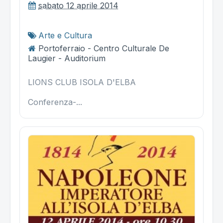
sabato 12 aprile 2014
Arte e Cultura
Portoferraio - Centro Culturale De
Laugier - Auditorium
LIONS CLUB ISOLA D'ELBA
Conferenza-...