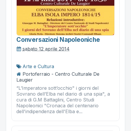
Conversazioni Napoleoniche
sabato 12 aprile 2014
Arte e Cultura
Portoferraio - Centro Culturale De
Laugier
“L’Imperatore sott’occhio" i giorni del
Sovrano dell’Elba nel diario di una spia", a
cura di G.M Battaglini, Centro Studi
Napoleonici "Cronaca del centenario
dell'indipendenza dell'Elba e...