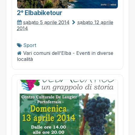
2° Elbabiketour
sabato 5 aprile 2014
sabato 12 aprile
2014
Sport
Vari comuni dell'Elba - Eventi in diverse
località