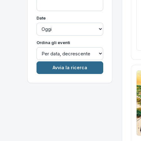
Date
Ordina gli eventi