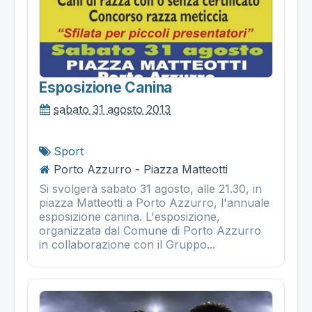
Esposizione Canina
sabato 31 agosto 2013
Sport
Porto Azzurro - Piazza Matteotti
Si svolgerà sabato 31 agosto, alle 21.30, in
piazza Matteotti a Porto Azzurro, l'annuale
esposizione canina. L'esposizione,
organizzata dal Comune di Porto Azzurro
in collaborazione con il Gruppo...