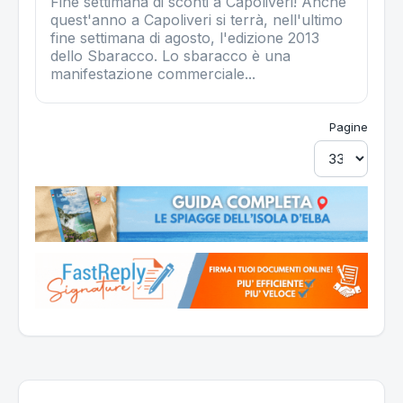
Fine settimana di sconti a Capoliveri! Anche
quest'anno a Capoliveri si terrà, nell'ultimo
fine settimana di agosto, l'edizione 2013
dello Sbaracco. Lo sbaracco è una
manifestazione commerciale...
Pagine