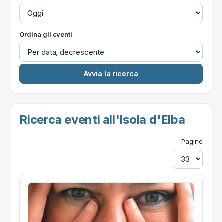
Ordina gli eventi
Ricerca eventi all'Isola d'Elba
Pagine