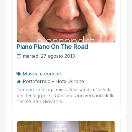
Piano Piano On The Road
martedì 27 agosto 2013
Musica e concerti
Portoferraio - Hotel Airone
Concerto della pianista Alessandra Celletti,
per festeggiare il 50esimo anniversario delle
Terme San Giovanni.