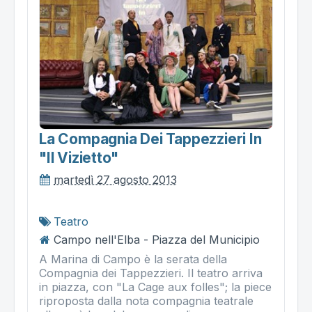
La Compagnia Dei Tappezzieri In
"il Vizietto"
martedì 27 agosto 2013
Teatro
Campo nell'Elba - Piazza del Municipio
A Marina di Campo è la serata della
Compagnia dei Tappezzieri. Il teatro arriva
in piazza, con "La Cage aux folles"; la piece
riproposta dalla nota compagnia teatrale