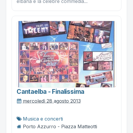
elbana è la celebre commedia...
Cantaelba - Finalissima
mercoledì 28 agosto 2013
Musica e concerti
Porto Azzurro - Piazza Matteotti