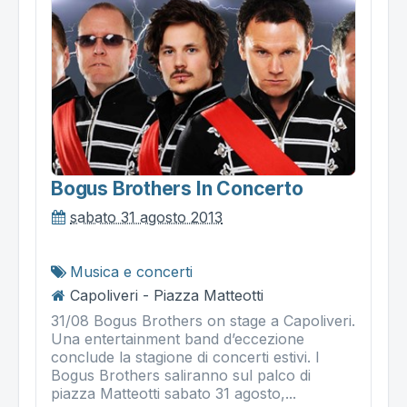
Bogus Brothers In Concerto
sabato 31 agosto 2013
Musica e concerti
Capoliveri - Piazza Matteotti
31/08 Bogus Brothers on stage a Capoliveri.
Una entertainment band d’eccezione
conclude la stagione di concerti estivi. I
Bogus Brothers saliranno sul palco di
piazza Matteotti sabato 31 agosto,...