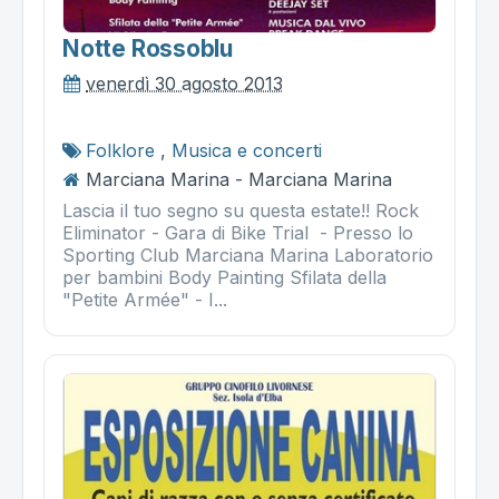
Notte Rossoblu
venerdì 30 agosto 2013
Folklore
,
Musica e concerti
Marciana Marina - Marciana Marina
Lascia il tuo segno su questa estate!! Rock
Eliminator - Gara di Bike Trial - Presso lo
Sporting Club Marciana Marina Laboratorio
per bambini Body Painting Sfilata della
"Petite Armée" - I...