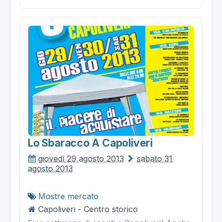
Lo Sbaracco A Capoliveri
giovedì 29 agosto 2013
sabato 31
agosto 2013
Mostre mercato
Capoliveri - Centro storico