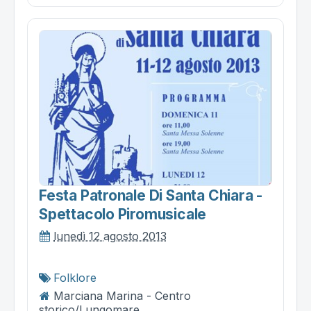
Festa Patronale Di Santa Chiara -
Spettacolo Piromusicale
lunedì 12 agosto 2013
Folklore
Marciana Marina - Centro
storico/Lungomare