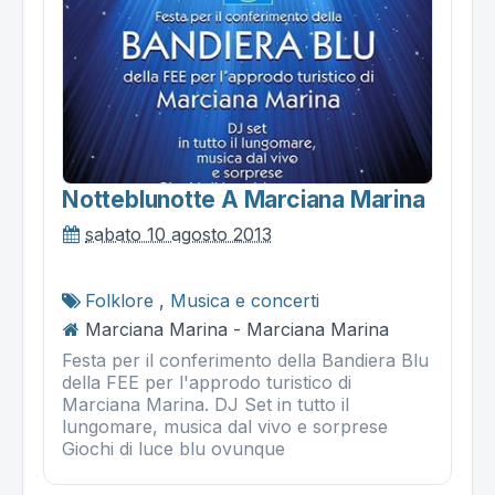
Notteblunotte A Marciana Marina
sabato 10 agosto 2013
Folklore
,
Musica e concerti
Marciana Marina - Marciana Marina
Festa per il conferimento della Bandiera Blu
della FEE per l'approdo turistico di
Marciana Marina. DJ Set in tutto il
lungomare, musica dal vivo e sorprese
Giochi di luce blu ovunque