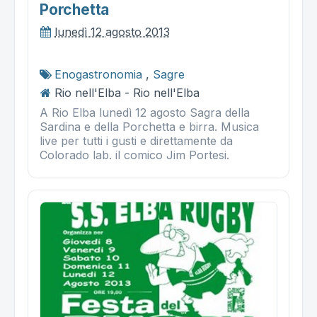
Porchetta
lunedì 12 agosto 2013
Enogastronomia
,
Sagre
Rio nell'Elba - Rio nell'Elba
A Rio Elba lunedì 12 agosto Sagra della
Sardina e della Porchetta e birra. Musica
live per tutti i gusti e direttamente da
Colorado lab. il comico Jim Portesi.