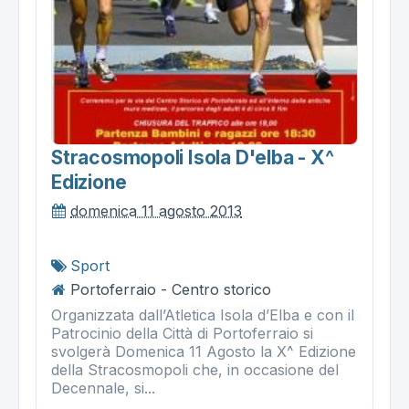
Stracosmopoli Isola D'elba - X^
Edizione
domenica 11 agosto 2013
Sport
Portoferraio - Centro storico
Organizzata dall’Atletica Isola d’Elba e con il
Patrocinio della Città di Portoferraio si
svolgerà Domenica 11 Agosto la X^ Edizione
della Stracosmopoli che, in occasione del
Decennale, si...