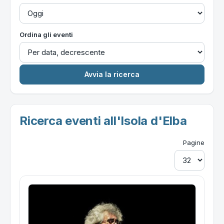
Ordina gli eventi
Ricerca eventi all'Isola d'Elba
Pagine