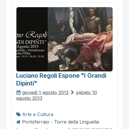
Luciano Regoli Espone "i Grandi
Dipinti"
giovedì 1 agosto 2013
sabato 10
agosto 2013
Arte e Cultura
Portoferraio - Torre della Linguella