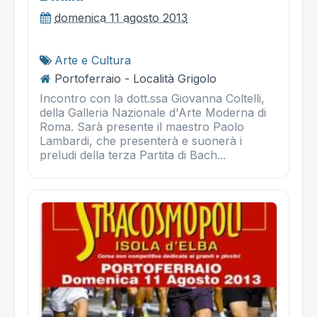
domenica 11 agosto 2013
Arte e Cultura
Portoferraio - Località Grigolo
Incontro con la dott.ssa Giovanna Coltelli,
della Galleria Nazionale d'Arte Moderna di
Roma. Sarà presente il maestro Paolo
Lambardi, che presenterà e suonerà i
preludi della terza Partita di Bach...