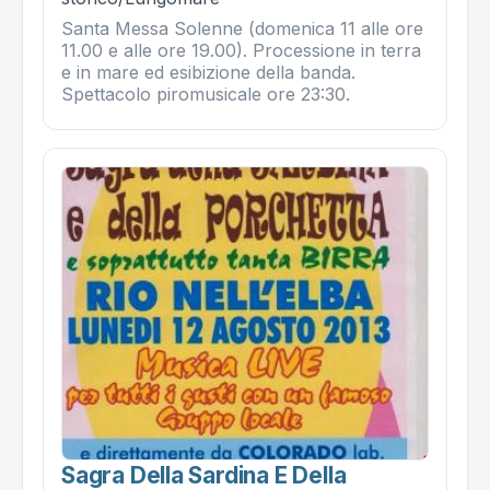
Santa Messa Solenne (domenica 11 alle ore
11.00 e alle ore 19.00). Processione in terra
e in mare ed esibizione della banda.
Spettacolo piromusicale ore 23:30.
Sagra Della Sardina E Della