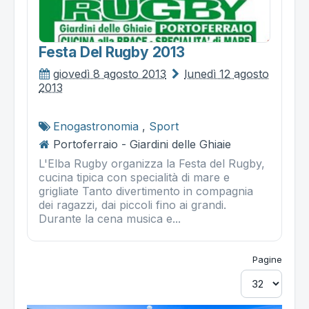
Festa Del Rugby 2013
giovedì 8 agosto 2013
lunedì 12 agosto
2013
Enogastronomia
,
Sport
Portoferraio - Giardini delle Ghiaie
L'Elba Rugby organizza la Festa del Rugby,
cucina tipica con specialità di mare e
grigliate Tanto divertimento in compagnia
dei ragazzi, dai piccoli fino ai grandi.
Durante la cena musica e...
Pagine