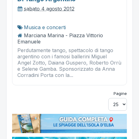
sabato 4 agosto 2012
Musica e concerti
Marciana Marina - Piazza Vittorio
Emanuele
Perdutamente tango, spettacolo di tango
argentino con i famosi ballerini Miguel
Angel Zotto, Daiana Guspero, Roberto Orrù
e Selene Gamba. Sponsorizzato da Anna
Corradini Porta con la...
Pagine