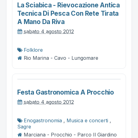
La Sciabica - Rievocazione Antica
Tecnica Di Pesca Con Rete Tirata
A Mano Da Riva
sabato 4 agosto 2012
Folklore
Rio Marina - Cavo - Lungomare
Festa Gastronomica A Procchio
sabato 4 agosto 2012
Enogastronomia
,
Musica e concerti
,
Sagre
Marciana - Procchio - Parco Il Giardino