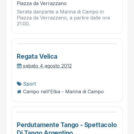
Piazza da Verrazzano
Serata danzante a Marina di Campo in
Piazza da Verrazzano, a partire dalle ore
21:00.
Regata Velica
sabato 4 agosto 2012
Sport
Campo nell'Elba - Marina di Campo
Perdutamente Tango - Spettacolo
Di Tango Argentino