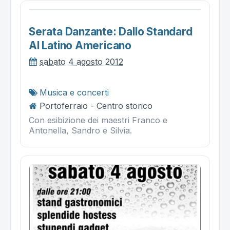
Serata Danzante: Dallo Standard
Al Latino Americano
sabato 4 agosto 2012
Musica e concerti
Portoferraio - Centro storico
Con esibizione dei maestri Franco e
Antonella, Sandro e Silvia.