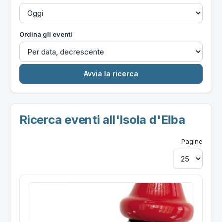
Ordina gli eventi
Ricerca eventi all'Isola d'Elba
Pagine