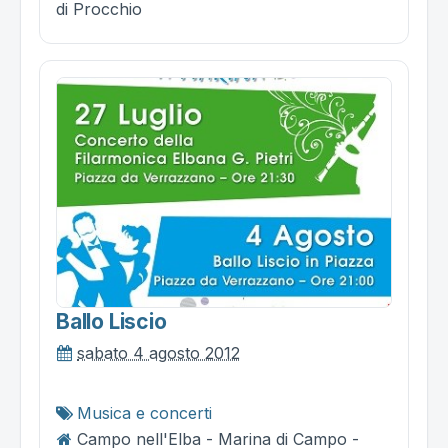
di Procchio
Ballo Liscio
sabato 4 agosto 2012
Musica e concerti
Campo nell'Elba - Marina di Campo -