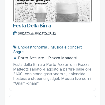
Festa Della Birra
sabato 4 agosto 2012
Enogastronomia
,
Musica e concerti
,
Sagre
Porto Azzurro - Piazza Matteotti
Festa della Birra a Porto Azzurro in Piazza
Matteotti sabato 4 agosto a partire dalle ore
21:00, con stand gastronomici, splendide
hostess e stupendi gadget. Musica live con i
"Gnam-gnam".