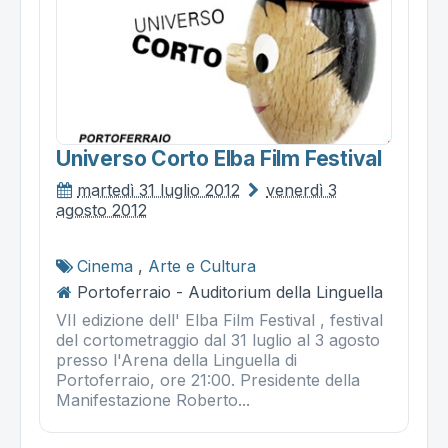
Universo Corto Elba Film Festival
martedì 31 luglio 2012
venerdì 3
agosto 2012
Cinema
,
Arte e Cultura
Portoferraio - Auditorium della Linguella
VII edizione dell' Elba Film Festival , festival
del cortometraggio dal 31 luglio al 3 agosto
presso l'Arena della Linguella di
Portoferraio, ore 21:00. Presidente della
Manifestazione Roberto...