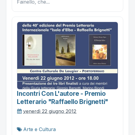
Fainello, che...
Incontri Con L'autore - Premio
Letterario "raffaello Brignetti"
venerdì 22 giugno 2012
Arte e Cultura