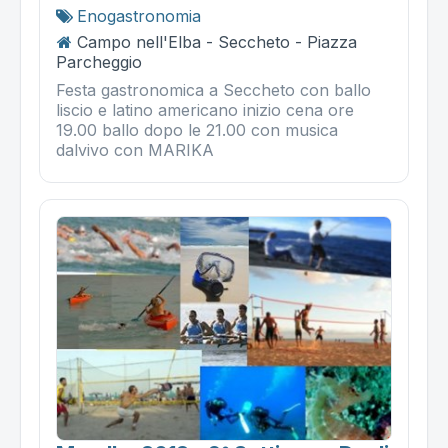
Enogastronomia
Campo nell'Elba - Seccheto - Piazza
Parcheggio
Festa gastronomica a Seccheto con ballo
liscio e latino americano inizio cena ore
19.00 ballo dopo le 21.00 con musica
dalvivo con MARIKA