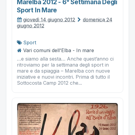
Marelba 2012 - 6° Settimana Degli
Sport In Mare
giovedì 14 giugno 2012
domenica 24
giugno 2012
Sport
Vari comuni dell'Elba - In mare
…e siamo alla sesta… Anche quest’anno ci
ritroviamo per la settimana degli sport in
mare e da spiaggia – Marelba con nuove
iniziative e nuovi incontri. Prima di tutto il
Sottocosta Camp 2012 che...