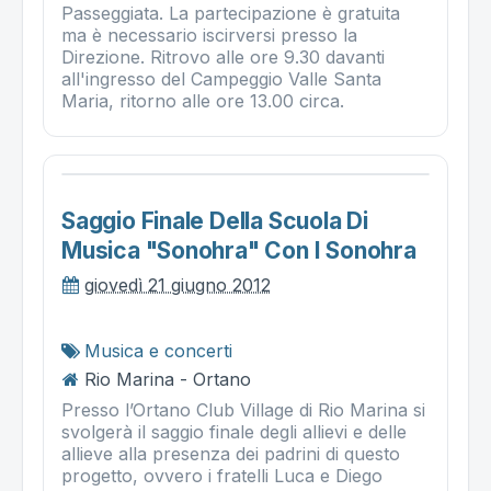
Passeggiata. La partecipazione è gratuita
ma è necessario iscirversi presso la
Direzione. Ritrovo alle ore 9.30 davanti
all'ingresso del Campeggio Valle Santa
Maria, ritorno alle ore 13.00 circa.
Saggio Finale Della Scuola Di
Musica "sonohra" Con I Sonohra
giovedì 21 giugno 2012
Musica e concerti
Rio Marina - Ortano
Presso l’Ortano Club Village di Rio Marina si
svolgerà il saggio finale degli allievi e delle
allieve alla presenza dei padrini di questo
progetto, ovvero i fratelli Luca e Diego