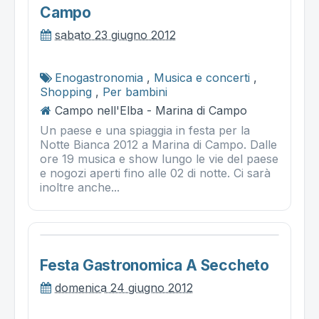
Campo
sabato 23 giugno 2012
Enogastronomia
,
Musica e concerti
,
Shopping
,
Per bambini
Campo nell'Elba - Marina di Campo
Un paese e una spiaggia in festa per la
Notte Bianca 2012 a Marina di Campo. Dalle
ore 19 musica e show lungo le vie del paese
e nogozi aperti fino alle 02 di notte. Ci sarà
inoltre anche...
Festa Gastronomica A Seccheto
domenica 24 giugno 2012