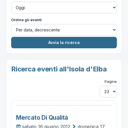
Ordina gli eventi
Ricerca eventi all'Isola d'Elba
Pagine
Mercato Di Qualità
sabato 16 giugno 2012
domenica 17