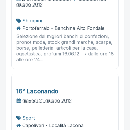
giugno 2012
Shopping
Portoferraio - Banchina Alto Fondale
Selezione dei migliori banchi di confezioni,
pronot moda, stock grandi marche, scarpe,
borse, pelletteria, articoli per la casa,
oggettistica, profumi 16.06.12 --> dalle ore 18
alle ore 24...
16^ Laconando
giovedì 21 giugno 2012
Sport
Capoliveri - Località Lacona