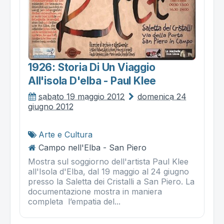
1926: Storia Di Un Viaggio
All'isola D'elba - Paul Klee
sabato 19 maggio 2012
domenica 24
giugno 2012
Arte e Cultura
Campo nell'Elba - San Piero
Mostra sul soggiorno dell'artista Paul Klee
all'Isola d'Elba, dal 19 maggio al 24 giugno
presso la Saletta dei Cristalli a San Piero. La
documentazione mostra in maniera
completa l’empatia del...