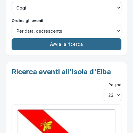
Ordina gli eventi
Ricerca eventi all'Isola d'Elba
Pagine