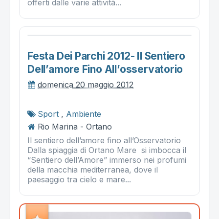
offerti dalle varie attività...
Festa Dei Parchi 2012- Il Sentiero
Dell’amore Fino All’osservatorio
domenica 20 maggio 2012
Sport
,
Ambiente
Rio Marina - Ortano
Il sentiero dell’amore fino all’Osservatorio
Dalla spiaggia di Ortano Mare si imbocca il
“Sentiero dell’Amore” immerso nei profumi
della macchia mediterranea, dove il
paesaggio tra cielo e mare...