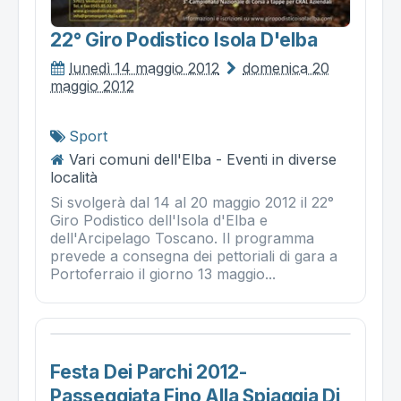
22° Giro Podistico Isola D'elba
lunedì 14 maggio 2012
domenica 20
maggio 2012
Sport
Vari comuni dell'Elba - Eventi in diverse
località
Si svolgerà dal 14 al 20 maggio 2012 il 22°
Giro Podistico dell'Isola d'Elba e
dell'Arcipelago Toscano. Il programma
prevede a consegna dei pettoriali di gara a
Portoferraio il giorno 13 maggio...
Festa Dei Parchi 2012-
Passeggiata Fino Alla Spiaggia Di