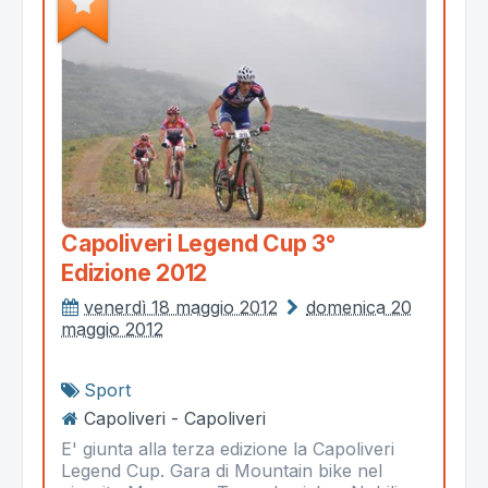
Capoliveri Legend Cup 3°
Edizione 2012
venerdì 18 maggio 2012
domenica 20
maggio 2012
Sport
Capoliveri - Capoliveri
E' giunta alla terza edizione la Capoliveri
Legend Cup. Gara di Mountain bike nel