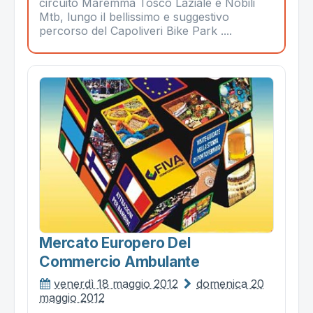
circuito Maremma Tosco Laziale e Nobili
Mtb, lungo il bellissimo e suggestivo
percorso del Capoliveri Bike Park ....
Mercato Europero Del
Commercio Ambulante
venerdì 18 maggio 2012
domenica 20
maggio 2012