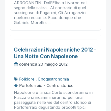
ARROGANZINI Dall'Elba a Livorno nel
segno della satira. Al contrario di quel
sussiegoso di Paganini, Gli Arroganzini
ripetono eccome. Ecco dunque che
Gabriele Moretti e...
Celebrazioni Napoleoniche 2012 -
Una Notte Con Napoleone
domenica 20 maggio 2012
Folklore
,
Enogastronomia
Portoferraio - Centro storico
Napoleone e la sua Corte scenderanno in
Piazza e si incammineranno per una
passeggiata nelle vie del centro storico di
Portoferraio degustando prodotti tipici