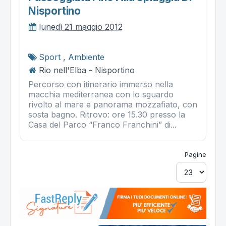
Nisportino
lunedì 21 maggio 2012
Sport
,
Ambiente
Rio nell'Elba - Nisportino
Percorso con itinerario immerso nella
macchia mediterranea con lo sguardo
rivolto al mare e panorama mozzafiato, con
sosta bagno. Ritrovo: ore 15.30 presso la
Casa del Parco “Franco Franchini” di...
Pagine