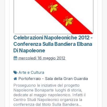
Celebrazioni Napoleoniche 2012 -
Conferenza Sulla Bandiera Elbana
Di Napoleone
mercoledì 16 maggio 2012
Arte e Cultura
Portoferraio - Sala della Gran Guardia
Proseguono le iniziative del progetto
Napoleone Bonaparte luoghi di storia,
dedicate al maggio napoleonico. Infatti il
Centro Studi Napoleonici organizza la
conferenza dal titolo Sulla Bandiera...