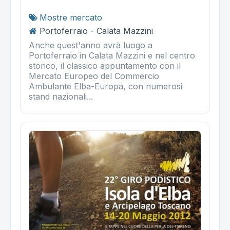
Mostre mercato
Portoferraio - Calata Mazzini
Anche quest'anno avrà luogo a
Portoferraio in Calata Mazzini e nel centro
storico, il classico appuntamento con il
Mercato Europeo del Commercio
Ambulante Elba-Europa, con numerosi
stand nazionali...