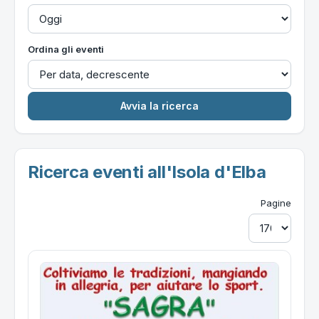
Ordina gli eventi
Ricerca eventi all'Isola d'Elba
Pagine