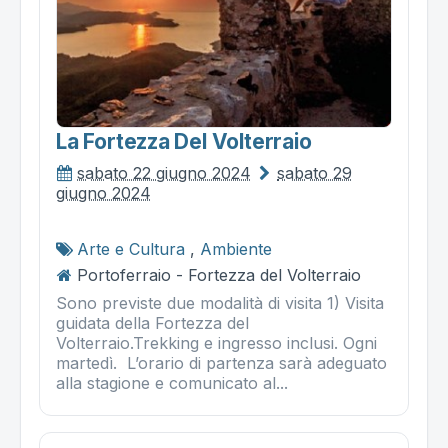
La Fortezza Del Volterraio
sabato 22 giugno 2024
sabato 29
giugno 2024
Arte e Cultura
,
Ambiente
Portoferraio - Fortezza del Volterraio
Sono previste due modalità di visita 1) Visita
guidata della Fortezza del
Volterraio.Trekking e ingresso inclusi. Ogni
martedì. L’orario di partenza sarà adeguato
alla stagione e comunicato al...