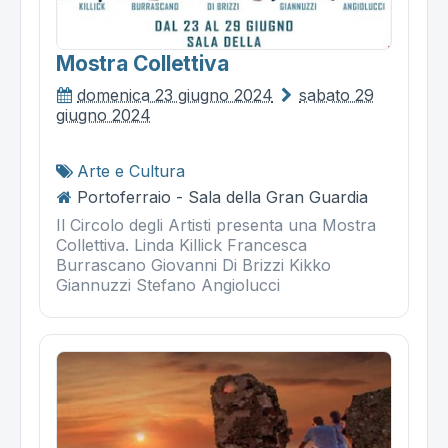
Mostra Collettiva
domenica 23 giugno 2024
sabato 29
giugno 2024
Arte e Cultura
Portoferraio - Sala della Gran Guardia
Il Circolo degli Artisti presenta una Mostra
Collettiva. Linda Killick Francesca
Burrascano Giovanni Di Brizzi Kikko
Giannuzzi Stefano Angiolucci