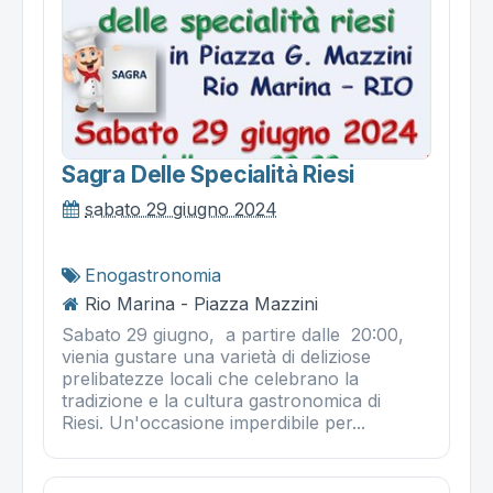
Sagra Delle Specialità Riesi
sabato 29 giugno 2024
Enogastronomia
Rio Marina - Piazza Mazzini
Sabato 29 giugno, a partire dalle 20:00,
vienia gustare una varietà di deliziose
prelibatezze locali che celebrano la
tradizione e la cultura gastronomica di
Riesi. Un'occasione imperdibile per...