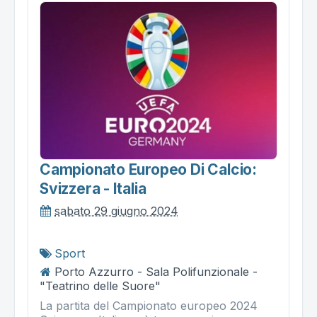
Campionato Europeo Di Calcio:
Svizzera - Italia
sabato 29 giugno 2024
Sport
Porto Azzurro - Sala Polifunzionale -
"Teatrino delle Suore"
La partita del Campionato europeo 2024