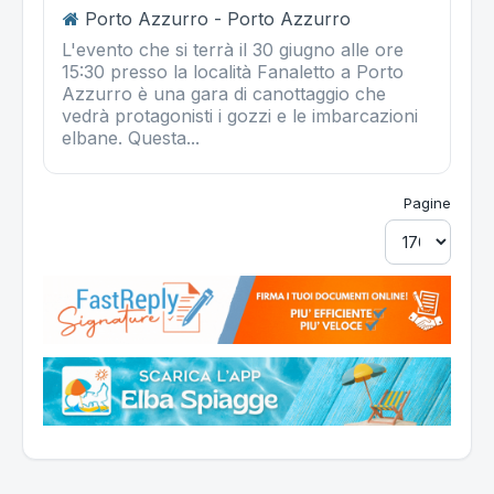
Porto Azzurro - Porto Azzurro
L'evento che si terrà il 30 giugno alle ore
15:30 presso la località Fanaletto a Porto
Azzurro è una gara di canottaggio che
vedrà protagonisti i gozzi e le imbarcazioni
elbane. Questa...
Pagine