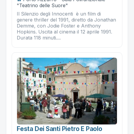
"Teatrino delle Suore"
Il Silenzio degli Innocenti è un film di
genere thriller del 1991, diretto da Jonathan
Demme, con Jodie Foster e Anthony
Hopkins. Uscita al cinema il 12 aprile 1991.
Durata 118 minuti....
Festa Dei Santi Pietro E Paolo