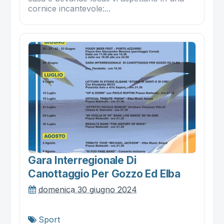
cornice incantevole:...
Gara Interregionale Di
Canottaggio Per Gozzo Ed Elba
domenica 30 giugno 2024
Sport