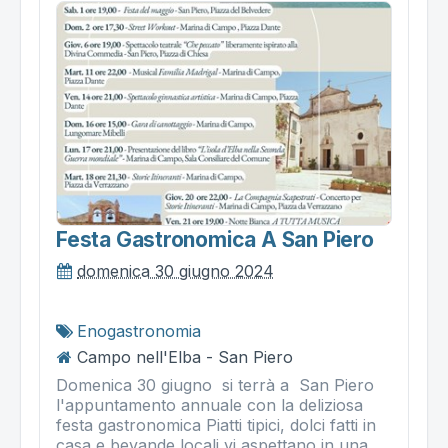
Festa Gastronomica A San Piero
domenica 30 giugno 2024
Enogastronomia
Campo nell'Elba - San Piero
Domenica 30 giugno si terrà a San Piero
l'appuntamento annuale con la deliziosa
festa gastronomica Piatti tipici, dolci fatti in
casa e bevande locali vi aspettano in una