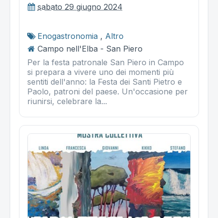
sabato 29 giugno 2024
Enogastronomia
,
Altro
Campo nell'Elba - San Piero
Per la festa patronale San Piero in Campo
si prepara a vivere uno dei momenti più
sentiti dell'anno: la Festa dei Santi Pietro e
Paolo, patroni del paese. Un'occasione per
riunirsi, celebrare la...