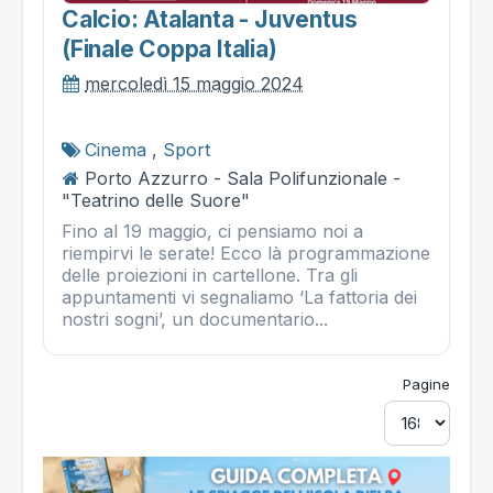
Calcio: Atalanta - Juventus
(finale Coppa Italia)
mercoledì 15 maggio 2024
Cinema
,
Sport
Porto Azzurro - Sala Polifunzionale -
"Teatrino delle Suore"
Fino al 19 maggio, ci pensiamo noi a
riempirvi le serate! Ecco là programmazione
delle proiezioni in cartellone. Tra gli
appuntamenti vi segnaliamo ‘La fattoria dei
nostri sogni’, un documentario...
Pagine