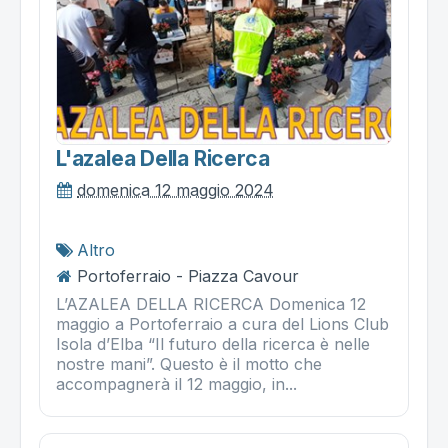
L'azalea Della Ricerca
domenica 12 maggio 2024
Altro
Portoferraio - Piazza Cavour
L’AZALEA DELLA RICERCA Domenica 12
maggio a Portoferraio a cura del Lions Club
Isola d’Elba “Il futuro della ricerca è nelle
nostre mani”. Questo è il motto che
accompagnerà il 12 maggio, in...