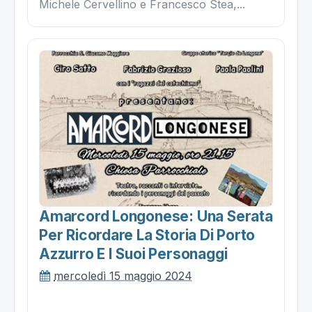
Michele Cervellino e Francesco Stea,...
Amarcord Longonese: Una Serata
Per Ricordare La Storia Di Porto
Azzurro E I Suoi Personaggi
mercoledì 15 maggio 2024