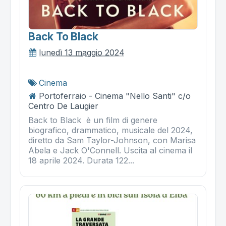
Back To Black
lunedì 13 maggio 2024
Cinema
Portoferraio - Cinema "Nello Santi" c/o
Centro De Laugier
Back to Black è un film di genere
biografico, drammatico, musicale del 2024,
diretto da Sam Taylor-Johnson, con Marisa
Abela e Jack O'Connell. Uscita al cinema il
18 aprile 2024. Durata 122...