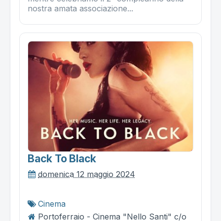
nostra amata associazione...
Back To Black
domenica 12 maggio 2024
Cinema
Portoferraio - Cinema "Nello Santi" c/o