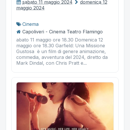
sabato 11 maggio 2024
domenica 12
maggio 2024
Cinema
Capoliveri - Cinema Teatro Flamingo
abato 11 maggio ore 18.30 Domenica 12
maggio ore 18.30 Garfield: Una Missione
Gustosa è un film di genere animazione,
commedia, avventura del 2024, diretto da
Mark Dindal, con Chris Pratt e...