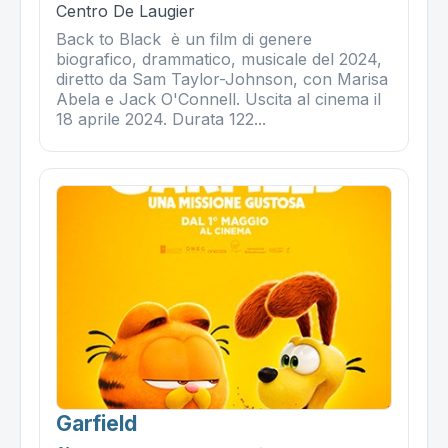
Centro De Laugier
Back to Black è un film di genere
biografico, drammatico, musicale del 2024,
diretto da Sam Taylor-Johnson, con Marisa
Abela e Jack O'Connell. Uscita al cinema il
18 aprile 2024. Durata 122...
Garfield