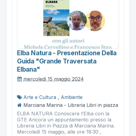
Elba Natura - Presentazione Della
Guida "grande Traversata
Elbana"
mercoledì 15 maggio 2024
Arte e Cultura
,
Ambiente
Marciana Marina - Libreria Libri in piazza
ELBA NATURA Conoscere l’Elba con la
GTE Ancora un appuntamento presso la
Libreria Libri in Piazza di Marciana Marina.
Mercoledì 15 maggio, alle ore 18:30 ,