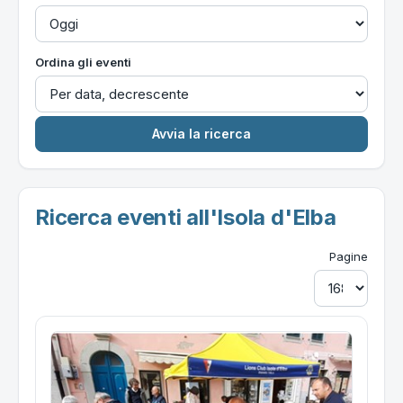
Ordina gli eventi
Ricerca eventi all'Isola d'Elba
Pagine