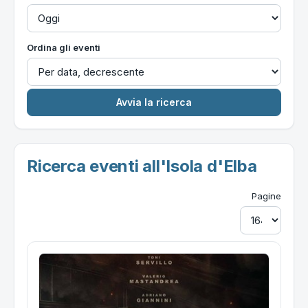
Ordina gli eventi
Ricerca eventi all'Isola d'Elba
Pagine