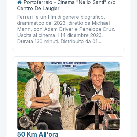
Portoferraio - Cinema "Nello Santi" c/o
Centro De Laugier
Ferrari è un film di genere biografico,
drammatico del 2023, diretto da Michael
Mann, con Adam Driver e Penélope Cruz.
Uscita al cinema il 14 dicembre 2023.
Durata 130 minuti. Distribuito da 01...
50 Km All'ora