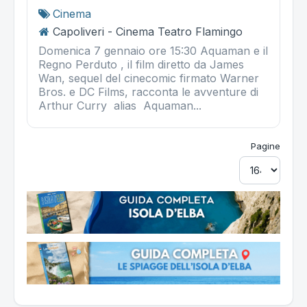
Cinema
Capoliveri - Cinema Teatro Flamingo
Domenica 7 gennaio ore 15:30 Aquaman e il
Regno Perduto , il film diretto da James
Wan, sequel del cinecomic firmato Warner
Bros. e DC Films, racconta le avventure di
Arthur Curry alias Aquaman...
Pagine