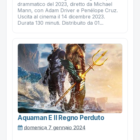
drammatico del 2023, diretto da Michael
Mann, con Adam Driver e Penélope Cruz.
Uscita al cinema il 14 dicembre 2023.
Durata 130 minuti. Distribuito da 01...
Aquaman E Il Regno Perduto
domenica 7 gennaio 2024