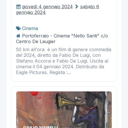
giovedì 4 gennaio 2024
sabato 6
gennaio 2024
Cinema
Portoferraio - Cinema "Nello Santi" c/o
Centro De Laugier
50 km all'ora è un film di genere commedia
del 2024, diretto da Fabio De Luigi, con
Stefano Accorsi e Fabio De Luigi. Uscita al
cinema il 04 gennaio 2024. Distribuito da
Eagle Pictures. Regista :...