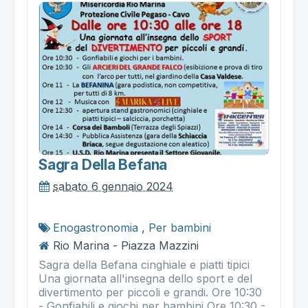
Sagra Della Befana
sabato 6 gennaio 2024
Enogastronomia
,
Per bambini
Rio Marina - Piazza Mazzini
Sagra della Befana cinghiale e piatti tipici
Una giornata all'insegna dello sport e del
divertimento per piccoli e grandi. Ore 10:30
- Gonfiabili e giochi per bambini Ore 10:30 -