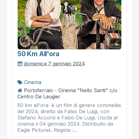
50 Km All'ora
domenica 7 gennaio 2024
Cinema
Portoferraio - Cinema "Nello Santi" c/o
Centro De Laugier
50 km all'ora è un film di genere commedia
del 2024, diretto da Fabio De Luigi, con
Stefano Accorsi e Fabio De Luigi. Uscita al
cinema il 04 gennaio 2024. Distribuito da
Eagle Pictures. Regista :...