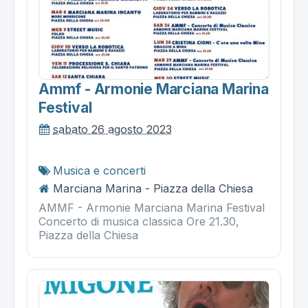
Ammf - Armonie Marciana Marina
Festival
sabato 26 agosto 2023
Musica e concerti
Marciana Marina - Piazza della Chiesa
AMMF - Armonie Marciana Marina Festival
Concerto di musica classica Ore 21.30,
Piazza della Chiesa