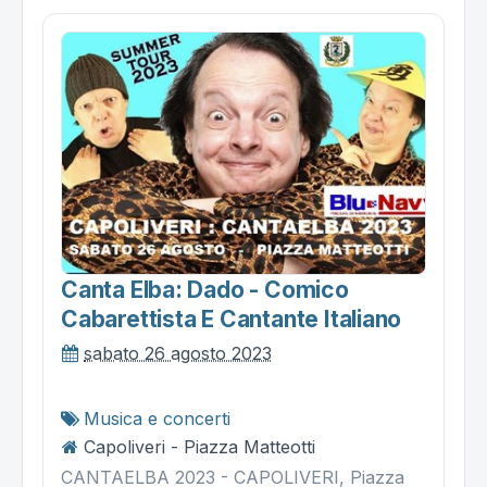
Canta Elba: Dado - Comico
Cabarettista E Cantante Italiano
sabato 26 agosto 2023
Musica e concerti
Capoliveri - Piazza Matteotti
CANTAELBA 2023 - CAPOLIVERI, Piazza