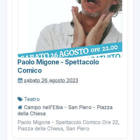
Paolo Migone - Spettacolo
Comico
sabato 26 agosto 2023
Teatro
Campo nell'Elba - San Piero - Piazza
della Chiesa
Paolo Migone - Spettacolo Comico Ore 22,
Piazza della Chiesa, San Piero