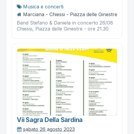
Musica e concerti
Marciana - Chiessi - Piazza delle Ginestre
Band Stefano & Daniela in concerto 26/08
Chiessi, Piazza delle Ginestre - ore 21.30
Vii Sagra Della Sardina
sabato 26 agosto 2023