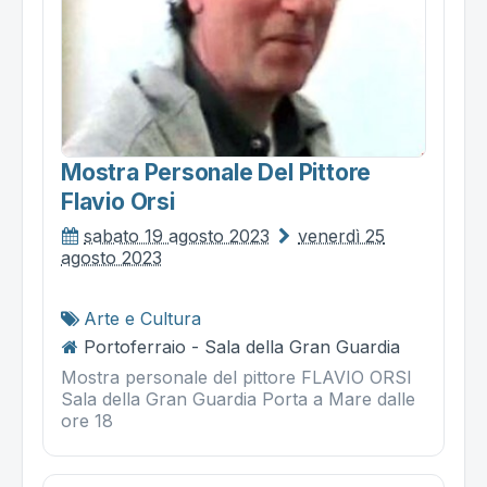
Mostra Personale Del Pittore
Flavio Orsi
sabato 19 agosto 2023
venerdì 25
agosto 2023
Arte e Cultura
Portoferraio - Sala della Gran Guardia
Mostra personale del pittore FLAVIO ORSI
Sala della Gran Guardia Porta a Mare dalle
ore 18