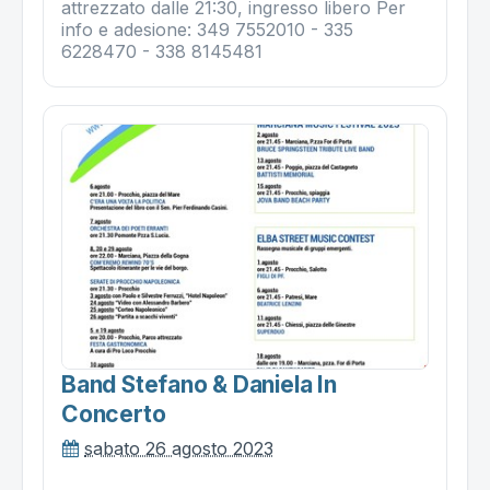
attrezzato dalle 21:30, ingresso libero Per
info e adesione: 349 7552010 - 335
6228470 - 338 8145481
Band Stefano & Daniela In
Concerto
sabato 26 agosto 2023