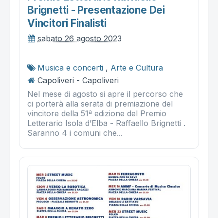
Brignetti - Presentazione Dei
Vincitori Finalisti
sabato 26 agosto 2023
Musica e concerti
,
Arte e Cultura
Capoliveri - Capoliveri
Nel mese di agosto si apre il percorso che
ci porterà alla serata di premiazione del
vincitore della 51ª edizione del Premio
Letterario Isola d’Elba - Raffaello Brignetti .
Saranno 4 i comuni che...