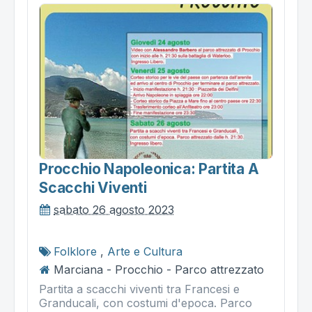
Procchio Napoleonica: Partita A
Scacchi Viventi
sabato 26 agosto 2023
Folklore
,
Arte e Cultura
Marciana - Procchio - Parco attrezzato
Partita a scacchi viventi tra Francesi e
Granducali, con costumi d'epoca. Parco