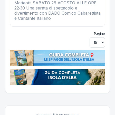
Matteotti SABATO 26 AGOSTO ALLE ORE
22:30 Una serata di spettacolo e
divertimento con DADO Comico Cabarettista
e Cantante Italiano
Pagine
elbaeventi.it è un portale di